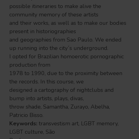
possible itineraries to make alive the
community memory of these artists
and their works, as well as to make our bodies
present in historiographies
and geographies from Sao Paulo. We ended
up running into the city´s underground.
I opted for Brazilian homoerotic pornographic
production from
1978 to 1990, due to the proximity between
the records. In this course, we
designed a cartography of nightclubs and
bump into artists, plays, divas,
throw shade, Samantha, Zurayo, Abelha,
Patricio Bisso.
Keywords:
transvestism art, LGBT memory,
LGBT culture, São