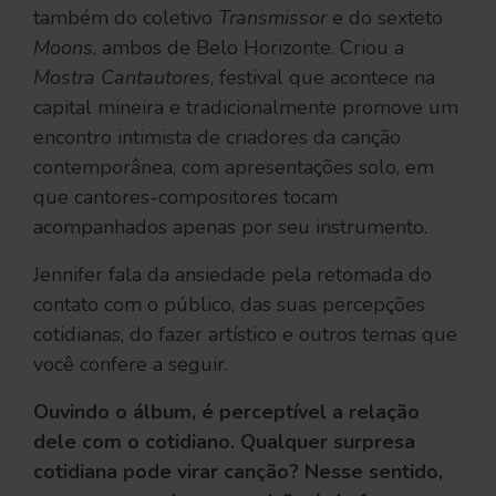
também do coletivo
Transmissor
e do sexteto
Moons
, ambos de Belo Horizonte. Criou a
Mostra Cantautores
, festival que acontece na
capital mineira e tradicionalmente promove um
encontro intimista de criadores da canção
contemporânea, com apresentações solo, em
que cantores-compositores tocam
acompanhados apenas por seu instrumento.
Jennifer fala da ansiedade pela retomada do
contato com o público, das suas percepções
cotidianas, do fazer artístico e outros temas que
você confere a seguir.
Ouvindo o álbum, é perceptível a relação
dele com o cotidiano. Qualquer surpresa
cotidiana pode virar canção? Nesse sentido,