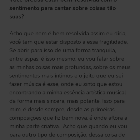
sentimento para cantar sobre coisas tão
suas?
Acho que nem é bem resolvida assim eu diria,
você tem que estar disposto a essa fragilidade.
Se abrir para isso de uma forma tranquila,
entre aspas: é isso mesmo, eu vou falar sobre
as minhas coisas mais profundas, sobre os meus
sentimentos mais íntimos e o jeito que eu sei
fazer música é esse, onde eu sinto que estou
encontrando a minha essência artística musical
da forma mais sincera, mais potente. Isso para
mim, é desde sempre, desde as primeiras
composições que fiz bem nova, é onde aflora a
minha parte criativa. Acho que quando eu vou
para outro tipo de composição, dessa coisa de