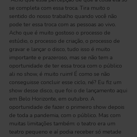
se completa com essa troca. Tira muito o
sentido do nosso trabalho quando você não
pode ter essa troca com as pessoas ao vivo.
Acho que é muito gostoso o processo de
estúdio, o processo de criação, o processo de
gravar e lançar o disco, tudo isso é muito
importante e prazeroso, mas se não tem a
oportunidade de ter essa troca com o público
ali no show, é muito ruim! É como se não
conseguisse concluir esse ciclo, né? Eu fiz um
show desse disco, que foi o de lançamento aqui
em Belo Horizonte, em outubro. A
oportunidade de fazer o primeiro show depois
de toda a pandemia, com o público. Mas com
muitas limitações também: o teatro era um
teatro pequeno e aí podia receber só metade