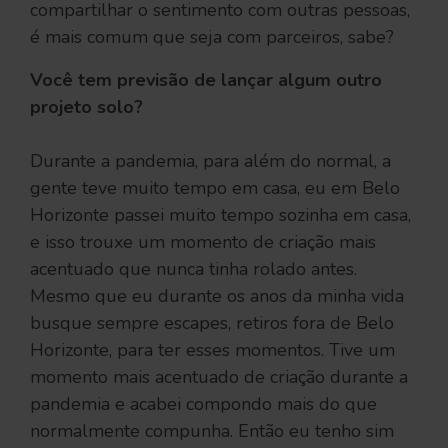
compartilhar o sentimento com outras pessoas,
é mais comum que seja com parceiros, sabe?
Você tem previsão de lançar algum outro
projeto solo?
Durante a pandemia, para além do normal, a
gente teve muito tempo em casa, eu em Belo
Horizonte passei muito tempo sozinha em casa,
e isso trouxe um momento de criação mais
acentuado que nunca tinha rolado antes.
Mesmo que eu durante os anos da minha vida
busque sempre escapes, retiros fora de Belo
Horizonte, para ter esses momentos. Tive um
momento mais acentuado de criação durante a
pandemia e acabei compondo mais do que
normalmente compunha. Então eu tenho sim