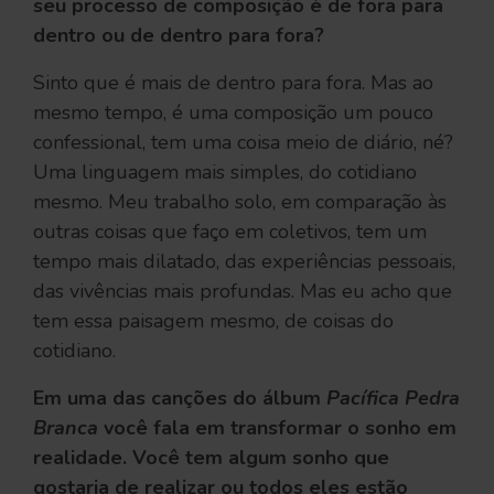
seu processo de composição é de fora para
dentro ou de dentro para fora?
Sinto que é mais de dentro para fora. Mas ao
mesmo tempo, é uma composição um pouco
confessional, tem uma coisa meio de diário, né?
Uma linguagem mais simples, do cotidiano
mesmo. Meu trabalho solo, em comparação às
outras coisas que faço em coletivos, tem um
tempo mais dilatado, das experiências pessoais,
das vivências mais profundas. Mas eu acho que
tem essa paisagem mesmo, de coisas do
cotidiano.
Em uma das canções do álbum
Pacífica Pedra
Branca
você fala em transformar o sonho em
realidade. Você tem algum sonho que
gostaria de realizar ou todos eles estão