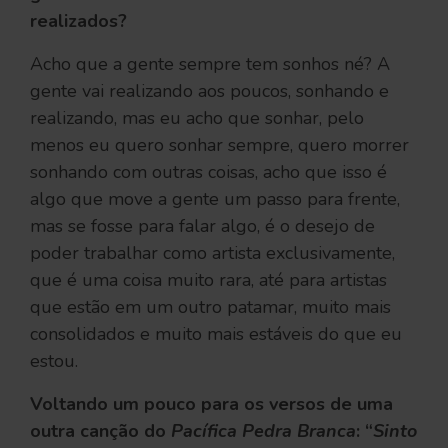
realizados?
Acho que a gente sempre tem sonhos né? A
gente vai realizando aos poucos, sonhando e
realizando, mas eu acho que sonhar, pelo
menos eu quero sonhar sempre, quero morrer
sonhando com outras coisas, acho que isso é
algo que move a gente um passo para frente,
mas se fosse para falar algo, é o desejo de
poder trabalhar como artista exclusivamente,
que é uma coisa muito rara, até para artistas
que estão em um outro patamar, muito mais
consolidados e muito mais estáveis do que eu
estou.
Voltando um pouco para os versos de uma
outra canção do
Pacífica Pedra Branca
: “
Sinto