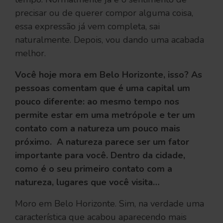
precisar ou de querer compor alguma coisa,
essa expressão já vem completa, sai
naturalmente. Depois, vou dando uma acabada
melhor.
Você hoje mora em Belo Horizonte, isso? As
pessoas comentam que é uma capital um
pouco diferente: ao mesmo tempo nos
permite estar em uma metrópole e ter um
contato com a natureza um pouco mais
próximo. A natureza parece ser um fator
importante para você. Dentro da cidade,
como é o seu primeiro contato com a
natureza, lugares que você visita…
Moro em Belo Horizonte. Sim, na verdade uma
característica que acabou aparecendo mais