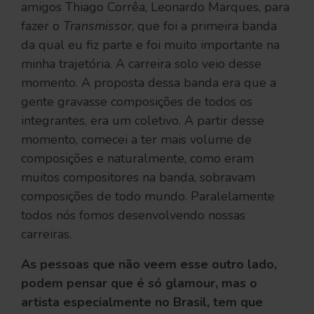
amigos Thiago Corrêa, Leonardo Marques, para
fazer o
Transmissor
, que foi a primeira banda
da qual eu fiz parte e foi muito importante na
minha trajetória. A carreira solo veio desse
momento. A proposta dessa banda era que a
gente gravasse composições de todos os
integrantes, era um coletivo. A partir desse
momento, comecei a ter mais volume de
composições e naturalmente, como eram
muitos compositores na banda, sobravam
composições de todo mundo. Paralelamente
todos nós fomos desenvolvendo nossas
carreiras.
As pessoas que não veem esse outro lado,
podem pensar que é só glamour, mas o
artista especialmente no Brasil, tem que