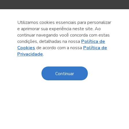
Utilizamos cookies essenciais para personalizar
e aprimorar sua experiência neste site. Ao
continuar navegando você concorda com estas
condições, detalhadas na nossa
Política de
Cookies
de acordo com a nossa
Política de
Anterior
Próximo post
Privacidade
.
Continuar
Conteúdo relacionado