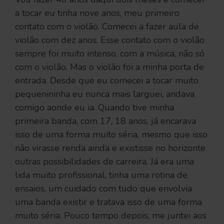
a tocar eu tinha nove anos, meu primeiro
contato com o violão. Comecei a fazer aula de
violão com dez anos. Esse contato com o violão
sempre foi muito intenso, com a música, não só
com o violão. Mas o violão foi a minha porta de
entrada. Desde que eu comecei a tocar muito
pequenininha eu nunca mais larguei, andava
comigo aonde eu ia. Quando tive minha
primeira banda, com 17, 18 anos, já encarava
isso de uma forma muito séria, mesmo que isso
não virasse renda ainda e existisse no horizonte
outras possibilidades de carreira. Já era uma
lida muito profissional, tinha uma rotina de
ensaios, um cuidado com tudo que envolvia
uma banda existir e tratava isso de uma forma
muito séria. Pouco tempo depois, me juntei aos