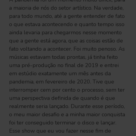
a maioria de nós do setor artístico. Na verdade,
para todo mundo, até a gente entender de fato
o que estava acontecendo e quanto tempo isso
ainda levaria para chegarmos nesse momento
que a gente está agora, que as coisas estão de
fato voltando a acontecer. Foi muito penoso. As
músicas estavam todas prontas, já tinha feito
uma pré-produção no final de 2019 e entrei
em estúdio exatamente um mês antes da
pandemia, em fevereiro de 2020. Tive que
interromper cem por cento o processo, sem ter
uma perspectiva definida de quando é que
realmente seria lançado. Durante esse período,
o meu maior desafio e a minha maior conquista
foi ter conseguido terminar o disco e lançar.
Esse show que eu vou fazer nesse fim de