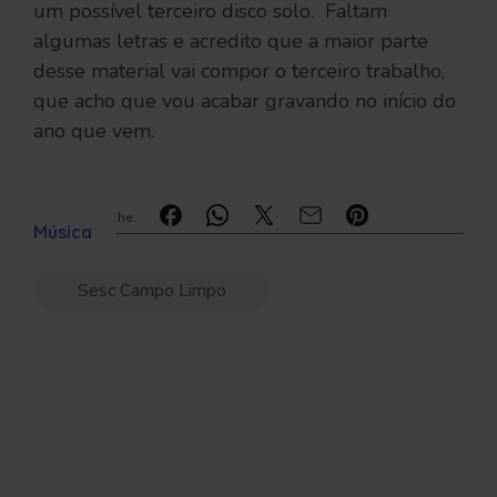
um possível terceiro disco solo. Faltam
algumas letras e acredito que a maior parte
desse material vai compor o terceiro trabalho,
que acho que vou acabar gravando no início do
ano que vem.
Compartilhe:
Música
Sesc Campo Limpo