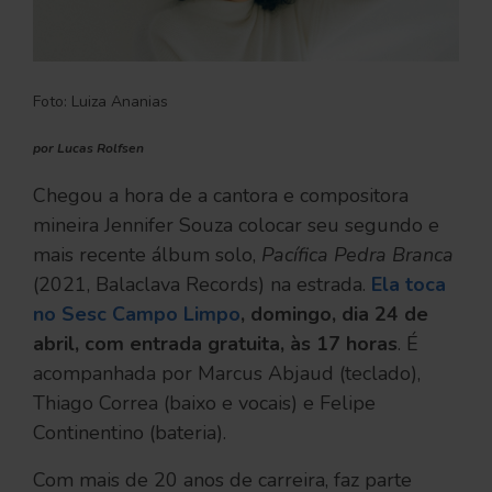
Foto: Luiza Ananias
por Lucas Rolfsen
Chegou a hora de a cantora e compositora
mineira Jennifer Souza colocar seu segundo e
mais recente álbum solo,
Pacífica Pedra Branca
(2021, Balaclava Records) na estrada.
Ela toca
no Sesc Campo Limpo
, domingo, dia 24 de
abril, com entrada gratuita, às 17 horas
. É
acompanhada por Marcus Abjaud (teclado),
Thiago Correa (baixo e vocais) e Felipe
Continentino (bateria).
Com mais de 20 anos de carreira, faz parte