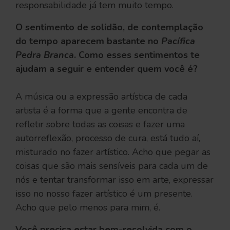
responsabilidade já tem muito tempo.
O sentimento de solidão, de contemplação
do tempo aparecem bastante no
Pacífica
Pedra Branca
. Como esses sentimentos te
ajudam a seguir e entender quem você é?
A música ou a expressão artística de cada
artista é a forma que a gente encontra de
refletir sobre todas as coisas e fazer uma
autorreflexão, processo de cura, está tudo aí,
misturado no fazer artístico. Acho que pegar as
coisas que são mais sensíveis para cada um de
nós e tentar transformar isso em arte, expressar
isso no nosso fazer artístico é um presente.
Acho que pelo menos para mim, é.
Você precisa estar bem-resolvida com o