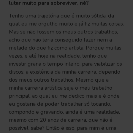
lutar muito para sobreviver, né?
Tenho uma trajetória que é muito sólida, da
qual eu me orgulho muito e já fiz muitas coisas.
Mas se não fossem os meus outros trabalhos,
acho que não teria conseguido fazer nem a
metade do que fiz como artista. Porque muitas
vezes, e até hoje na realidade, tenho que
investir grana o tempo inteiro, para viabilizar os
discos, a existência da minha carreira, dependo
dos meus outros trabalhos. Mesmo que a
minha carreira artística seja o meu trabalho
principal, ao qual eu me dedico mais e é onde
eu gostaria de poder trabalhar só tocando,
compondo e gravando, ainda é uma realidade,
mesmo com 20 anos de carreira, que não é
possível, sabe? Então é isso, para mim é uma