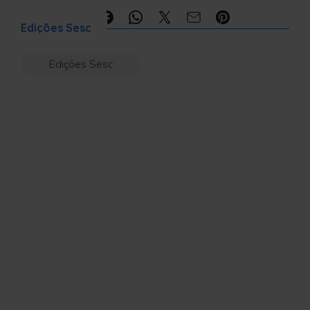
Compartilhe:
Edições Sesc
Edições Sesc