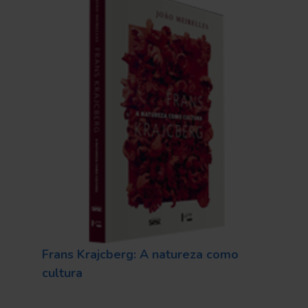
Frans Krajcberg: A natureza como
cultura