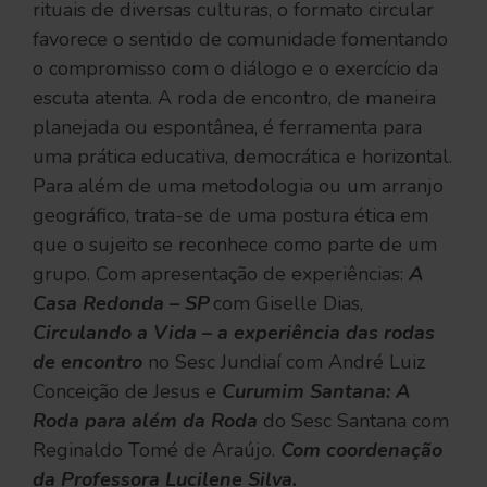
rituais de diversas culturas, o formato circular
favorece o sentido de comunidade fomentando
o compromisso com o diálogo e o exercício da
escuta atenta. A roda de encontro, de maneira
planejada ou espontânea, é ferramenta para
uma prática educativa, democrática e horizontal.
Para além de uma metodologia ou um arranjo
geográfico, trata-se de uma postura ética em
que o sujeito se reconhece como parte de um
grupo. Com apresentação de experiências:
A
Casa Redonda – SP
com Giselle Dias,
Circulando a Vida – a experiência das rodas
de encontro
no Sesc Jundiaí com André Luiz
Conceição de Jesus e
Curumim Santana: A
Roda para além da Roda
do Sesc Santana com
Reginaldo Tomé de Araújo.
Com coordenação
da Professora Lucilene Silva.