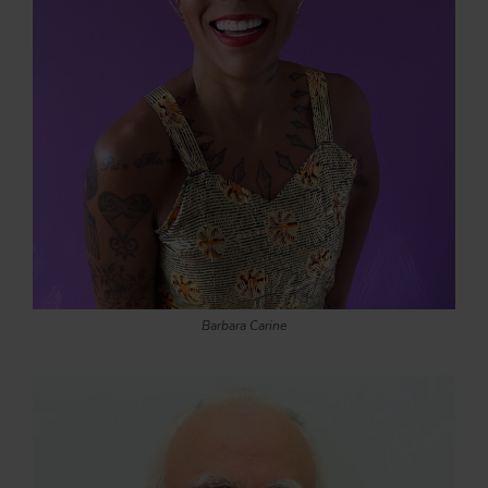
Barbara Carine