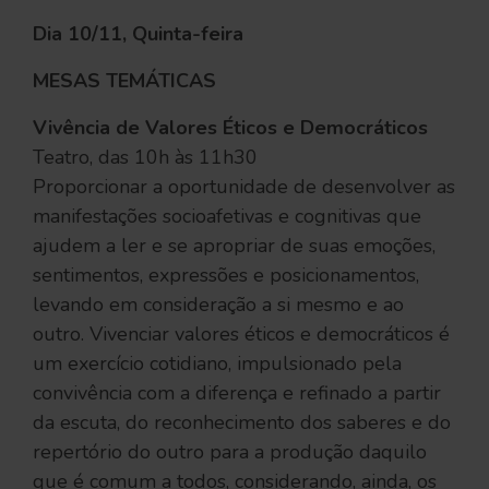
Dia 10/11, Quinta-feira
MESAS TEMÁTICAS
Vivência de Valores Éticos e Democráticos
Teatro, das 10h às 11h30
Proporcionar a oportunidade de desenvolver as
manifestações socioafetivas e cognitivas que
ajudem a ler e se apropriar de suas emoções,
sentimentos, expressões e posicionamentos,
levando em consideração a si mesmo e ao
outro. Vivenciar valores éticos e democráticos é
um exercício cotidiano, impulsionado pela
convivência com a diferença e refinado a partir
da escuta, do reconhecimento dos saberes e do
repertório do outro para a produção daquilo
que é comum a todos, considerando, ainda, os