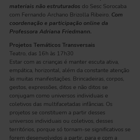
materiais não estruturados
do Sesc Sorocaba
com Fernando Archano Brizolla Ribeiro.
Com
coordenação e participação online da
Professora Adriana Friedmann.
Projetos Temáticos Transversais
Teatro, das 16h às 17h30
Estar com as crianças é manter escuta ativa,
empática, horizontal, além da constante atenção
às muitas manifestações. Brincadeiras, corpos,
gestos, expressões, ditos e não ditos se
conjugam como universos individuais e
coletivos das multifacetadas infâncias. Os
projetos se constituem a partir desses
universos individuais ou coletivos, desses
territórios, porque só tornam-se significativos se
forem desenvolvidos a partir, para e com a