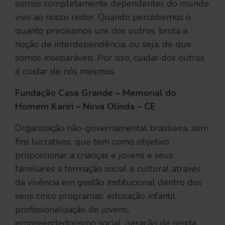
somos completamente dependentes do mundo
vivo ao nosso redor. Quando percebemos o
quanto precisamos uns dos outros, brota a
noção de interdependência, ou seja, de que
somos inseparáveis. Por isso, cuidar dos outros
é cuidar de nós mesmos.
Fundação Casa Grande – Memorial do
Homem Kariri – Nova Olinda – CE
Organização não-governamental brasileira, sem
fins lucrativos, que tem como objetivo
proporcionar a crianças e jovens e seus
familiares a formação social e cultural através
da vivência em gestão institucional dentro dos
seus cinco programas: educação infantil,
profissionalização de jovens,
empreendedorismo social, geração de renda