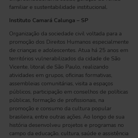
familiar e sustentabilidade institucional.
Instituto Camará Calunga – SP
Organização da sociedade civil voltada para a
promoção dos Direitos Humanos especialmente
de crianças e adolescentes. Atua há 25 anos em
territórios vulnerabilizados da cidade de São
Vicente, litoral de São Paulo, realizando
atividades em grupos, oficinas formativas,
assembleias comunitárias, visita a espaços
públicos, participação em conselhos de políticas
públicas, formação de profissionais, na
promoção e consumo da cultura popular
brasileira, entre outras ações. Ao longo de sua
história desenvolveu projetos e programas no
campo da educação, cultura, saúde e assistência