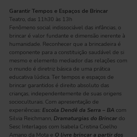
Garantir Tempos e Espaços de Brincar
Teatro, das 11h30 às 13h
Fenômeno social indissociável das infâncias, o
brincar é valor fundante e dimensão inerente à
humanidade. Reconhecer que a brincadeira é
componente para a constituição saudável de si
mesmo e elemento mediador das relações com
o mundo é diretriz básica de uma prática
educativa lúdica. Ter tempos e espaços de
brincar garantidos é direito absoluto das
crianças, independentemente de suas origens
socioculturais. Com apresentação de
experiências:
Escola Dendê da Serra – BA
com
Silvia Reichmann,
Dramaturgias do Brincar
do
Sesc Interlagos com Isabela Cristina Coelho
Amano da Mota e
O livre brincar a partir dos