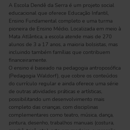
A Escola Dendê da Serra é um projeto social
educacional que oferece Educação Infantil,
Ensino Fundamental completo e uma turma
pioneira de Ensino Médio. Localizada em meio à
Mata Atlântica, a escola atende mais de 270
alunos de 3 a 17 anos, a maioria bolsistas, mas
incluindo também famílias que contribuem
financeiramente.
O ensino é baseado na pedagogia antroposófica
(Pedagogia Waldorf), que cobre os conteúdos
do currículo regular e ainda oferece uma série
de outras atividades práticas e artísticas,
possibilitando um desenvolvimento mais
completo das crianças, com disciplinas
complementares como teatro, música, dança,
pintura, desenho, trabalhos manuais (costura,