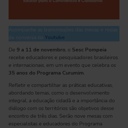
Acompanhe as transmissões das mesas e rodas
de conversa no
Youtube
.
De
9 a 11 de novembro
, o
Sesc Pompeia
recebe educadores e pesquisadores brasileiros
e internacionais, em um evento que celebra os
35 anos do Programa Curumim
.
Refletir e compartilhar as práticas educativas,
abordando temas, como o desenvolvimento
integral, a educação cidadã e a importância do
diálogo com os territórios são objetivos desse
encontro de três dias. Serão nove mesas com
especialistas e educadores do Programa