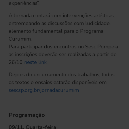
experiências”.
A Jornada contará com intervenções artísticas,
entremeando as discussões com ludicidade,
elemento fundamental para o Programa
Curumim.
Para participar dos encontros no Sesc Pompeia
as inscrições deverão ser realizadas a partir de
26/10
neste link.
Depois do encerramento dos trabalhos, todos
os textos e ensaios estarão disponíveis em
sescsp.org.br/jornadacurumim
Programação
09/11, Quarta-feira