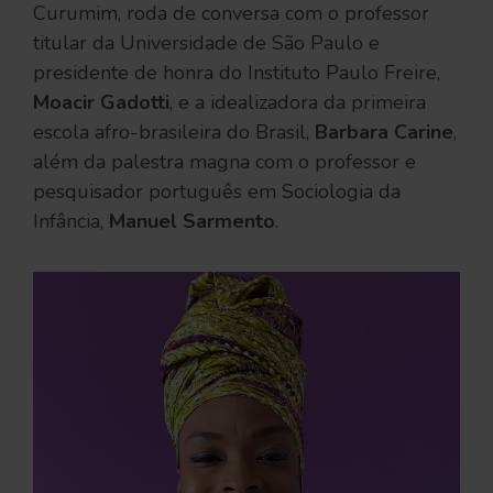
Curumim, roda de conversa com o professor
titular da Universidade de São Paulo e
presidente de honra do Instituto Paulo Freire,
Moacir Gadotti
, e a idealizadora da primeira
escola afro-brasileira do Brasil,
Barbara Carine
,
além da palestra magna com o professor e
pesquisador português em Sociologia da
Infância,
Manuel Sarmento
.