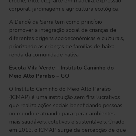
crochê, tricô, etc.), arte em madeira, expressão
corporal, jardinagem e agricultura ecológica.
A Dendê da Serra tem como princípio
promover a integração social de crianças de
diferentes origens socioeconômicas e culturais,
priorizando as crianças de famílias de baixa
renda da comunidade nativa.
Escola Vila Verde – Instituto Caminho do
Meio Alto Paraíso – GO
O Instituto Caminho do Meio Alto Paraíso
(ICMAP) é uma instituição sem fins lucrativos
que realiza ações sociais beneficiando pessoas
no mundo e atuando para gerar ambientes
mais saudáveis, coletivos e sustentáveis. Criado
em 2013, o ICMAP surge da percepção de que