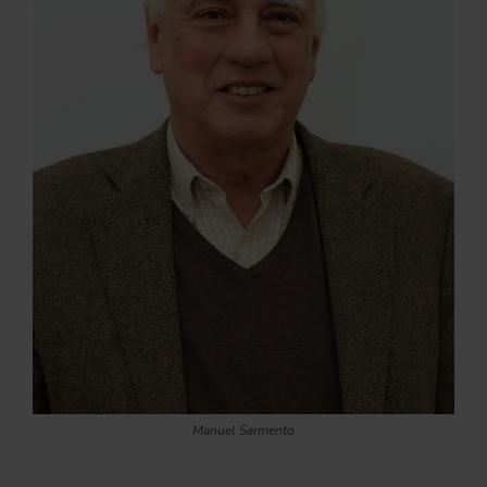
Manuel Sarmento