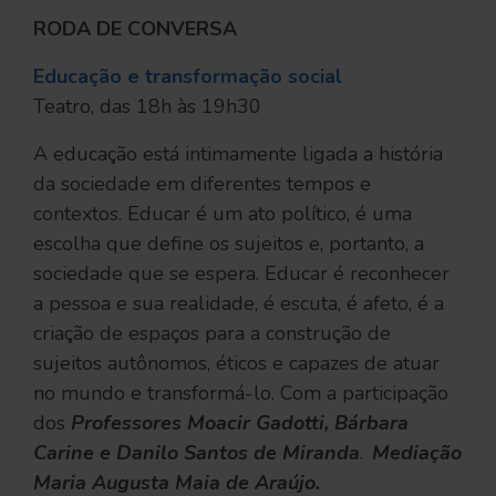
RODA DE CONVERSA
Educação e transformação social
Teatro, das 18h às 19h30
A educação está intimamente ligada a história
da sociedade em diferentes tempos e
contextos. Educar é um ato político, é uma
escolha que define os sujeitos e, portanto, a
sociedade que se espera. Educar é reconhecer
a pessoa e sua realidade, é escuta, é afeto, é a
criação de espaços para a construção de
sujeitos autônomos, éticos e capazes de atuar
no mundo e transformá-lo. Com a participação
dos
Professores Moacir Gadotti, Bárbara
Carine e Danilo Santos de Miranda
.
Mediação
Maria Augusta Maia de Araújo.