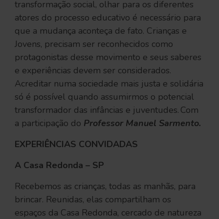
transformação social, olhar para os diferentes
atores do processo educativo é necessário para
que a mudança aconteça de fato. Crianças e
Jovens, precisam ser reconhecidos como
protagonistas desse movimento e seus saberes
e experiências devem ser considerados.
Acreditar numa sociedade mais justa e solidária
só é possível quando assumirmos o potencial
transformador das infâncias e juventudes. Com
a participação do
Professor Manuel Sarmento.
EXPERIÊNCIAS CONVIDADAS
A Casa Redonda – SP
Recebemos as crianças, todas as manhãs, para
brincar. Reunidas, elas compartilham os
espaços da Casa Redonda, cercado de natureza