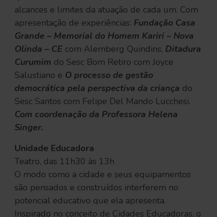
alcances e limites da atuação de cada um. Com
apresentação de experiências:
Fundação Casa
Grande – Memorial do Homem Kariri – Nova
Olinda – CE
com Alemberg Quindins,
Ditadura
Curumim
do Sesc Bom Retiro com Joyce
Salustiano e
O processo de gestão
democrática pela perspectiva da criança
do
Sesc Santos com Felipe Del Mando Lucchesi.
Com coordenação da Professora Helena
Singer.
Unidade Educadora
Teatro, das 11h30 às 13h
O modo como a cidade e seus equipamentos
são pensados e construídos interferem no
potencial educativo que ela apresenta.
Inspirado no conceito de Cidades Educadoras, o