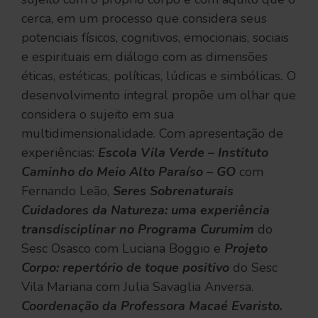
cerca, em um processo que considera seus
potenciais físicos, cognitivos, emocionais, sociais
e espirituais em diálogo com as dimensões
éticas, estéticas, políticas, lúdicas e simbólicas
.
O
desenvolvimento integral propõe um olhar que
considera o sujeito em sua
multidimensionalidade. Com apresentação de
experiências:
Escola Vila Verde – Instituto
Caminho do Meio Alto Paraíso – GO
com
Fernando Leão,
Seres Sobrenaturais
Cuidadores da Natureza: uma experiência
transdisciplinar no Programa Curumim
do
Sesc Osasco com Luciana Boggio e
Projeto
Corpo: repertório de toque positivo
do Sesc
Vila Mariana com Julia Savaglia Anversa.
Coordenação da Professora Macaé Evaristo.