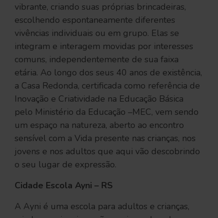
vibrante, criando suas próprias brincadeiras,
escolhendo espontaneamente diferentes
vivências individuais ou em grupo. Elas se
integram e interagem movidas por interesses
comuns, independentemente de sua faixa
etária. Ao longo dos seus 40 anos de existência,
a Casa Redonda, certificada como referência de
Inovação e Criatividade na Educação Básica
pelo Ministério da Educação –MEC, vem sendo
um espaço na natureza, aberto ao encontro
sensível com a Vida presente nas crianças, nos
jovens e nos adultos que aqui vão descobrindo
o seu lugar de expressão.
Cidade Escola Ayni – RS
A Ayni é uma escola para adultos e crianças,