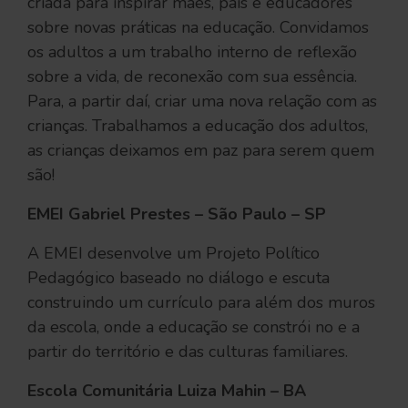
criada para inspirar mães, pais e educadores
sobre novas práticas na educação. Convidamos
os adultos a um trabalho interno de reflexão
sobre a vida, de reconexão com sua essência.
Para, a partir daí, criar uma nova relação com as
crianças. Trabalhamos a educação dos adultos,
as crianças deixamos em paz para serem quem
são!
EMEI Gabriel Prestes – São Paulo – SP
A EMEI desenvolve um Projeto Político
Pedagógico baseado no diálogo e escuta
construindo um currículo para além dos muros
da escola, onde a educação se constrói no e a
partir do território e das culturas familiares.
Escola Comunitária Luiza Mahin – BA