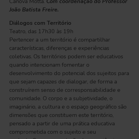
Canova Motta.
Com coordenação do Professor
João Batista Freire.
Diálogos com Território
Teatro, das 17h30 às 19h
Pertencer a um território é compartilhar
características, diferenças e experiências
coletivas. Os territórios podem ser educativos
quando intencionam fomentar o
desenvolvimento do potencial dos sujeitos para
que sejam capazes de dialogar, de forma a
construírem senso de corresponsabilidade e
comunidade. O corpo e a subjetividade, o
imaginário, a cultura e o espaço geográfico são
dimensões que constituem este território,
pensado a partir de uma prática educativa
comprometida com o sujeito e seu