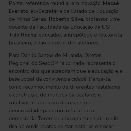
Ponte, referência mundial em inovação;
Macaé
Evaristo
, ex-Secretária de Estado de Educação
de Minas Gerais,
Roberto Silva
, professor livre
docente da Faculdade de Educação da USP,
Tião Rocha
, educador, antropólogo e folclorista
brasileiro, estão entre os debatedores.
Para Danilo Santos de Miranda, Diretor
Regional do Sesc SP, “a Jornada representa o
encontro dos que acreditam que a educação é a
base social da convivência cidadã. Pensá-la,
como reconhecimento de diferentes realidades
e construção de mundos particulares e
coletivos, é um gesto de respeito e
generosidade para com o futuro e a
democracia. Teremos uma oportunidade muito
rica de ouvir relatos, contar histórias e trocar