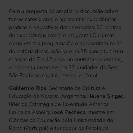
Com a proposta de ampliar a discussão sobre
temas caros à área e apresentar experiências
práticas e educativas desenvolvidas, 23 relatos
de experiências sobre o programa Curumim
completam a programação e apresentam parte
da história dessa ação que há 35 anos atua com
crianças de 7 a 12 anos, no contraturno escolar,
e hoje está presente em 32 unidades do Sesc
São Paulo na capital, interior e litoral.
Guillermo Rios
, Secretário de Cultura e
Educação de Rosario, Argentina,
Helena Singer
,
líder da Estratégia de Juventude América
Latina na Ashoka;
José Pacheco
, mestre em
Ciências da Educação pela Universidade do
Porto (Portugal) e fundador da Escola da