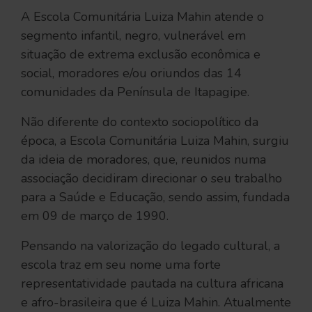
A Escola Comunitária Luiza Mahin atende o
segmento infantil, negro, vulnerável em
situação de extrema exclusão econômica e
social, moradores e/ou oriundos das 14
comunidades da Península de Itapagipe.
Não diferente do contexto sociopolítico da
época, a Escola Comunitária Luiza Mahin, surgiu
da ideia de moradores, que, reunidos numa
associação decidiram direcionar o seu trabalho
para a Saúde e Educação, sendo assim, fundada
em 09 de março de 1990.
Pensando na valorização do legado cultural, a
escola traz em seu nome uma forte
representatividade pautada na cultura africana
e afro-brasileira que é Luiza Mahin. Atualmente