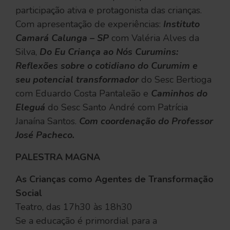
participação ativa e protagonista das crianças.
Com apresentação de experiências:
Instituto
Camará Calunga – SP
com Valéria Alves da
Silva,
Do Eu Criança ao Nós Curumins:
Reflexões sobre o cotidiano do Curumim e
seu potencial transformador
do Sesc Bertioga
com Eduardo Costa Pantaleão e
Caminhos do
Eleguá
do Sesc Santo André com Patrícia
Janaína Santos.
Com coordenação do Professor
José Pacheco.
PALESTRA MAGNA
As Crianças como Agentes de Transformação
Social
Teatro, das 17h30 às 18h30
Se a educação é primordial para a