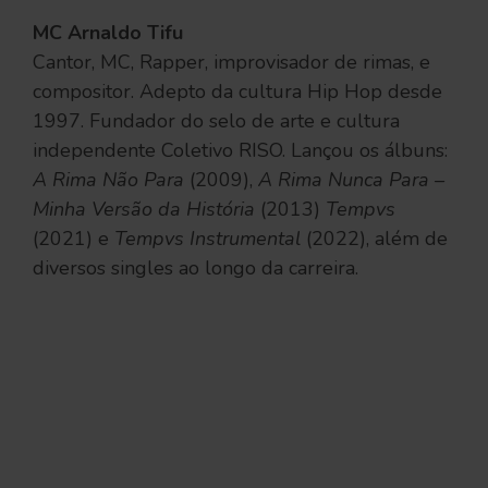
MC Arnaldo Tifu
Cantor, MC, Rapper, improvisador de rimas, e
compositor. Adepto da cultura Hip Hop desde
1997. Fundador do selo de arte e cultura
independente Coletivo RISO. Lançou os álbuns:
A Rima Não Para
(2009),
A Rima Nunca Para –
Minha Versão da História
(2013)
Tempvs
(2021) e
Tempvs Instrumental
(2022), além de
diversos singles ao longo da carreira.