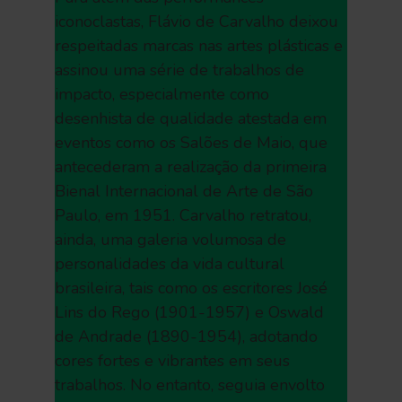
iconoclastas, Flávio de Carvalho deixou
respeitadas marcas nas artes plásticas e
assinou uma série de trabalhos de
impacto, especialmente como
desenhista de qualidade atestada em
eventos como os Salões de Maio, que
antecederam a realização da primeira
Bienal Internacional de Arte de São
Paulo, em 1951. Carvalho retratou,
ainda, uma galeria volumosa de
personalidades da vida cultural
brasileira, tais como os escritores José
Lins do Rego (1901-1957) e Oswald
de Andrade (1890-1954), adotando
cores fortes e vibrantes em seus
trabalhos. No entanto, seguia envolto