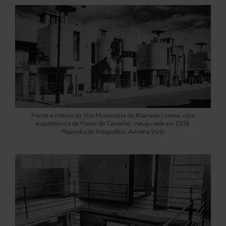
Frente e interior da Vila Modernista da Alameda Lorena, obra
arquitetônica de Flávio de Carvalho, inaugurada em 1938.
Reprodução fotográfica: Adriana Vichi