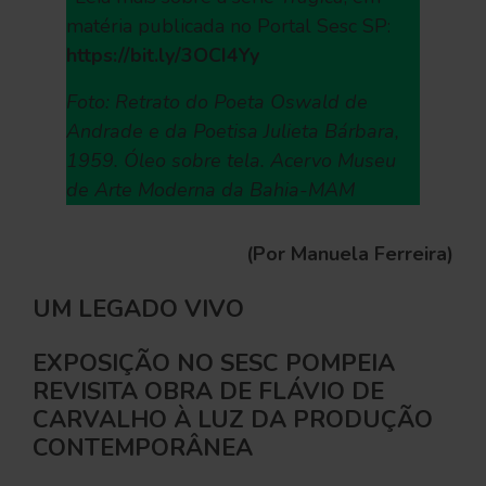
matéria publicada no Portal Sesc SP:
https://bit.ly/3OCI4Yy
Foto: Retrato do Poeta Oswald de
Andrade e da Poetisa Julieta Bárbara,
1959. Óleo sobre tela. Acervo Museu
de Arte Moderna da Bahia-MAM
(Por Manuela Ferreira)
UM LEGADO VIVO
EXPOSIÇÃO NO SESC POMPEIA
REVISITA OBRA DE FLÁVIO DE
CARVALHO À LUZ DA PRODUÇÃO
CONTEMPORÂNEA