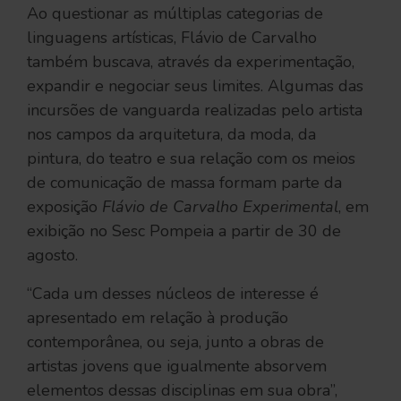
Ao questionar as múltiplas categorias de
linguagens artísticas, Flávio de Carvalho
também buscava, através da experimentação,
expandir e negociar seus limites. Algumas das
incursões de vanguarda realizadas pelo artista
nos campos da arquitetura, da moda, da
pintura, do teatro e sua relação com os meios
de comunicação de massa formam parte da
exposição
Flávio de Carvalho Experimental
, em
exibição no Sesc Pompeia a partir de 30 de
agosto.
“Cada um desses núcleos de interesse é
apresentado em relação à produção
contemporânea, ou seja, junto a obras de
artistas jovens que igualmente absorvem
elementos dessas disciplinas em sua obra”,