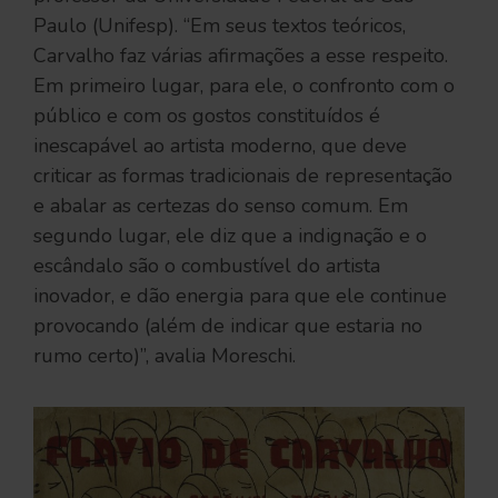
Paulo (Unifesp). “Em seus textos teóricos,
Carvalho faz várias afirmações a esse respeito.
Em primeiro lugar, para ele, o confronto com o
público e com os gostos constituídos é
inescapável ao artista moderno, que deve
criticar as formas tradicionais de representação
e abalar as certezas do senso comum. Em
segundo lugar, ele diz que a indignação e o
escândalo são o combustível do artista
inovador, e dão energia para que ele continue
provocando (além de indicar que estaria no
rumo certo)”, avalia Moreschi.