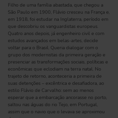
Filho de uma família abastada, que chegou a
São Paulo em 1900, Flávio cresceu na França e,
em 1918, foi estudar na Inglaterra, período em
que descobriu os vanguardistas europeus.
Quatro anos depois, já engenheiro civil e com
estudos avançados em belas-artes, decide
voltar para o Brasil. Queria dialogar com o
grupo dos modernistas da primeira geração e
presenciar as transformações sociais, políticas e
econômicas que eclodiam na terra natal. No
trajeto de retorno, aconteceria a primeira de
suas detenções – excêntrica e desafiadora, ao
estilo Flávio de Carvalho: sem ao menos
esperar que a embarcação ancorasse no porto,
saltou nas águas do rio Tejo, em Portugal,
assim que o navio que o levava se aproximou