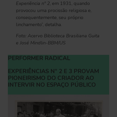
Experiência nº 2
, em 1931, quando
provocou uma procissão religiosa e,
consequentemente, seu próprio
linchamento”, detalha.
Foto: Acervo Biblioteca Brasiliana Guita
e José Mindlin-BBM/US
PERFORMER RADICAL
EXPERIÊNCIAS Nº 2 E 3 PROVAM
PIONEIRISMO DO CRIADOR AO
INTERVIR NO ESPAÇO PÚBLICO