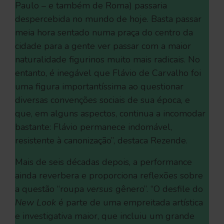
Paulo – e também de Roma) passaria
despercebida no mundo de hoje. Basta passar
meia hora sentado numa praça do centro da
cidade para a gente ver passar com a maior
naturalidade figurinos muito mais radicais. No
entanto, é inegável que Flávio de Carvalho foi
uma figura importantíssima ao questionar
diversas convenções sociais de sua época, e
que, em alguns aspectos, continua a incomodar
bastante: Flávio permanece indomável,
resistente à canonização”, destaca Rezende.
Mais de seis décadas depois, a performance
ainda reverbera e proporciona reflexões sobre
a questão “roupa
versus
gênero”. “O desfile do
New Look
é parte de uma empreitada artística
e investigativa maior, que incluiu um grande