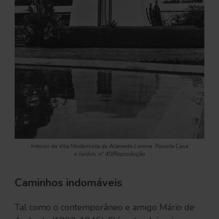
Interior da Vila Modernista da Alameda Lorena. Revista Casa
e Jardim, nº 40/Reprodução
Caminhos indomáveis
Tal como o contemporâneo e amigo Mário de