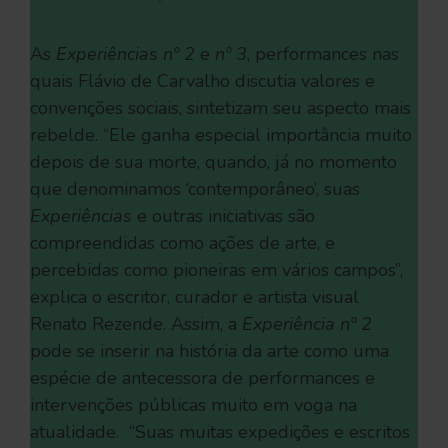
As
Experiências nº 2
e
nº 3
, performances nas
quais Flávio de Carvalho discutia valores e
convenções sociais, sintetizam seu aspecto mais
rebelde. “Ele ganha especial importância muito
depois de sua morte, quando, já no momento
que denominamos ‘contemporâneo’, suas
Experiências
e outras iniciativas são
compreendidas como ações de arte, e
percebidas como pioneiras em vários campos”,
explica o escritor, curador e artista visual
Renato Rezende. Assim, a
Experiência nº 2
pode se inserir na história da arte como uma
espécie de antecessora de performances e
intervenções públicas muito em voga na
atualidade. “Suas muitas expedições e escritos