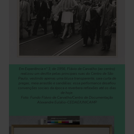
Em Experiência nº 3, de 1956, Flávio de Carvalho (ao centro)
realizou um desfile pelas principais ruas do Centro de São
Paulo, vestindo apenas uma blusa transparente, saia curta de
pregas, meia arrastão e sandálias: essa performance desafiou
convenções sociais da época e reverbera reflexões até os dias
de hoje.
Foto: Fundo Flávio de Carvalho/Centro de Documentação
Alexandre Eulálio-CEDAE/UNICAMP