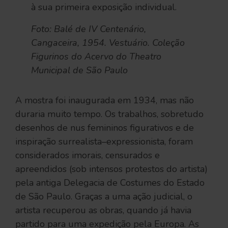
à sua primeira exposição individual.
Foto: Balé de IV Centenário,
Cangaceira, 1954. Vestuário. Coleção
Figurinos do Acervo do Theatro
Municipal de São Paulo
A mostra foi inaugurada em 1934, mas não
duraria muito tempo. Os trabalhos, sobretudo
desenhos de nus femininos figurativos e de
inspiração surrealista–expressionista, foram
considerados imorais, censurados e
apreendidos (sob intensos protestos do artista)
pela antiga Delegacia de Costumes do Estado
de São Paulo. Graças a uma ação judicial, o
artista recuperou as obras, quando já havia
partido para uma expedição pela Europa. As