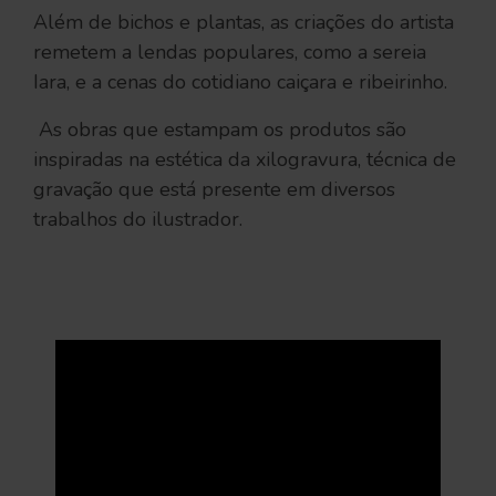
Além de bichos e plantas, as criações do artista
remetem a lendas populares, como a sereia
Iara, e a cenas do cotidiano caiçara e ribeirinho.
As obras que estampam os produtos são
inspiradas na estética da xilogravura, técnica de
gravação que está presente em diversos
trabalhos do ilustrador.