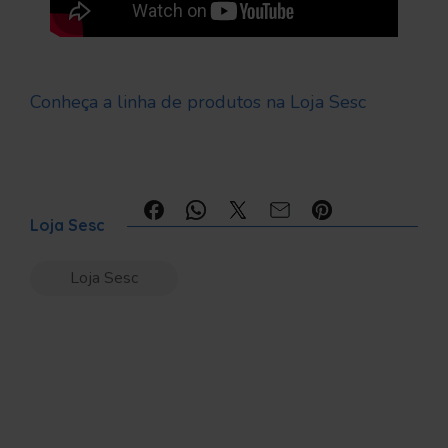
Conheça a linha de produtos na Loja Sesc
Compartilhe:
Loja Sesc
Loja Sesc