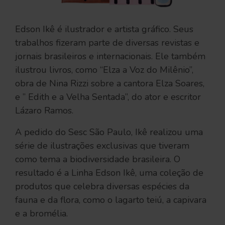
Edson Ikê é ilustrador e artista gráfico. Seus
trabalhos fizeram parte de diversas revistas e
jornais brasileiros e internacionais. Ele também
ilustrou livros, como “Elza a Voz do Milênio”,
obra de Nina Rizzi sobre a cantora Elza Soares,
e ” Edith e a Velha Sentada”, do ator e escritor
Lázaro Ramos.
A pedido do Sesc São Paulo, Ikê realizou uma
série de ilustrações exclusivas que tiveram
como tema a biodiversidade brasileira. O
resultado é a Linha Edson Ikê, uma coleção de
produtos que celebra diversas espécies da
fauna e da flora, como o lagarto teiú, a capivara
e a bromélia.