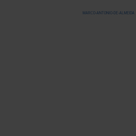
MARCO-ANTONIO-DE-ALMEIDA