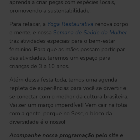
aprenda a criar peças com espécies locais,
promovendo a sustentabilidade.
Para relaxar, a
Yoga Restaurativa
renova corpo
e mente, e nossa
Semana de Saúde da Mulher
traz atividades especiais para o bem-estar
feminino. Para que as mães possam participar
das atividades, teremos um espaço para
crianças de 3 a 10 anos.
Além dessa festa toda, temos uma agenda
repleta de experiências para você se divertir e
se conectar com o melhor da cultura brasileira.
Vai ser um março imperdível! Vem cair na folia
com a gente, porque no Sesc, o bloco da
diversidade é o nosso!
Acompanhe nossa programação pelo site e