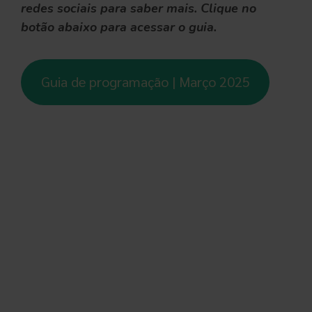
redes sociais para saber mais. Clique no
botão abaixo para acessar o guia.
Guia de programação | Março 2025