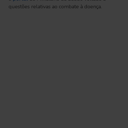
questões relativas ao combate à doença.