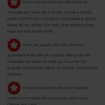
Uma mesma máscara não deve ser
utilizada por mais de 2 horas, já que o tecido
pode molhar com a própria respiração e, assim,
deixa de ser eficaz. Por isso, leve sempre uma
máscara extra com você.
Uma vez usada, ela não deve ser
guardada antes de ser lavada. Não pode ser
colocada na mesa, no sofá ou na cama. Ao
guardá-la na bolsa, deve-se utilizar uma sacola
plástica.
A máscara pode e deve ser lavada
junto com o resto da sua roupa, assim que
chegar em casa.