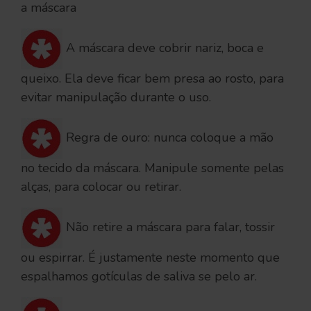
a máscara
A máscara deve cobrir nariz, boca e
queixo. Ela deve ficar bem presa ao rosto, para
evitar manipulação durante o uso.
Regra de ouro: nunca coloque a mão
no tecido da máscara. Manipule somente pelas
alças, para colocar ou retirar.
Não retire a máscara para falar, tossir
ou espirrar. É justamente neste momento que
espalhamos gotículas de saliva se pelo ar.