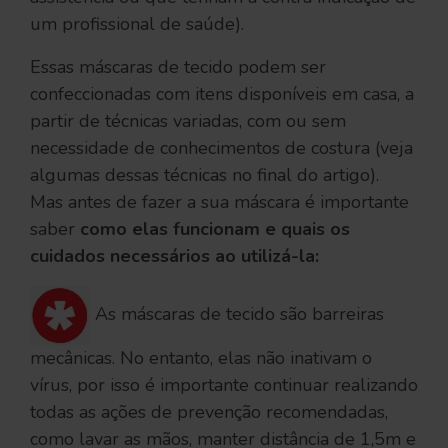
um profissional de saúde).
Essas máscaras de tecido podem ser
confeccionadas com itens disponíveis em casa, a
partir de técnicas variadas, com ou sem
necessidade de conhecimentos de costura (veja
algumas dessas técnicas no final do artigo).
Mas antes de fazer a sua máscara é importante
saber
como elas funcionam e quais os
cuidados necessários ao utilizá-la:
As máscaras de tecido são barreiras
mecânicas. No entanto, elas não inativam o
vírus, por isso é importante continuar realizando
todas as ações de prevenção recomendadas,
como lavar as mãos, manter distância de 1,5m e