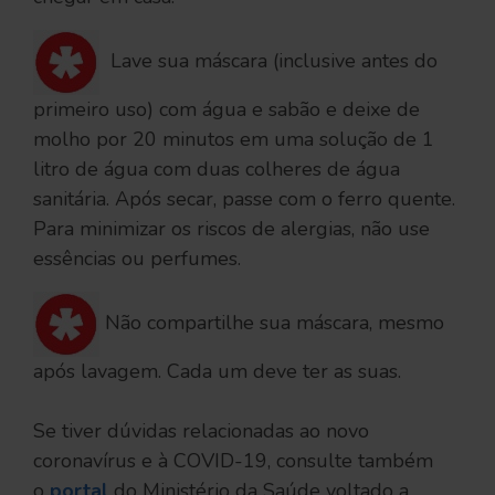
Lave sua máscara (inclusive antes do
primeiro uso) com água e sabão e deixe de
molho por 20 minutos em uma solução de 1
litro de água com duas colheres de água
sanitária. Após secar, passe com o ferro quente.
Para minimizar os riscos de alergias, não use
essências ou perfumes.
Não compartilhe sua máscara, mesmo
após lavagem. Cada um deve ter as suas.
Se tiver dúvidas relacionadas ao novo
coronavírus e à COVID-19, consulte também
o
portal
do Ministério da Saúde voltado a