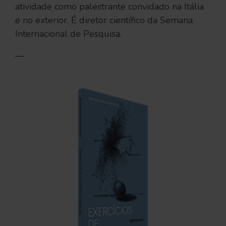
atividade como palestrante convidado na Itália
e no exterior. É diretor científico da Semana
Internacional de Pesquisa.
—