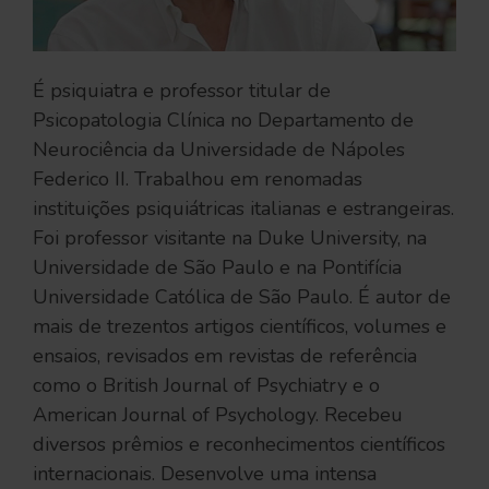
É psiquiatra e professor titular de
Psicopatologia Clínica no Departamento de
Neurociência da Universidade de Nápoles
Federico II. Trabalhou em renomadas
instituições psiquiátricas italianas e estrangeiras.
Foi professor visitante na Duke University, na
Universidade de São Paulo e na Pontifícia
Universidade Católica de São Paulo. É autor de
mais de trezentos artigos científicos, volumes e
ensaios, revisados em revistas de referência
como o British Journal of Psychiatry e o
American Journal of Psychology. Recebeu
diversos prêmios e reconhecimentos científicos
internacionais. Desenvolve uma intensa