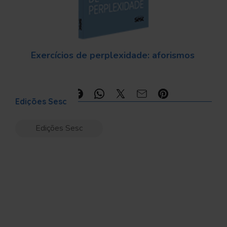
Exercícios de perplexidade: aforismos
Compartilhe:
Edições Sesc
Edições Sesc