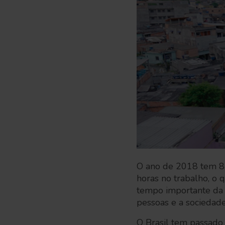
O ano de 2018 tem 87
horas no trabalho, o
tempo importante da 
pessoas e a sociedade
O Brasil tem passado