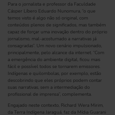
Para o jornalista e professor da Faculdade
Cásper Líbero Eduardo Nunomura, “o que
temos visto é algo não só original, com
conteúdos plenos de significados, mas também
capaz de forçar uma inovação dentro do próprio
jornalismo, mal-acostumado a narrativas já
consagradas”. Um novo cenário impulsionado,
principalmente, pelo alcance da internet. “Com
a emergência do ambiente digital, ficou mais
fácil e possível todos se tornarem emissores.
Indígenas e quilombolas, por exemplo, estão
descobrindo que eles próprios podem contar
suas narrativas, sem a intermediação do
profissional de imprensa”, complementa.
Engajado neste contexto, Richard Wera Mirim,
da Terra Indígena Jaraguá, faz da Mídia Guarani