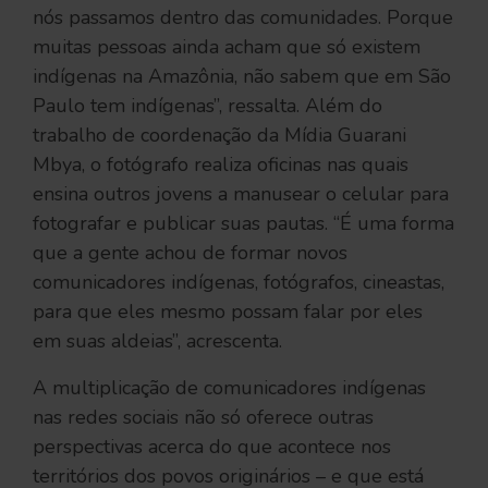
nós passamos dentro das comunidades. Porque
muitas pessoas ainda acham que só existem
indígenas na Amazônia, não sabem que em São
Paulo tem indígenas”, ressalta. Além do
trabalho de coordenação da Mídia Guarani
Mbya, o fotógrafo realiza oficinas nas quais
ensina outros jovens a manusear o celular para
fotografar e publicar suas pautas. “É uma forma
que a gente achou de formar novos
comunicadores indígenas, fotógrafos, cineastas,
para que eles mesmo possam falar por eles
em suas aldeias”, acrescenta.
A multiplicação de comunicadores indígenas
nas redes sociais não só oferece outras
perspectivas acerca do que acontece nos
territórios dos povos originários – e que está