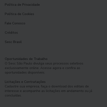
Política de Privacidade
Política de Cookies
Fale Conosco
Créditos
Sesc Brasil
Oportunidades de Trabalho
O Sesc São Paulo divulga seus processos seletivos
exclusivamente online. Acesse agora e confira as
oportunidades disponíveis.
Licitações e Contratações
Cadastre sua empresa, faça o download dos editais de
interesse e acompanhe as licitações em andamento ou já
concluídas.