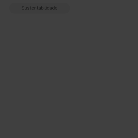
Sustentabilidade