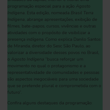
programação especial para a ação
Agosto
Indígena
. Esta edição, nomeada
Brasil Terra
Indígena
, abrange apresentações, exibição de
filmes, bate-papos, cursos, vivências e outras
atividades com o propósito de visibilizar a
presença indígena. Como explica Danilo Santos
de Miranda, diretor do Sesc São Paulo, ao
valorizar a diversidade desses povos no Brasil,
o
Agosto Indígena
“busca reforçar um
movimento no qual o protagonismo e a
representatividade de comunidades e pessoas
são aspectos inegociáveis para uma sociedade
que se pretende plural e comprometida com o
futuro”.
Confira alguns destaques da programação: