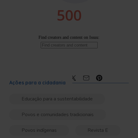
Compartilhe:
Ações para a cidadania
Educação para a sustentabilidade
Povos e comunidades tradicionais
Povos indígenas
Revista E