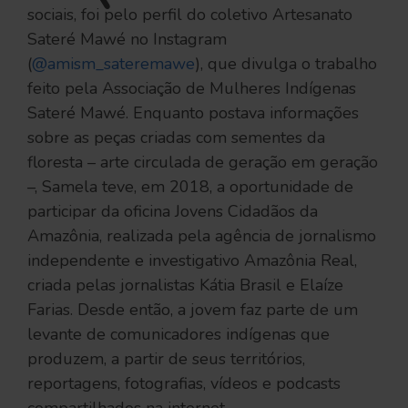
sociais, foi pelo perfil do coletivo Artesanato
Sateré Mawé no Instagram
(
@amism_sateremawe
), que divulga o trabalho
feito pela Associação de Mulheres Indígenas
Sateré Mawé. Enquanto postava informações
sobre as peças criadas com sementes da
floresta – arte circulada de geração em geração
–, Samela teve, em 2018, a oportunidade de
participar da oficina Jovens Cidadãos da
Amazônia, realizada pela agência de jornalismo
independente e investigativo Amazônia Real,
criada pelas jornalistas Kátia Brasil e Elaíze
Farias. Desde então, a jovem faz parte de um
levante de comunicadores indígenas que
produzem, a partir de seus territórios,
reportagens, fotografias, vídeos e podcasts