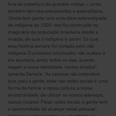
fora da cobertura de grandes mídias –, como
também derruba preconceitos e estereótipos.
“Ainda tem gente com uma ideia estereotipada
do indígena de 1500. Isso foi construído no
imaginário da população brasileira desde a
invasão, de que o indígena ‘é assim’. Só que
essa história sempre foi contada pelo não
indígena. O processo colonizador não acabou e
ele acontece, ainda, todos os dias, quando
negam a nossa identidade, nossos direitos”,
lamenta Samela. “As pessoas não entendem
que, para a gente, estar nas redes sociais é uma
forma de honrar a nossa cultura, a nossa
ancestralidade, de utilizar os nossos adereços,
nossos cocares. Pelas redes sociais, a gente tem
a oportunidade de alcançar essas pessoas”,