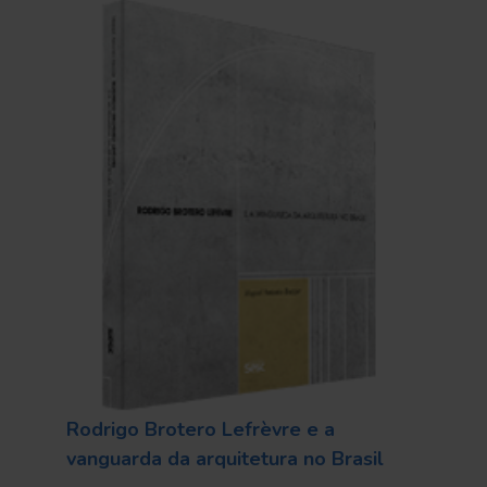
Rodrigo Brotero Lefrèvre e a
vanguarda da arquitetura no Brasil