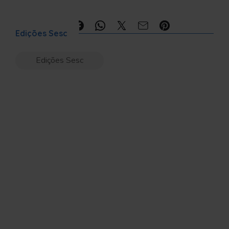
Compartilhe:
Edições Sesc
Edições Sesc