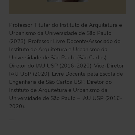
Professor Titular do Instituto de Arquitetura e
Urbanismo da Universidade de São Paulo
(2023). Professor Livre Docente/Associado do
Instituto de Arquitetura e Urbanismo da
Universidade de São Paulo (São Carlos).
Diretor do IAU USP (2016-2020), Vice-Diretor
IAU USP (2020). Livre Docente pela Escola de
Engenharia de São Carlos USP. Diretor do
Instituto de Arquitetura e Urbanismo da
Universidade de São Paulo – IAU USP (2016-
2020).
—