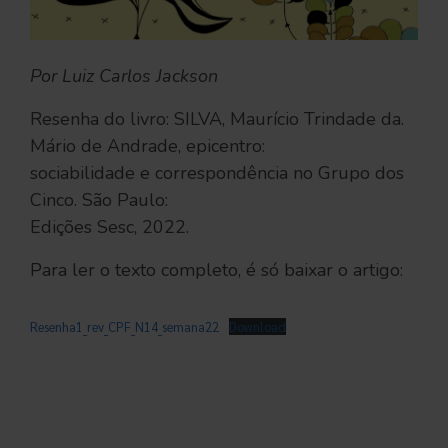
Por Luiz Carlos Jackson
Resenha do livro: SILVA, Maurício Trindade da.
Mário de Andrade, epicentro:
sociabilidade e correspondência no Grupo dos
Cinco. São Paulo:
Edições Sesc, 2022.
Para ler o texto completo, é só baixar o artigo:
Resenha1_rev_CPF_N14_semana22
Download