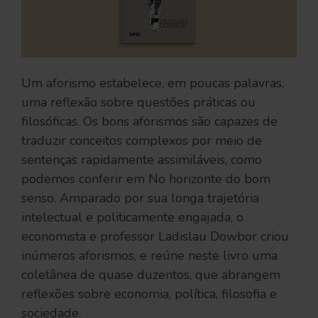
Um aforismo estabelece, em poucas palavras,
uma reflexão sobre questões práticas ou
filosóficas. Os bons aforismos são capazes de
traduzir conceitos complexos por meio de
sentenças rapidamente assimiláveis, como
podemos conferir em No horizonte do bom
senso. Amparado por sua longa trajetória
intelectual e politicamente engajada, o
economista e professor Ladislau Dowbor criou
inúmeros aforismos, e reúne neste livro uma
coletânea de quase duzentos, que abrangem
reflexões sobre economia, política, filosofia e
sociedade.