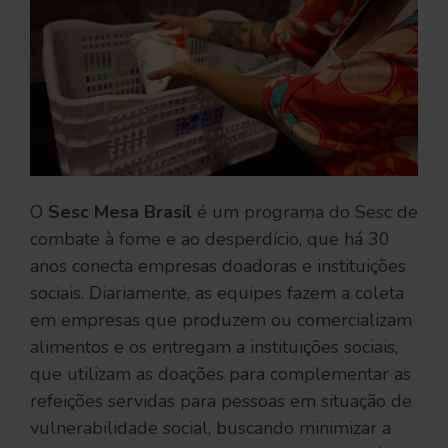
O
Sesc Mesa Brasil
é um programa do Sesc de
combate à fome e ao desperdício, que há 30
anos conecta empresas doadoras e instituições
sociais. Diariamente, as equipes fazem a coleta
em empresas que produzem ou comercializam
alimentos e os entregam a instituições sociais,
que utilizam as doações para complementar as
refeições servidas para pessoas em situação de
vulnerabilidade social, buscando minimizar a