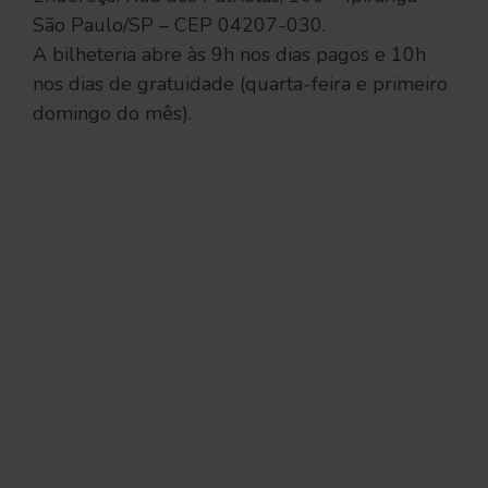
São Paulo/SP – CEP 04207-030.
A bilheteria abre às 9h nos dias pagos e 10h
nos dias de gratuidade (quarta-feira e primeiro
domingo do mês).