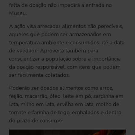
falta de doação não impedirá a entrada no
Museu.
A ação visa arrecadar alimentos não perecíveis,
aqueles que podem ser armazenados em
temperatura ambiente e consumidos até a data
de validade. Aproveita também para
conscientizar a população sobre a importância
da doação responsável, com itens que podem
ser facilmente coletados.
Poderão ser doados alimentos como arroz,
feijão, macarrão, óleo, leite em pó, sardinha em
lata, milho em lata, ervilha em lata, molho de
tomate e farinha de trigo, embalados e dentro
do prazo de consumo.