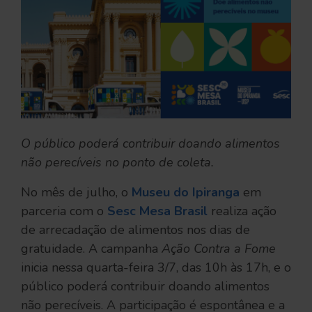
O público poderá contribuir doando alimentos
não perecíveis no ponto de coleta.
No mês de julho, o
Museu do Ipiranga
em
parceria com o
Sesc Mesa Brasil
realiza ação
de arrecadação de alimentos nos dias de
gratuidade. A campanha
Ação Contra a Fome
inicia nessa quarta-feira 3/7, das 10h às 17h, e o
público poderá contribuir doando alimentos
não perecíveis. A participação é espontânea e a