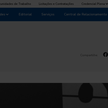
tunidades de Trabalho
Licitações e Contratações
Credencial Plena
des
Editorial
Serviços
Central de Relacionamento
Compartilhe: