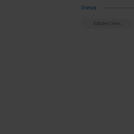
Dança
Edições Sesc