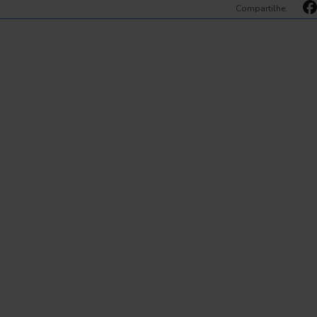
Compartilhe: