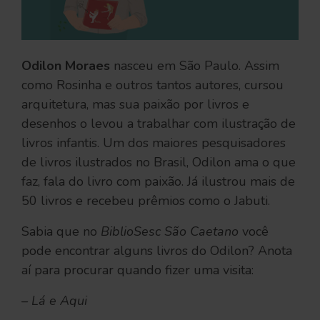
Odilon Moraes
nasceu em São Paulo. Assim
como Rosinha e outros tantos autores, cursou
arquitetura, mas sua paixão por livros e
desenhos o levou a trabalhar com ilustração de
livros infantis. Um dos maiores pesquisadores
de livros ilustrados no Brasil, Odilon ama o que
faz, fala do livro com paixão. Já ilustrou mais de
50 livros e recebeu prêmios como o Jabuti.
Sabia que no
BiblioSesc São Caetano
você
pode encontrar alguns livros do Odilon? Anota
aí para procurar quando fizer uma visita:
– Lá e Aqui