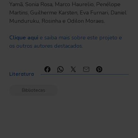
Yamã, Sonia Rosa, Marco Haurelio, Penélope
Martins, Guilherme Karsten, Eva Furnari, Daniel
Munduruku, Rosinha e Odilon Moraes.
Clique aqui
e saiba mais sobre este projeto e
os outros autores destacados.
Compartilhe:
Literatura
Bibliotecas