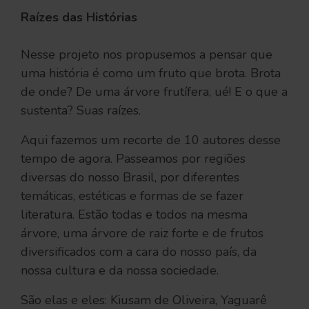
Raízes das Histórias
Nesse projeto nos propusemos a pensar que
uma história é como um fruto que brota. Brota
de onde? De uma árvore frutífera, ué! E o que a
sustenta? Suas raízes.
Aqui fazemos um recorte de 10 autores desse
tempo de agora. Passeamos por regiões
diversas do nosso Brasil, por diferentes
temáticas, estéticas e formas de se fazer
literatura. Estão todas e todos na mesma
árvore, uma árvore de raiz forte e de frutos
diversificados com a cara do nosso país, da
nossa cultura e da nossa sociedade.
São elas e eles: Kiusam de Oliveira, Yaguarê