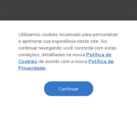
Utilizamos cookies essenciais para personalizar
e aprimorar sua experiência neste site. Ao
continuar navegando você concorda com estas
condições, detalhadas na nossa
Política de
Cookies
de acordo com a nossa
Política de
Anterior
Próximo post
Privacidade
.
Continuar
Conteúdo relacionado