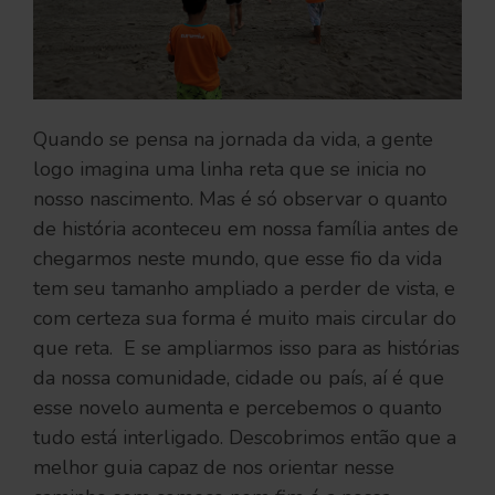
Quando se pensa na jornada da vida, a gente
logo imagina uma linha reta que se inicia no
nosso nascimento. Mas é só observar o quanto
de história aconteceu em nossa família antes de
chegarmos neste mundo, que esse fio da vida
tem seu tamanho ampliado a perder de vista, e
com certeza sua forma é muito mais circular do
que reta. E se ampliarmos isso para as histórias
da nossa comunidade, cidade ou país, aí é que
esse novelo aumenta e percebemos o quanto
tudo está interligado. Descobrimos então que a
melhor guia capaz de nos orientar nesse