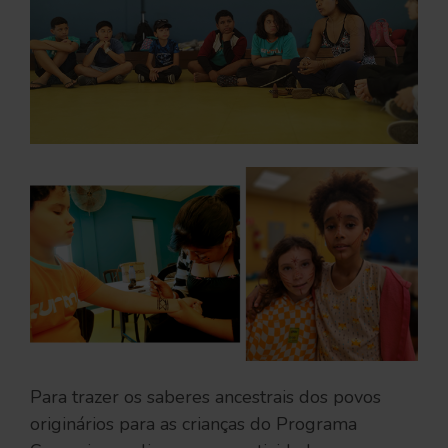
Para trazer os saberes ancestrais dos povos
originários para as crianças do Programa