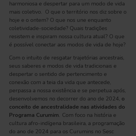
harmoniosa e despertar para um modo de vida
mais coletivo. O que o território nos diz sobre o
hoje e o ontem? O que nos une enquanto
coletividade-sociedade? Quais tradições
resistem e inspiram nossa cultura atual? O que
é possível conectar aos modos de vida de hoje?
Com o intuito de resgatar trajetórias ancestrais,
seus saberes e modos de vida tradicionais e
despertar o sentido de pertencimento e
conexão com a teia da vida que antecede,
perpassa a nossa existência e se perpetua após,
desenvolvemos no decorrer do ano de 2024,
o
conceito de ancestralidade nas atividades do
Programa Curumim
. Com foco na história e
cultura afro-indígena brasileira, a programação
do ano de 2024 para os Curumins no Sesc