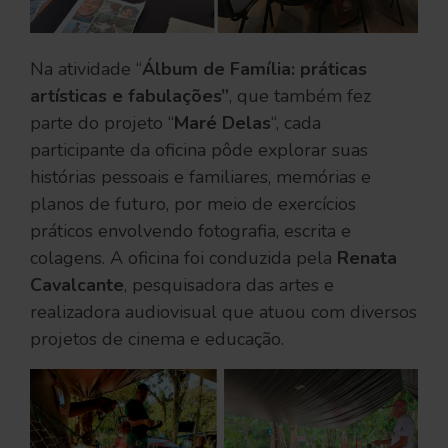
Na atividade “
Álbum de Família: práticas
artísticas e fabulações”
, que também fez
parte do projeto “
Maré Delas
“, cada
participante da oficina pôde explorar suas
histórias pessoais e familiares, memórias e
planos de futuro, por meio de exercícios
práticos envolvendo fotografia, escrita e
colagens. A oficina foi conduzida pela
Renata
Cavalcante
, pesquisadora das artes e
realizadora audiovisual que atuou com diversos
projetos de cinema e educação.