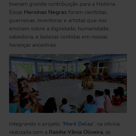
tiveram grande contribuição para a História.
Essas
Heroínas Negras
foram cientistas,
guerreiras, inventoras e artistas que nos
ensinam sobre a dignidade, humanidade,
sabedoria, e belezas contidas em nossas
heranças ancestrais.
Integrando o projeto “
Maré Delas
“, na oficina
realizada com a
Rainha Vânia Oliveira
, as