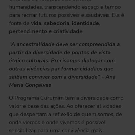
humanidades, transcendendo espaço e tempo
para recriar futuros possíveis e saudáveis. Ela é
fonte de
vida, sabedoria, identidade,
pertencimento e criatividade
.
“A ancestralidade deve ser compreendida a
partir da diversidade de pontos de vista
étnico culturais. Precisamos dialogar com
outras vivências par formar cidadãos que
saibam conviver com a diversidade”. - Ana
Maria Gonçalves
O Programa Curumim tem a diversidade como
valor e base das ações. Ao oferecer atividades
que despertam a reflexão de quem somos, de
onde viemos e onde vivemos é possível
sensibilizar para uma convivência mais