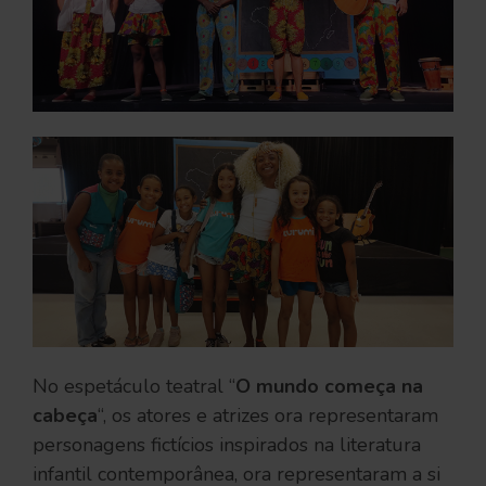
No espetáculo teatral “
O mundo começa na
cabeça
“, os atores e atrizes ora representaram
personagens fictícios inspirados na literatura
infantil contemporânea, ora representaram a si