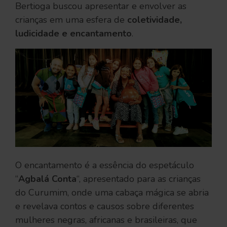
Bertioga buscou apresentar e envolver as
crianças em uma esfera de
coletividade,
ludicidade e encantamento
.
O encantamento é a essência do espetáculo
“
Agbalá Conta
“, apresentado para as crianças
do Curumim, onde uma cabaça mágica se abria
e revelava contos e causos sobre diferentes
mulheres negras, africanas e brasileiras, que