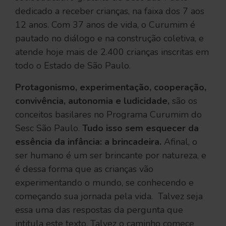
dedicado a receber crianças, na faixa dos 7 aos
12 anos. Com 37 anos de vida, o Curumim é
pautado no diálogo e na construção coletiva, e
atende hoje mais de 2.400 crianças inscritas em
todo o Estado de São Paulo.
Protagonismo, experimentação, cooperação,
convivência, autonomia e ludicidade,
são os
conceitos basilares no Programa Curumim do
Sesc São Paulo.
Tudo isso sem esquecer da
essência da infância: a brincadeira.
Afinal, o
ser humano é um ser brincante por natureza, e
é dessa forma que as crianças vão
experimentando o mundo, se conhecendo e
começando sua jornada pela vida. Talvez seja
essa uma das respostas da pergunta que
intitula este texto. Talvez o caminho comece