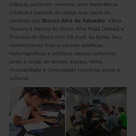
crianças puderam vivenciar uma experiência
coletiva e pessoal da dança que nasce no
contexto dos
Blocos Afro de Salvador
. Vânia
Oliveira é Rainha do Bloco Afro Malê Debalê e
Princesa do Bloco Afro Ilê Aiyê, da Bahia. Seu
conhecimento traduz valores estéticos,
historiográficos e políticos desses contextos,
junto à noção de tempo, espaço, ritmo,
musicalidade e diversidade corpórea, social e
cultural.