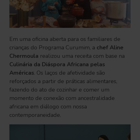
Em uma oficina aberta para os familiares de
crianças do Programa Curumim, a
chef Aline
Chermoula
realizou uma receita com base na
Culinária da Diáspora Africana pelas
Américas
. Os laços de afetividade são
reforçados a partir de práticas alimentares,
fazendo do ato de cozinhar e comer um
momento de conexão com ancestralidade
africana em diálogo com nossa
contemporaneidade.