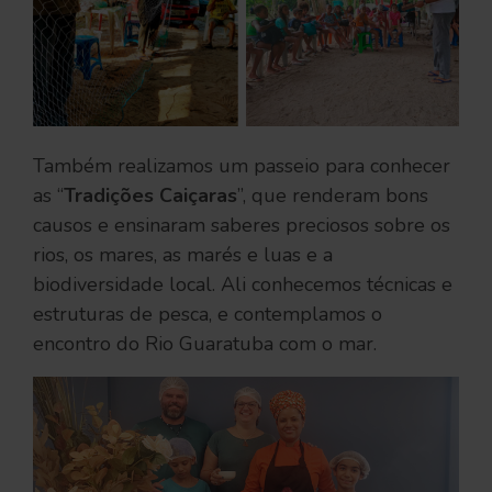
Também realizamos um passeio para conhecer
as “
Tradições Caiçaras
”, que renderam bons
causos e ensinaram saberes preciosos sobre os
rios, os mares, as marés e luas e a
biodiversidade local. Ali conhecemos técnicas e
estruturas de pesca, e contemplamos o
encontro do Rio Guaratuba com o mar.