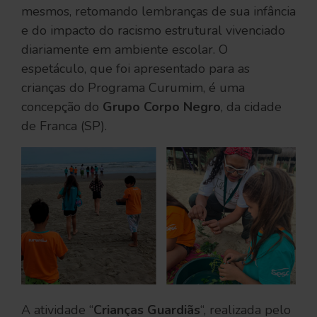
mesmos, retomando lembranças de sua infância
e do impacto do racismo estrutural vivenciado
diariamente em ambiente escolar. O
espetáculo, que foi apresentado para as
crianças do Programa Curumim, é uma
concepção do
Grupo Corpo Negro
, da cidade
de Franca (SP).
A atividade “
Crianças Guardiãs
“, realizada pelo