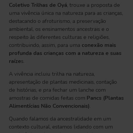
Coletivo Trilhas de Oyá
, trouxe a proposta de
uma vivência única na natureza para as crianças,
destacando o afroturismo, a preservação
ambiental, os ensinamentos ancestrais e o
respeito às diferentes culturas e religiões,
contribuindo, assim, para uma
conexão mais
profunda das crianças com a natureza e suas
raíze
s.
A vivência incluiu trilha na natureza,
apresentação de plantas medicinais, contação
de histórias, e pra fechar um lanche com
amostras de comidas feitas com
Pancs (Plantas
Alimentícias Não Convencionais)
.
Quando falamos da ancestralidade em um
contexto cultural, estamos lidando com um