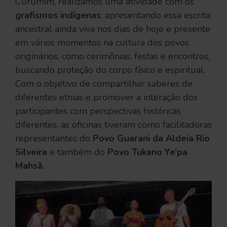
Curumim, realizamos uma atividade com os
grafismos indígenas
, apresentando essa escrita
ancestral ainda viva nos dias de hoje e presente
em vários momentos na cultura dos povos
originários, como cerimônias, festas e encontros,
buscando proteção do corpo físico e espiritual.
Com o objetivo de compartilhar saberes de
diferentes etnias e promover a interação dos
participantes com perspectivas históricas
diferentes, as oficinas tiveram como facilitadoras
representantes do
Povo Guarani da Aldeia Rio
Silveira
e também do
Povo Tukano Ye’pa
Mahsã
.