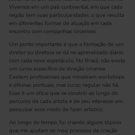
Vivemos em um país continental, em que cada
região tem suas particularidades, o que resulta
em diferentes formas de atuação em cada
encontro com companhias circenses.
Um ponto importante é que a formação de um
diretor ou diretora se dá no aprendizado diário,
com cada novo espetáculo. No Brasil, não existe
um curso específico de direção circense.
Existem profissionais que ministram workshops
e oficinas pontuais, mas curso regular não há.
Esse é um ofício que se constrói ao longo do
percurso de cada artista e de seu interesse em
pesquisar esse modo de fazer artístico.
Ao longo do tempo, fui criando alguns tópicos
que me ajudam no meu processo de criação