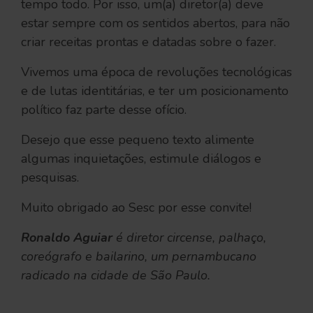
tempo todo. Por isso, um(a) diretor(a) deve
estar sempre com os sentidos abertos, para não
criar receitas prontas e datadas sobre o fazer.
Vivemos uma época de revoluções tecnológicas
e de lutas identitárias, e ter um posicionamento
político faz parte desse ofício.
Desejo que esse pequeno texto alimente
algumas inquietações, estimule diálogos e
pesquisas.
Muito obrigado ao Sesc por esse convite!
Ronaldo Aguiar
é diretor circense, palhaço,
coreógrafo e bailarino, um pernambucano
radicado na cidade de São Paulo.