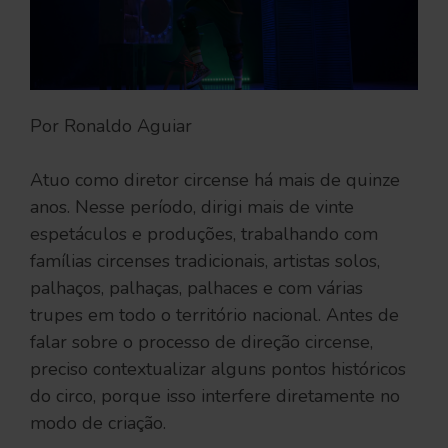
Por Ronaldo Aguiar
Atuo como diretor circense há mais de quinze
anos. Nesse período, dirigi mais de vinte
espetáculos e produções, trabalhando com
famílias circenses tradicionais, artistas solos,
palhaços, palhaças, palhaces e com várias
trupes em todo o território nacional. Antes de
falar sobre o processo de direção circense,
preciso contextualizar alguns pontos históricos
do circo, porque isso interfere diretamente no
modo de criação.