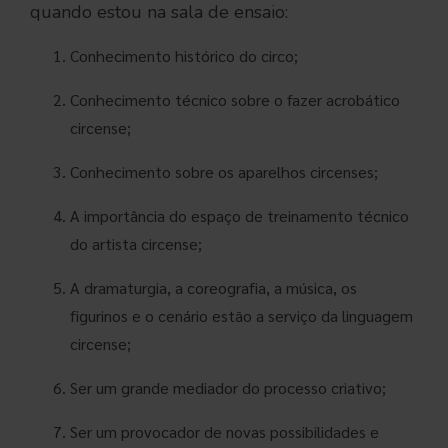
quando estou na sala de ensaio:
Conhecimento histórico do circo;
Conhecimento técnico sobre o fazer acrobático
circense;
Conhecimento sobre os aparelhos circenses;
A importância do espaço de treinamento técnico
do artista circense;
A dramaturgia, a coreografia, a música, os
figurinos e o cenário estão a serviço da linguagem
circense;
Ser um grande mediador do processo criativo;
Ser um provocador de novas possibilidades e