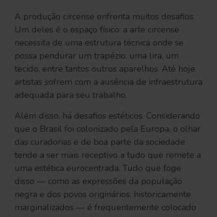
A produção circense enfrenta muitos desafios.
Um deles é o espaço físico: a arte circense
necessita de uma estrutura técnica onde se
possa pendurar um trapézio, uma lira, um
tecido, entre tantos outros aparelhos. Até hoje,
artistas sofrem com a ausência de infraestrutura
adequada para seu trabalho.
Além disso, há desafios estéticos. Considerando
que o Brasil foi colonizado pela Europa, o olhar
das curadorias e de boa parte da sociedade
tende a ser mais receptivo a tudo que remete a
uma estética eurocentrada. Tudo que foge
disso — como as expressões da população
negra e dos povos originários, historicamente
marginalizados — é frequentemente colocado