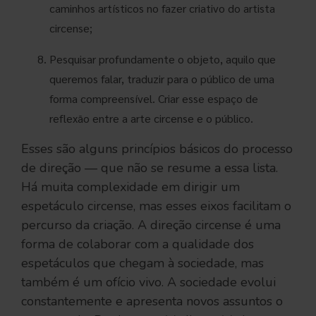
caminhos artísticos no fazer criativo do artista
circense;​ ​
Pesquisar profundamente o objeto, aquilo que
queremos falar, traduzir para o público de uma
forma compreensível. Criar esse espaço de
reflexão entre a arte circense e o público.
Esses são alguns princípios básicos do processo
de direção — que não se resume a essa lista.
Há muita complexidade em dirigir um
espetáculo circense, mas esses eixos facilitam o
percurso da criação. A direção circense é uma
forma de colaborar com a qualidade dos
espetáculos que chegam à sociedade, mas
também é um ofício vivo. A sociedade evolui
constantemente e apresenta novos assuntos o