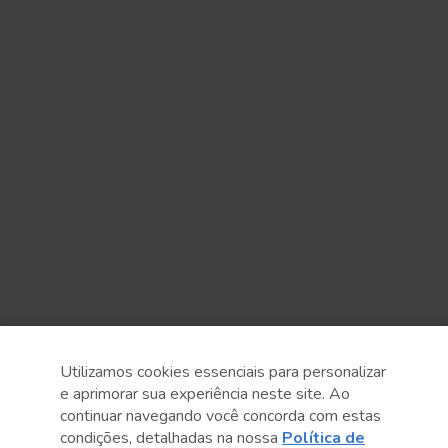
Utilizamos cookies essenciais para personalizar
e aprimorar sua experiência neste site. Ao
continuar navegando você concorda com estas
condições, detalhadas na nossa
Política de