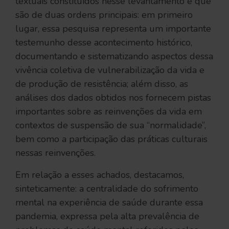
textuais constituídos nesse levantamento e que
são de duas ordens principais: em primeiro
lugar, essa pesquisa representa um importante
testemunho desse acontecimento histórico,
documentando e sistematizando aspectos dessa
vivência coletiva de vulnerabilização da vida e
de produção de resistência; além disso, as
análises dos dados obtidos nos fornecem pistas
importantes sobre as reinvenções da vida em
contextos de suspensão de sua “normalidade”,
bem como a participação das práticas culturais
nessas reinvenções.
Em relação a esses achados, destacamos,
sinteticamente: a centralidade do sofrimento
mental na experiência de saúde durante essa
pandemia, expressa pela alta prevalência de