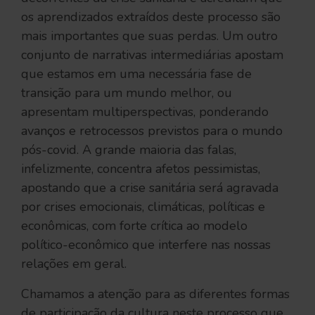
os aprendizados extraídos deste processo são
mais importantes que suas perdas. Um outro
conjunto de narrativas intermediárias apostam
que estamos em uma necessária fase de
transição para um mundo melhor, ou
apresentam multiperspectivas, ponderando
avanços e retrocessos previstos para o mundo
pós-covid. A grande maioria das falas,
infelizmente, concentra afetos pessimistas,
apostando que a crise sanitária será agravada
por crises emocionais, climáticas, políticas e
econômicas, com forte crítica ao modelo
político-econômico que interfere nas nossas
relações em geral.
Chamamos a atenção para as diferentes formas
de participação da cultura neste processo que