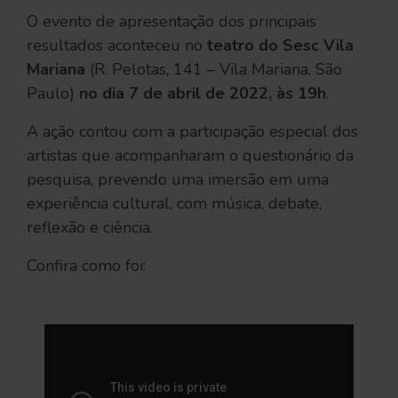
O evento de apresentação dos principais
resultados aconteceu no
teatro do Sesc Vila
Mariana
(R. Pelotas, 141 – Vila Mariana, São
Paulo)
no dia 7 de abril de 2022, às 19h
.
A ação contou com a participação especial dos
artistas que acompanharam o questionário da
pesquisa, prevendo uma imersão em uma
experiência cultural, com música, debate,
reflexão e ciência.
Confira como foi: