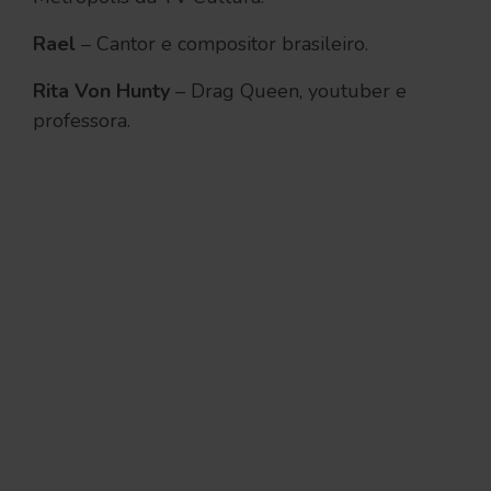
Rael
– Cantor e compositor brasileiro.
Rita Von Hunty
– Drag Queen, youtuber e
professora.