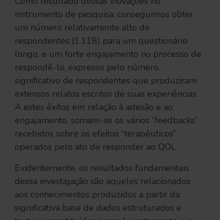
Como resultado dessas inovações no
instrumento de pesquisa, conseguimos obter
um número relativamente alto de
respondentes (1.118) para um questionário
longo, e um forte engajamento no processo de
respondê-lo, expresso pelo número
significativo de respondentes que produziram
extensos relatos escritos de suas experiências.
A estes êxitos em relação à adesão e ao
engajamento, somam-se os vários “feedbacks”
recebidos sobre os efeitos “terapêuticos”
operados pelo ato de responder ao QOL.
Evidentemente, os resultados fundamentais
dessa investigação são aqueles relacionados
aos conhecimentos produzidos a partir da
significativa base de dados estruturados e