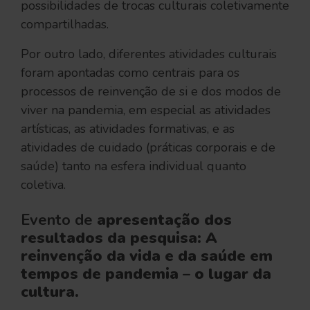
possibilidades de trocas culturais coletivamente
compartilhadas.
Por outro lado, diferentes atividades culturais
foram apontadas como centrais para os
processos de reinvenção de si e dos modos de
viver na pandemia, em especial as atividades
artísticas, as atividades formativas, e as
atividades de cuidado (práticas corporais e de
saúde) tanto na esfera individual quanto
coletiva.
Evento de
apresentação dos
resultados da pesquisa: A
reinvenção da vida e da saúde em
tempos de pandemia – o lugar da
cultura.