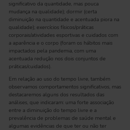
significativo da quantidade, mas pouca
mudança na qualidade); dormir (certa
diminuição na quantidade e acentuada piora na
qualidade); exercícios físicos/práticas
corporais/atividades esportivas e cuidados com
a aparência e o corpo (foram os hábitos mais
impactados pela pandemia, com uma
acentuada redução nos dois conjuntos de
práticas/cuidados).
Em relação ao uso do tempo livre, também
observamos comportamentos significativos, mas
destacaremos alguns dos resultados das
análises, que indicaram: uma forte associação
entre a diminuição do tempo livre e a
prevalência de problemas de saúde mental e
algumas evidências de que ter ou não ter