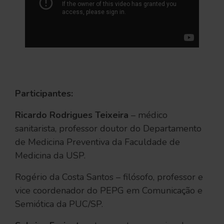
Participantes:
Ricardo Rodrigues Teixeira
– médico
sanitarista, professor doutor do Departamento
de Medicina Preventiva da Faculdade de
Medicina da USP.
Rogério da Costa Santos – filósofo, professor e
vice coordenador do PEPG em Comunicação e
Semiótica da PUC/SP.