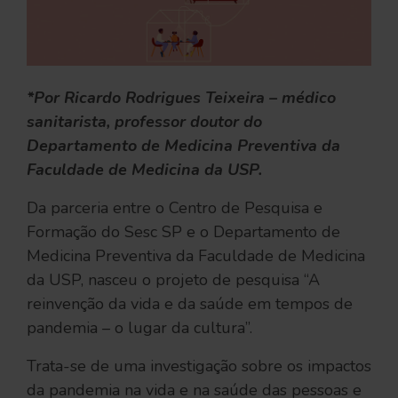
*Por Ricardo Rodrigues Teixeira – médico
sanitarista, professor doutor do
Departamento de Medicina Preventiva da
Faculdade de Medicina da USP.
Da parceria entre o Centro de Pesquisa e
Formação do Sesc SP e o Departamento de
Medicina Preventiva da Faculdade de Medicina
da USP, nasceu o projeto de pesquisa “A
reinvenção da vida e da saúde em tempos de
pandemia – o lugar da cultura”.
Trata-se de uma investigação sobre os impactos
da pandemia na vida e na saúde das pessoas e