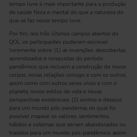
tempo livre é mais importante para a produção
de saúde física e mental do que a natureza do
que se faz nesse tempo livre.
Por fim, nos três últimos campos abertos do
QOL, os participantes puderam escrever
livremente sobre: (1) as invenções, descobertas,
aprendizados e conquistas do período
pandêmico; que incluem a construção de novos
corpos, novas relações consigo e com os outros,
assim como com outros seres vivos e com o
planeta; novos estilos de vida e novas
perspectivas existenciais; (2) sonhos e desejos
para um mundo pós-pandemia; no qual foi
possível mapear os valores, sentimentos,
hábitos e sistemas que seriam abandonados ou
trazidos para um mundo pós-pandêmico, assim