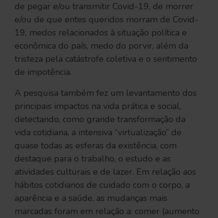
de pegar e/ou transmitir Covid-19, de morrer
e/ou de que entes queridos morram de Covid-
19, medos relacionados à situação política e
econômica do país, medo do porvir, além da
tristeza pela catástrofe coletiva e o sentimento
de impotência.
A pesquisa também fez um levantamento dos
principais impactos na vida prática e social,
detectando, como grande transformação da
vida cotidiana, a intensiva “virtualização” de
quase todas as esferas da existência, com
destaque para o trabalho, o estudo e as
atividades culturais e de lazer. Em relação aos
hábitos cotidianos de cuidado com o corpo, a
aparência e a saúde, as mudanças mais
marcadas foram em relação a: comer (aumento