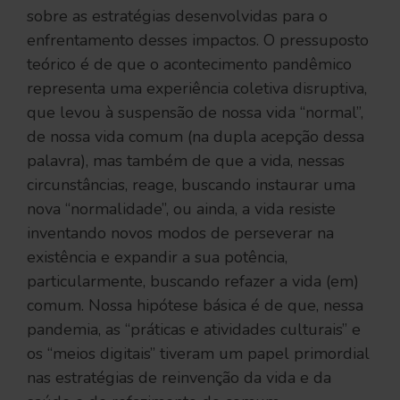
sobre as estratégias desenvolvidas para o
enfrentamento desses impactos. O pressuposto
teórico é de que o acontecimento pandêmico
representa uma experiência coletiva disruptiva,
que levou à suspensão de nossa vida “normal”,
de nossa vida comum (na dupla acepção dessa
palavra), mas também de que a vida, nessas
circunstâncias, reage, buscando instaurar uma
nova “normalidade”, ou ainda, a vida resiste
inventando novos modos de perseverar na
existência e expandir a sua potência,
particularmente, buscando refazer a vida (em)
comum. Nossa hipótese básica é de que, nessa
pandemia, as “práticas e atividades culturais” e
os “meios digitais” tiveram um papel primordial
nas estratégias de reinvenção da vida e da