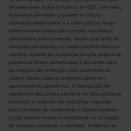
atravessaram todos os blocos do QOL: primeiro,
é possível perceber o quanto a cultura
capitalística/neoliberal e a cibercultura, foram
determinantes para cada um dos resultados
sintetizados anteriormente, sendo que tanto as
emoções percebidas, os padecimentos físicos e
mentais, quanto as mudanças na vida prática na
pandemia foram alimentadas e alimento para
as relações de produção que sustentam os
pilares desta cultura contemporânea em
agenciamento pandêmico. A introdução de
elementos da cultura sanitária na vida cotidiana,
incluindo o conjunto de restrições impostas
pelo contexto de isolamento e distanciamento
social tiveram impacto importante na utilização
de espaços conviviais e, portanto, limitando as