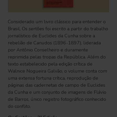
Considerado um livro clássico para entender o
Brasil, Os sertões foi escrito a partir do trabalho
jornalístico de Euclides da Cunha sobre a
rebelião de Canudos (1896-1897), liderada
por Antônio Conselheiro e duramente
reprimida pelas tropas da República. Além do
texto estabelecido pela edição crítica de
Walnice Nogueira Galvão, o volume conta com
uma extensa fortuna crítica, reprodução de
páginas das cadernetas de campo de Euclides
da Cunha e um conjunto de imagens de Flávio
de Barros, único registro fotográfico conhecido
do conflito.