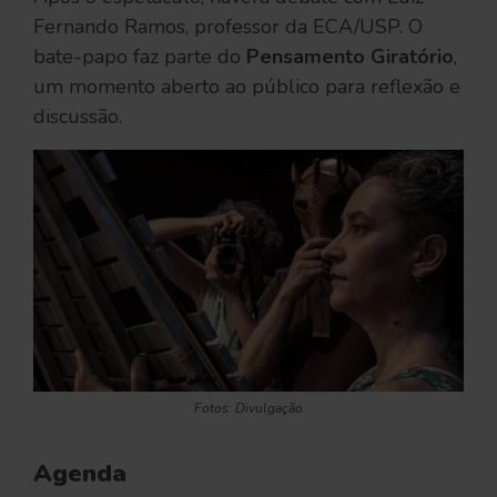
Fernando Ramos, professor da ECA/USP. O
bate-papo faz parte do
Pensamento Giratório
,
um momento aberto ao público para reflexão e
discussão.
Fotos: Divulgação
Agenda