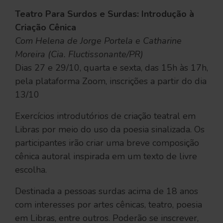
Teatro Para Surdos e Surdas: Introdução à
Criação Cênica
Com Helena de Jorge Portela e Catharine
Moreira (Cia. Fluctissonante/PR)
Dias 27 e 29/10, quarta e sexta, das 15h às 17h,
pela plataforma Zoom, inscrições a partir do dia
13/10
Exercícios introdutórios de criação teatral em
Libras por meio do uso da poesia sinalizada. Os
participantes irão criar uma breve composição
cênica autoral inspirada em um texto de livre
escolha.
Destinada a pessoas surdas acima de 18 anos
com interesses por artes cênicas, teatro, poesia
em Libras, entre outros. Poderão se inscrever,