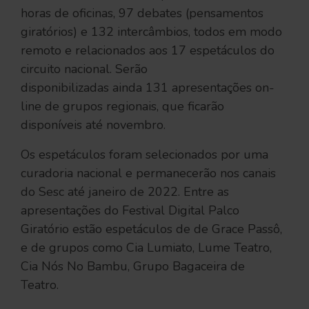
horas de oficinas, 97 debates (pensamentos
giratórios) e 132 intercâmbios, todos em modo
remoto e relacionados aos 17 espetáculos do
circuito nacional. Serão
disponibilizadas ainda 131 apresentações on-
line de grupos regionais, que ficarão
disponíveis até novembro.
Os espetáculos foram selecionados por uma
curadoria nacional e permanecerão nos canais
do Sesc até janeiro de 2022. Entre as
apresentações do Festival Digital Palco
Giratório estão espetáculos de de Grace Passô,
e de grupos como Cia Lumiato, Lume Teatro,
Cia Nós No Bambu, Grupo Bagaceira de
Teatro.