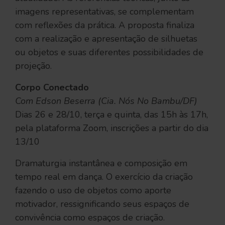
imagens representativas, se complementam
com reflexões da prática. A proposta finaliza
com a realização e apresentação de silhuetas
ou objetos e suas diferentes possibilidades de
projeção.
Corpo Conectado
Com Edson Beserra (Cia. Nós No Bambu/DF)
Dias 26 e 28/10, terça e quinta, das 15h às 17h,
pela plataforma Zoom, inscrições a partir do dia
13/10
Dramaturgia instantânea e composição em
tempo real em dança. O exercício da criação
fazendo o uso de objetos como aporte
motivador, ressignificando seus espaços de
convivência como espaços de criação.