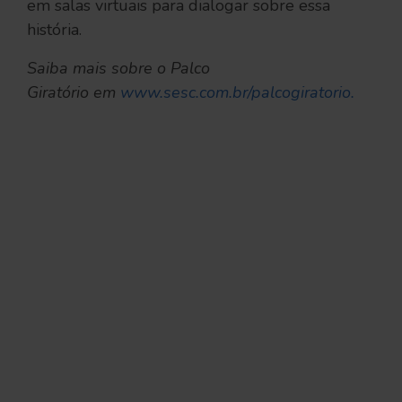
em salas virtuais para dialogar sobre essa
história.
Saiba mais sobre o Palco
Giratório em
www.sesc.com.br/palcogiratorio.