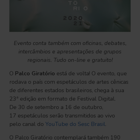
Evento conta também com oficinas, debates,
intercâmbios e apresentações de grupos
regionais. Tudo on-line e gratuito!
O
Palco Giratório
está de volta! O evento, que
rodava o país com espetáculos de artes cênicas
de diferentes estados brasileiros, chega à sua
23ª edição em formato de Festival Digital.
De 30 de setembro a 16 de outubro,
17 espetáculos serão transmitidos ao vivo
pelo canal do
YouTube do Sesc Brasil
.
O Palco Giratório contemplará também 190