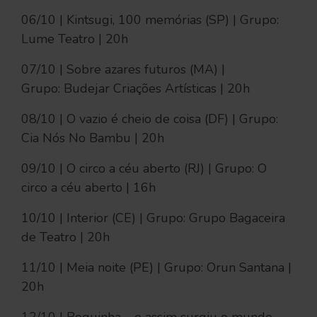
06/10 | Kintsugi, 100 memórias (SP) | Grupo:
Lume Teatro | 20h
07/10 | Sobre azares futuros (MA) |
Grupo: Budejar Criações Artísticas | 20h
08/10 | O vazio é cheio de coisa (DF) | Grupo:
Cia Nós No Bambu | 20h
09/10 | O circo a céu aberto (RJ) | Grupo: O
circo a céu aberto | 16h
10/10 | Interior (CE) | Grupo: Grupo Bagaceira
de Teatro | 20h
11/10 | Meia noite (PE) | Grupo: Orun Santana |
20h