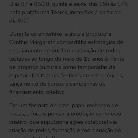
Dias 07 e 08/10, quinta e sexta, das 15h às 17h,
pela plataforma Teams, inscrições a partir do
dia 6/10
Durante os encontros, a atriz e produtora
Cynthia Margareth compartilha estratégias de
engajamento de público e ativação de redes
testadas ao longo de mais de 15 anos à frente
de projetos culturais como temporadas de
espetáculos teatrais, festivais de artes cênicas,
lançamento de cursos e campanhas de
financiamento coletivo.
Em um formato de bate-papo, recheado de
trocas, o foco é pensar a produção como eixo
criativo, que impulsiona ações colaborativas,
criação de redes, formação e coordenação de