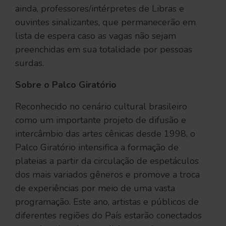
ainda, professores/intérpretes de Libras e
ouvintes sinalizantes, que permanecerão em
lista de espera caso as vagas não sejam
preenchidas em sua totalidade por pessoas
surdas.
Sobre o Palco Giratório
Reconhecido no cenário cultural brasileiro
como um importante projeto de difusão e
intercâmbio das artes cênicas desde 1998, o
Palco Giratório intensifica a formação de
plateias a partir da circulação de espetáculos
dos mais variados gêneros e promove a troca
de experiências por meio de uma vasta
programação. Este ano, artistas e públicos de
diferentes regiões do País estarão conectados