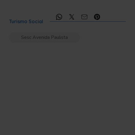
Compartilhe:
Turismo Social
Sesc Avenida Paulista