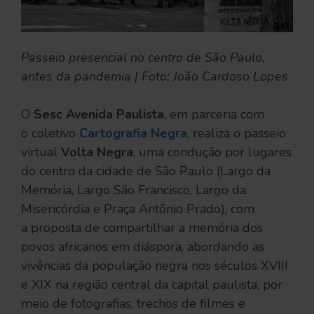
Passeio presencial no centro de São Paulo,
antes da pandemia | Foto: João Cardoso Lopes
O
Sesc Avenida Paulista
, em parceria com
o coletivo
Cartografia Negra
, realiza o passeio
virtual
Volta Negra
,
uma condução por lugares
do centro da cidade de São Paulo (Largo da
Memória, Largo São Francisco, Largo da
Misericórdia e Praça Antônio Prado), com
a proposta de compartilhar a memória dos
povos africanos em diáspora, abordando as
vivências da população negra nos séculos XVIII
e XIX na região central da capital paulista, por
meio de fotografias, trechos de filmes e