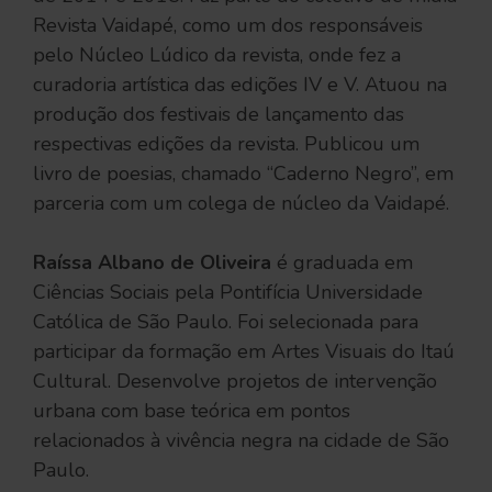
Revista Vaidapé, como um dos responsáveis
pelo Núcleo Lúdico da revista, onde fez a
curadoria artística das edições IV e V. Atuou na
produção dos festivais de lançamento das
respectivas edições da revista. Publicou um
livro de poesias, chamado “Caderno Negro”, em
parceria com um colega de núcleo da Vaidapé.
Raíssa Albano de Oliveira
é graduada em
Ciências Sociais pela Pontifícia Universidade
Católica de São Paulo. Foi selecionada para
participar da formação em Artes Visuais do Itaú
Cultural. Desenvolve projetos de intervenção
urbana com base teórica em pontos
relacionados à vivência negra na cidade de São
Paulo.