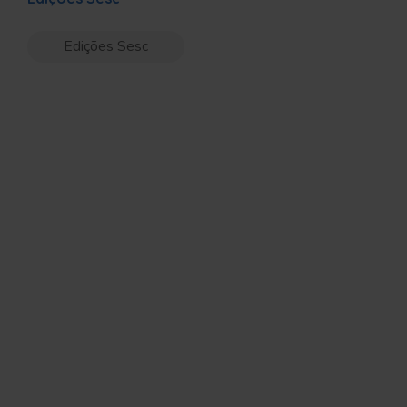
Edições Sesc