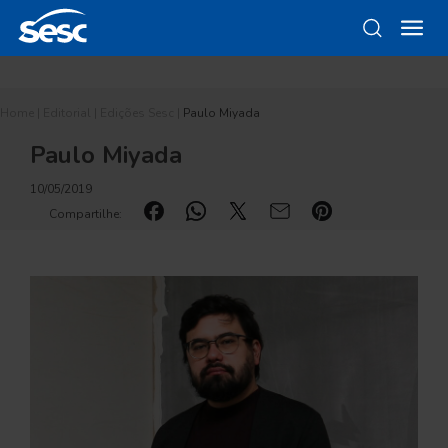
Home
|
Editorial
|
Edições Sesc
|
Paulo Miyada
Paulo Miyada
10/05/2019
Compartilhe: