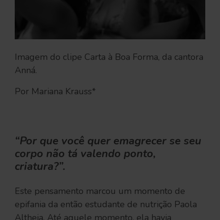
Imagem do clipe Carta à Boa Forma, da cantora
Anná.
Por Mariana Krauss*
“Por que você quer emagrecer se seu
corpo não tá valendo ponto,
criatura?”.
Este pensamento marcou um momento de
epifania da então estudante de nutrição Paola
Altheia. Até aquele momento, ela havia