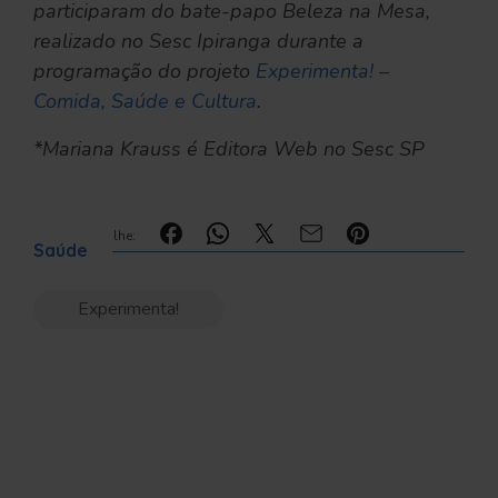
participaram do bate-papo Beleza na Mesa,
realizado no Sesc Ipiranga durante a
programação do projeto
Experimenta! –
Comida, Saúde e Cultura
.
*Mariana Krauss é Editora Web no Sesc SP
Compartilhe:
Saúde
Experimenta!