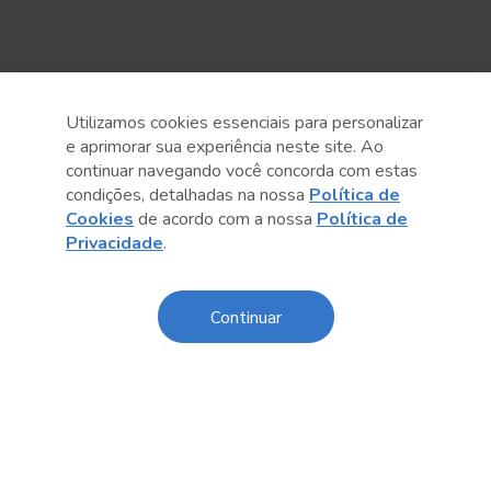
Utilizamos cookies essenciais para personalizar
e aprimorar sua experiência neste site. Ao
continuar navegando você concorda com estas
condições, detalhadas na nossa
Política de
Cookies
de acordo com a nossa
Política de
Anterior
Próximo post
Privacidade
.
Continuar
Conteúdo relacionado