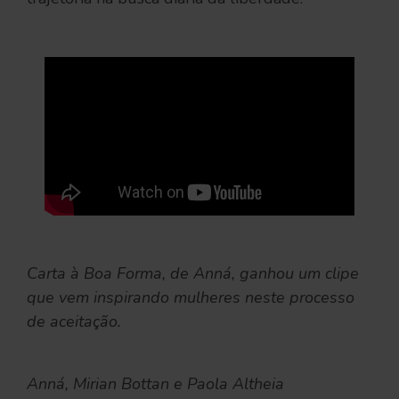
Carta à Boa Forma, de Anná, ganhou um clipe
que vem inspirando mulheres neste processo
de aceitação.
Anná, Mirian Bottan e Paola Altheia