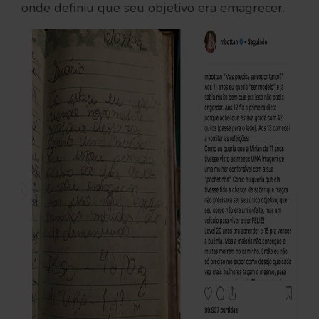
onde definiu que seu objetivo era emagrecer.