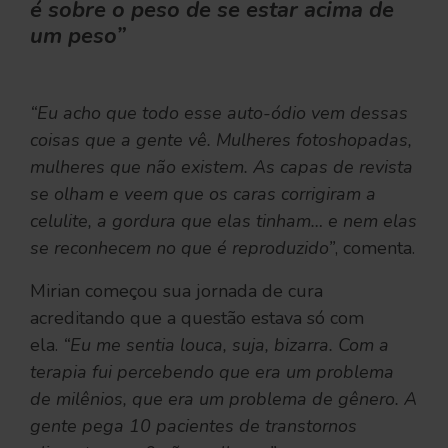
é sobre o peso de se estar acima de
um peso”
“Eu acho que todo esse auto-ódio vem dessas
coisas que a gente vê. Mulheres fotoshopadas,
mulheres que não existem. As capas de revista
se olham e veem que os caras corrigiram a
celulite, a gordura que elas tinham… e nem elas
se reconhecem no que é reproduzido”
, comenta.
Mirian começou sua jornada de cura
acreditando que a questão estava só com
ela.
“Eu me sentia louca, suja, bizarra. Com a
terapia fui percebendo que era um problema
de milênios, que era um problema de gênero. A
gente pega 10 pacientes de transtornos