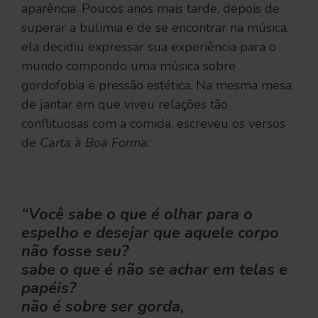
aparência. Poucos anos mais tarde, depois de
superar a bulimia e de se encontrar na música,
ela decidiu expressar sua experiência para o
mundo compondo uma música sobre
gordofobia e pressão estética. Na mesma mesa
de jantar em que viveu relações tão
conflituosas com a comida, escreveu os versos
de
Carta à Boa Forma
:
“Você sabe o que é olhar para o
espelho e desejar que aquele corpo
não fosse seu?
sabe o que é não se achar em telas e
papéis?
não é sobre ser gorda,