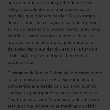
percebeu que o assunto preferido de suas
colegas estudantes era falar dos quilos e
medidas que queriam perder. Pouco tempo
depois, começou a estagiar e a atender pessoas
acima do peso com o procedimento nutricional
padrão, calcado em peso, medidas, dietas e
broncas. Ao perceber que aquilo raramente
dava resultado, ela decidiu estudar a fundo a
insatisfação que as mulheres têm com o
próprio corpo.
O caminho de Mirian Bottan até o mesmo ponto
foi bem mais doloroso. Ela experimentou a
competitividade desde os cinco anos, quando
começou a participar de concursos de beleza.
Aos 12 anos, e com 42 quilos, ela decidiu que
estava gorda. Anotou suas medidas no diário