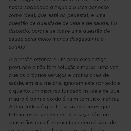
nossa sociedade diz que a busca por esse
corpo ideal, que está no pedestal, é uma
questão de qualidade de vida e de saúde. Eu
discordo, porque se fosse uma questão de
saúde seria muito menos desgastante e
sofrido”.
A pressão estética é um problema antigo,
profundo e não tem solução simples, uma vez
que os próprios serviços e profissionais de
saúde, em sua maioria, ignoram este contexto e
o quanto um discurso fundado na ideia de que
magro é bom e gordo é ruim tem sido ineficaz.
A boa notícia é que todas as mulheres que
trilham este caminho de libertação têm em
suas mãos uma ferramenta poderosíssima de
cura, que muitas chamam de sororidade.