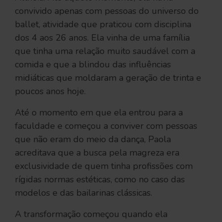
convivido apenas com pessoas do universo do
ballet, atividade que praticou com disciplina
dos 4 aos 26 anos. Ela vinha de uma família
que tinha uma relação muito saudável com a
comida e que a blindou das influências
midiáticas que moldaram a geração de trinta e
poucos anos hoje.
Até o momento em que ela entrou para a
faculdade e começou a conviver com pessoas
que não eram do meio da dança, Paola
acreditava que a busca pela magreza era
exclusividade de quem tinha profissões com
rígidas normas estéticas, como no caso das
modelos e das bailarinas clássicas.
A transformação começou quando ela