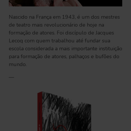
Nascido na França em 1943, é um dos mestres
de teatro mais revolucionário de hoje na
formação de atores. Foi discípulo de Jacques
Lecoq com quem trabalhou até fundar sua
escola considerada a mais importante instituição
para formação de atores, palhaços e bufões do
mundo.
—