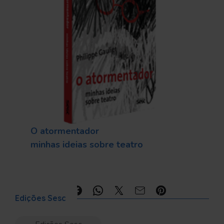
O atormentador
minhas ideias sobre teatro
Compartilhe:
Edições Sesc