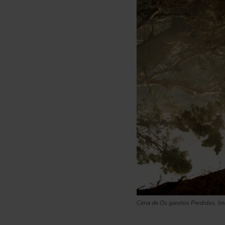
Cena de Os garotos Perdidos. I