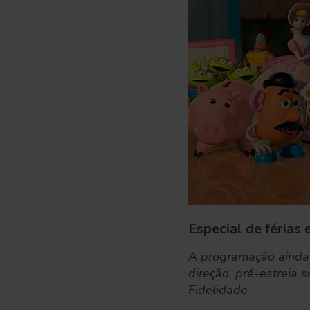
Especial de férias 
A programação ainda 
direção, pré-estreia 
Fidelidade