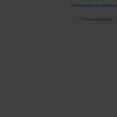
Ações para a cidadani
Povos indígenas