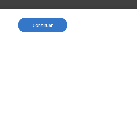
Continuar
Próximo post