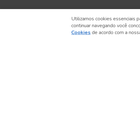
Utilizamos cookies essenciais p
continuar navegando você conc
Anterior
Cookies
de acordo com a nos