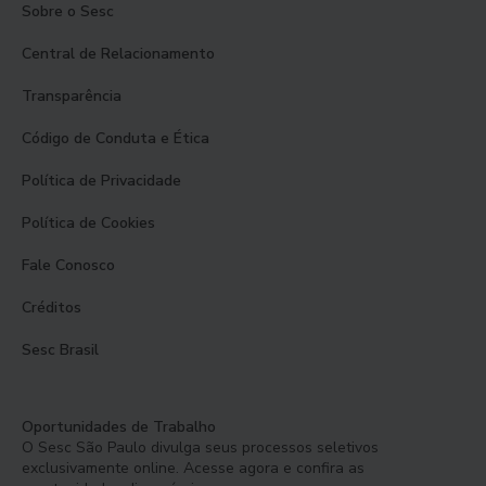
Sobre o Sesc
Central de Relacionamento
Transparência
Código de Conduta e Ética
Política de Privacidade
Política de Cookies
Fale Conosco
Créditos
Sesc Brasil
Oportunidades de Trabalho
O Sesc São Paulo divulga seus processos seletivos
exclusivamente online. Acesse agora e confira as