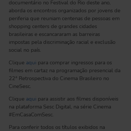
documentário no Festival do Rio deste ano,
aborda os encontros organizados por jovens de
periferia que reuniam centenas de pessoas em
shopping centers de grandes cidades
brasileiras e escancararam as barreiras
impostas pela discriminação racial e exclusão
social no país.
Clique
aqui
para comprar ingressos para os
filmes em cartaz na programação presencial da
22ª Retrospectiva do Cinema Brasileiro no
CineSesc.
Clique
aqui
para assistir aos filmes disponíveis
na plataforma Sesc Digital, na série Cinema
#EmCasaComSesc.
Para conferir todos os títulos exibidos na