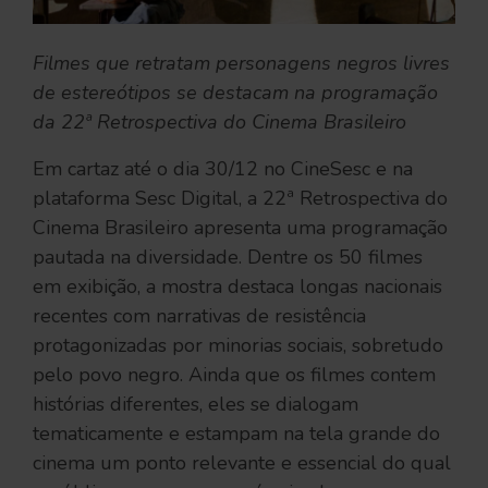
Filmes que retratam personagens negros livres
de estereótipos se destacam na programação
da 22ª Retrospectiva do Cinema Brasileiro
Em cartaz até o dia 30/12 no CineSesc e na
plataforma Sesc Digital, a 22ª Retrospectiva do
Cinema Brasileiro apresenta uma programação
pautada na diversidade. Dentre os 50 filmes
em exibição, a mostra destaca longas nacionais
recentes com narrativas de resistência
protagonizadas por minorias sociais, sobretudo
pelo povo negro. Ainda que os filmes contem
histórias diferentes, eles se dialogam
tematicamente e estampam na tela grande do
cinema um ponto relevante e essencial do qual