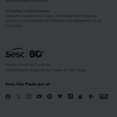
oportunidades disponíveis.
Licitações e Contratações
Cadastre sua empresa, faça o download dos editais de
interesse e acompanhe as licitações em andamento ou já
concluídas.
Serviço Social do Comércio
Administração Regional no Estado de São Paulo
Sesc São Paulo por aí: