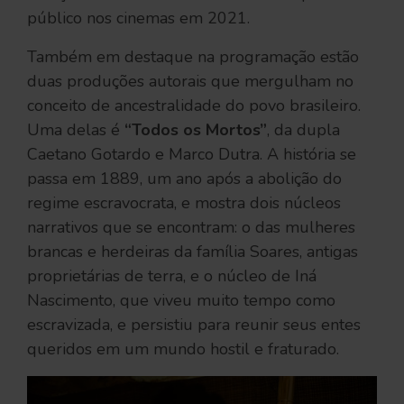
público nos cinemas em 2021.
Também em destaque na programação estão
duas produções autorais que mergulham no
conceito de ancestralidade do povo brasileiro.
Uma delas é
“Todos os Mortos”
, da dupla
Caetano Gotardo e Marco Dutra. A história se
passa em 1889, um ano após a abolição do
regime escravocrata, e mostra dois núcleos
narrativos que se encontram: o das mulheres
brancas e herdeiras da família Soares, antigas
proprietárias de terra, e o núcleo de Iná
Nascimento, que viveu muito tempo como
escravizada, e persistiu para reunir seus entes
queridos em um mundo hostil e fraturado.