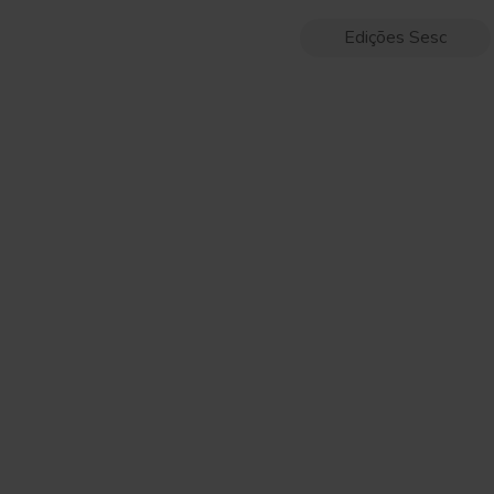
Edições Sesc