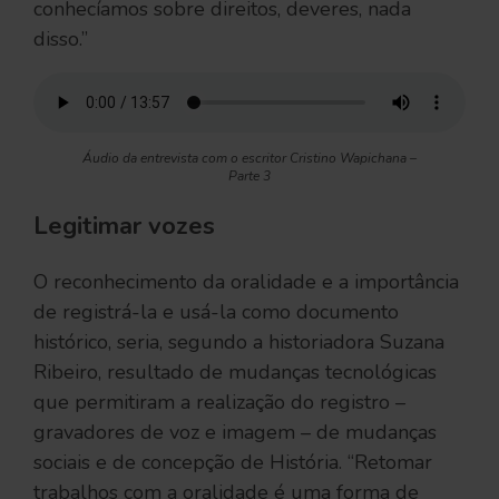
conhecíamos sobre direitos, deveres, nada
disso.”
Áudio da entrevista com o escritor Cristino Wapichana –
Parte 3
Legitimar vozes
O reconhecimento da oralidade e a importância
de registrá-la e usá-la como documento
histórico, seria, segundo a historiadora Suzana
Ribeiro, resultado de mudanças tecnológicas
que permitiram a realização do registro –
gravadores de voz e imagem – de mudanças
sociais e de concepção de História. “Retomar
trabalhos com a oralidade é uma forma de