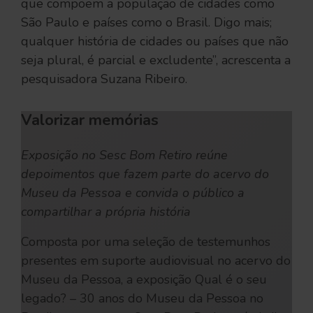
que compõem a população de cidades como
São Paulo e países como o Brasil. Digo mais;
qualquer história de cidades ou países que não
seja plural, é parcial e excludente”, acrescenta a
pesquisadora Suzana Ribeiro.
Valorizar memórias
Exposição no Sesc Bom Retiro reúne
depoimentos que fazem parte do acervo do
Museu da Pessoa e convida o público a
compartilhar a própria história
Composta por uma seleção de testemunhos
presentes em suporte audiovisual no acervo do
Museu da Pessoa, a exposição Qual é o seu
legado? – 30 anos do Museu da Pessoa no