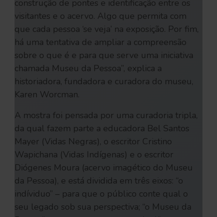
construção de pontes e identificação entre os
visitantes e o acervo. Algo que permita com
que cada pessoa ‘se veja’ na exposição. Por fim,
há uma tentativa de ampliar a compreensão
sobre o que é e para que serve uma iniciativa
chamada Museu da Pessoa”, explica a
historiadora, fundadora e curadora do museu,
Karen Worcman.
A mostra foi pensada por uma curadoria tripla,
da qual fazem parte a educadora Bel Santos
Mayer (Vidas Negras), o escritor Cristino
Wapichana (Vidas Indígenas) e o escritor
Diógenes Moura (acervo imagético do Museu
da Pessoa), e está dividida em três eixos: “o
indíviduo” – para que o público conte qual o
seu legado sob sua perspectiva; “o Museu da