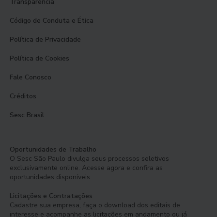
Transparência
Código de Conduta e Ética
Política de Privacidade
Política de Cookies
Fale Conosco
Créditos
Sesc Brasil
Oportunidades de Trabalho
O Sesc São Paulo divulga seus processos seletivos
exclusivamente online. Acesse agora e confira as
oportunidades disponíveis.
Licitações e Contratações
Cadastre sua empresa, faça o download dos editais de
interesse e acompanhe as licitações em andamento ou já