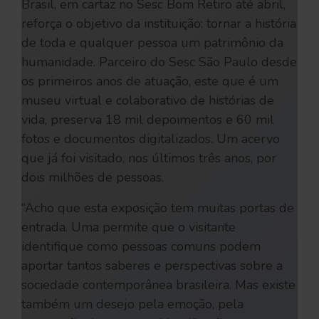
Brasil, em cartaz no Sesc Bom Retiro até abril,
reforça o objetivo da instituição: tornar a história
de toda e qualquer pessoa um patrimônio da
humanidade. Parceiro do Sesc São Paulo desde
os primeiros anos de atuação, este que é um
museu virtual e colaborativo de histórias de
vida, preserva 18 mil depoimentos e 60 mil
fotos e documentos digitalizados. Um acervo
que já foi visitado, nos últimos três anos, por
dois milhões de pessoas.
“Acho que esta exposição tem muitas portas de
entrada. Uma permite que o visitante
identifique como pessoas comuns podem
aportar tantos saberes e perspectivas sobre a
sociedade contemporânea brasileira. Mas existe
também um desejo pela emoção, pela