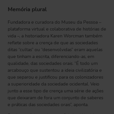
Memória plural
Fundadora e curadora do Museu da Pessoa –
plataforma virtual e colaborativa de histórias de
vida –, a historiadora Karen Worcman também
reflete sobre a crença de que as sociedades
ditas “cultas” ou “desenvolvidas” eram aquelas
que tinham a escrita, diferenciando-as, em
qualidade, das sociedades orais. “É todo um
arcabouço que sustentou a ideia civilizatória e
que separou e justificou para os colonizadores
a superioridade da sociedade ocidental. Veio
junto a esse tipo de crença uma série de ações
que deixaram de fora um conjunto de saberes
e práticas das sociedades orais”, aponta.