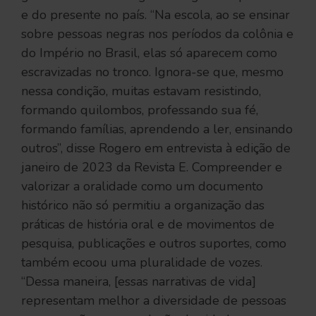
e do presente no país. “Na escola, ao se ensinar
sobre pessoas negras nos períodos da colônia e
do Império no Brasil, elas só aparecem como
escravizadas no tronco. Ignora-se que, mesmo
nessa condição, muitas estavam resistindo,
formando quilombos, professando sua fé,
formando famílias, aprendendo a ler, ensinando
outros”, disse Rogero em entrevista à edição de
janeiro de 2023 da Revista E. Compreender e
valorizar a oralidade como um documento
histórico não só permitiu a organização das
práticas de história oral e de movimentos de
pesquisa, publicações e outros suportes, como
também ecoou uma pluralidade de vozes.
“Dessa maneira, [essas narrativas de vida]
representam melhor a diversidade de pessoas