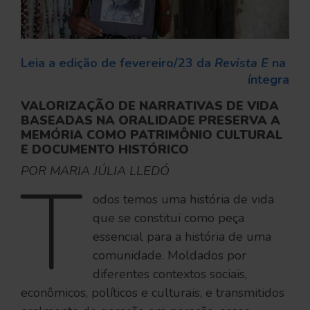
Leia a edição de fevereiro/23 da 
Revista E 
na 
íntegra
VALORIZAÇÃO DE NARRATIVAS DE VIDA
BASEADAS NA ORALIDADE PRESERVA A
MEMÓRIA COMO PATRIMÔNIO CULTURAL
E DOCUMENTO HISTÓRICO
POR MARIA JÚLIA LLEDÓ
T
odos temos uma história de vida
que se constitui como peça
essencial para a história de uma
comunidade. Moldados por
diferentes contextos sociais,
econômicos, políticos e culturais, e transmitidos