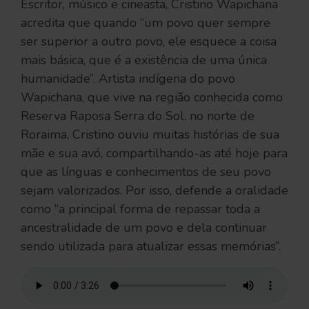
Escritor, músico e cineasta, Cristino Wapichana
acredita que quando “um povo quer sempre
ser superior a outro povo, ele esquece a coisa
mais básica, que é a existência de uma única
humanidade”. Artista indígena do povo
Wapichana, que vive na região conhecida como
Reserva Raposa Serra do Sol, no norte de
Roraima, Cristino ouviu muitas histórias de sua
mãe e sua avó, compartilhando-as até hoje para
que as línguas e conhecimentos de seu povo
sejam valorizados. Por isso, defende a oralidade
como “a principal forma de repassar toda a
ancestralidade de um povo e dela continuar
sendo utilizada para atualizar essas memórias”.