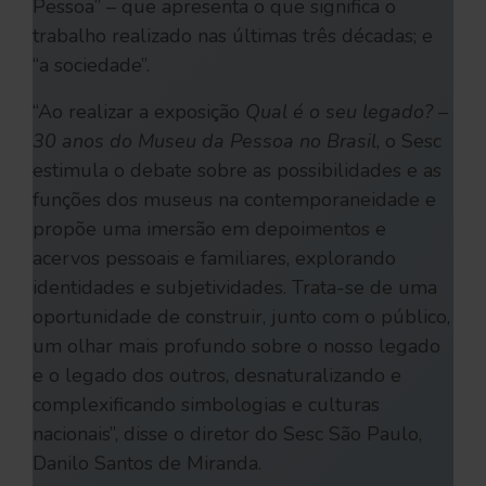
Pessoa” – que apresenta o que significa o
trabalho realizado nas últimas três décadas; e
“a sociedade”.
“Ao realizar a exposição
Qual é o seu legado? –
30 anos do Museu da Pessoa no Brasil
, o Sesc
estimula o debate sobre as possibilidades e as
funções dos museus na contemporaneidade e
propõe uma imersão em depoimentos e
acervos pessoais e familiares, explorando
identidades e subjetividades. Trata-se de uma
oportunidade de construir, junto com o público,
um olhar mais profundo sobre o nosso legado
e o legado dos outros, desnaturalizando e
complexificando simbologias e culturas
nacionais”, disse o diretor do Sesc São Paulo,
Danilo Santos de Miranda.