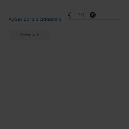
Compartilhe:
Ações para a cidadania
Revista E