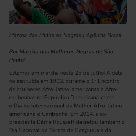
Marcha das Mulheres Negras | Agência Brasil
Por Marcha das Mulheres Negras de São
Paulo
*
Estamos em marcha neste 25 de julho! A data
foi instituída em 1992, durante o 1º Encontro
de Mulheres Afro-latino-americanas e Afro-
caribenhas na República Dominicana, como
o
Dia da Internacional da Mulher Afro-latino-
americana e Caribenha
. Em 2014, a ex-
presidenta Dilma Rousseff decretou também o
Dia Nacional de Tereza de Benguela e da