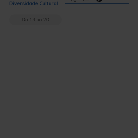
Diversidade Cultural
Do 13 ao 20