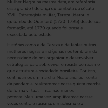
Mulher Negra na mesma data, em referência
essa grande liderança quilombola do século
XVIII. Estrategista militar, Tereza liderou o
quilombo de Quariterê (1730-1795) desde sua
formação, até 1770 quando foi presa e
executada pelo estado.
Histórias como a de Tereza e de tantas outras
mulheres negras e indígenas nos lembram da
necessidade de nos organizar e desenvolver
estratégias para sobreviver e resistir ao racismo
que estrutura a sociedade brasileira. Por isso,
continuamos em marcha. Neste ano, por conta
da pandemia, realizaremos nossa quinta marcha
de forma virtual – mas não menos
potente. Mais uma vez, amplificamos nossas
vozes contra o racismo, o machismo e a