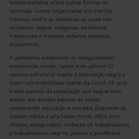
lesbotransfobia, entre outras formas de
opressão. Juntas, organizadas em marcha,
lutamos contra as violências as quais nós,
mulheres negras, indígenas, periféricas,
transexuais e travestis estamos expostas
diariamente.
A pandemia escancarou as desigualdades
econômicas, sociais, raciais e de gênero. O
racismo estrutural impõe à população negra a
maior vulnerabilidade diante da Covid-19, pois
é esta parcela da população que segue sem
acesso aos direitos básicos de saúde,
saneamento, educação e moradia. Enquanto as
classes média e alta fazem home office com
direitos assegurados, milhares de trabalhadoras
e trabalhadores negros, pobres e periféricos