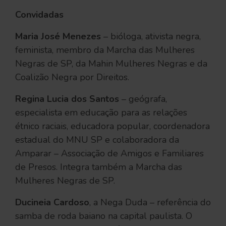
Convidadas
Maria José Menezes
– bióloga, ativista negra,
feminista, membro da Marcha das Mulheres
Negras de SP, da Mahin Mulheres Negras e da
Coalizão Negra por Direitos.
Regina Lucia dos Santos
– geógrafa,
especialista em educação para as relações
étnico raciais, educadora popular, coordenadora
estadual do MNU SP e colaboradora da
Amparar – Associação de Amigos e Familiares
de Presos. Integra também a Marcha das
Mulheres Negras de SP.
Ducineia Cardoso
, a Nega Duda – referência do
samba de roda baiano na capital paulista. O