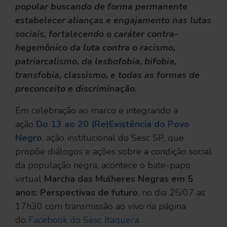
popular buscando de forma permanente
estabelecer alianças e engajamento nas lutas
sociais, fortalecendo o caráter contra-
hegemônico da luta contra o racismo,
patriarcalismo, da lesbofobia, bifobia,
transfobia, classismo, e todas as formas de
preconceito e discriminação.
Em celebração ao marco e integrando a
ação
Do 13 ao 20 (Re)Existência do Povo
Negro
, ação institucional do Sesc SP, que
propõe diálogos e ações sobre a condição social
da população negra, acontece o bate-papo
virtual
Marcha das Mulheres Negras em 5
anos: Perspectivas de futuro
, no dia 25/07 as
17h30 com transmissão ao vivo na página
do
Facebook do Sesc Itaquera
.