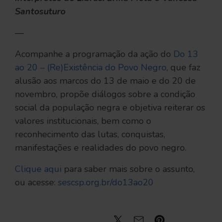
Santosuturo
—
Acompanhe a programação da ação do
Do 13
ao 20 – (Re)Existência do Povo Negro
, que faz
alusão aos marcos do 13 de maio e do 20 de
novembro, propõe diálogos sobre a condição
social da população negra e objetiva reiterar os
valores institucionais, bem como o
reconhecimento das lutas, conquistas,
manifestações e realidades do povo negro.
Clique aqui
para saber mais sobre o assunto,
ou acesse:
sescsp.org.br/do13ao20
Compartilhe: