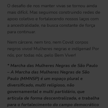
O desafio de nos manter vivas se tornou ainda
mais difícil. Mas seguimos construindo redes de
apoio coletivo e fortalecendo nossos laços com
a ancestralidade, na busca constante de força
para continuar.
Nem cárcere, nem tiro, nem Covid: corpos
negros vivos! Mulheres negras e indígenas! Por
nós, por todas nós, pelo Bem Viver!
* Marcha das Mulheres Negras de São Paulo
– A Marcha das Mulheres Negras de São
Paulo (MMNSP) é um espaço plural e
diversificado, multi religioso, não
governamental e multi partidário, que
articula de forma descentralizada, e trabalha
para o fortalecimento do campo democrático