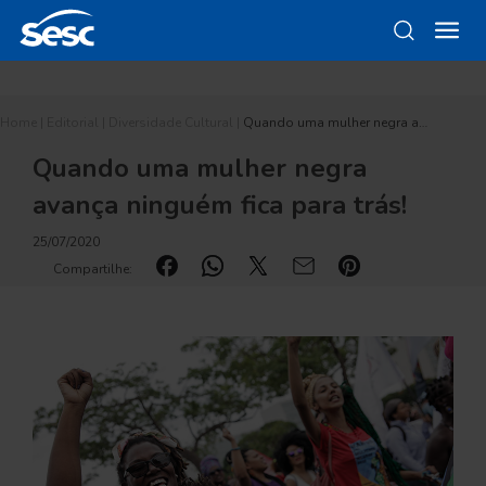
Home
|
Editorial
|
Diversidade Cultural
|
Quando uma mulher negra a…
Quando uma mulher negra
avança ninguém fica para trás!
25/07/2020
Compartilhe: