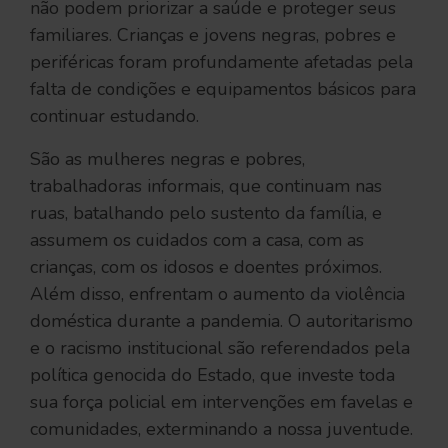
não podem priorizar a saúde e proteger seus
familiares. Crianças e jovens negras, pobres e
periféricas foram profundamente afetadas pela
falta de condições e equipamentos básicos para
continuar estudando.
São as mulheres negras e pobres,
trabalhadoras informais, que continuam nas
ruas, batalhando pelo sustento da família, e
assumem os cuidados com a casa, com as
crianças, com os idosos e doentes próximos.
Além disso, enfrentam o aumento da violência
doméstica durante a pandemia. O autoritarismo
e o racismo institucional são referendados pela
política genocida do Estado, que investe toda
sua força policial em intervenções em favelas e
comunidades, exterminando a nossa juventude.