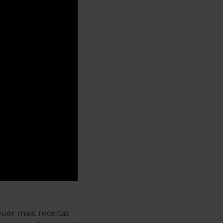
Quer mais receitas