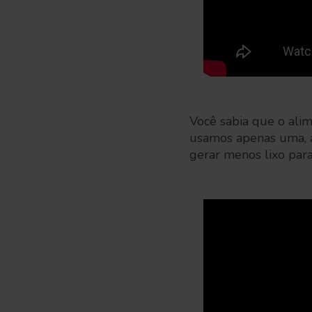
Você sabia que o alim
usamos apenas uma, a
gerar menos lixo para