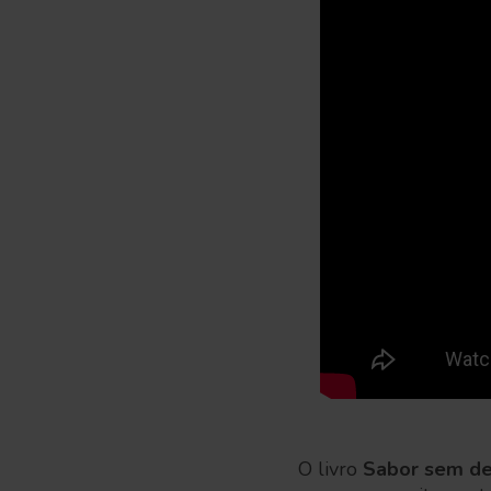
O livro
Sabor sem de