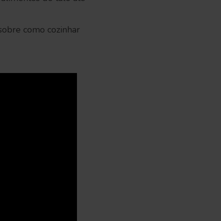
 sobre como cozinhar