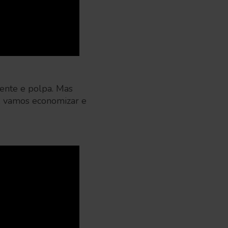
mente e polpa. Mas
, vamos economizar e