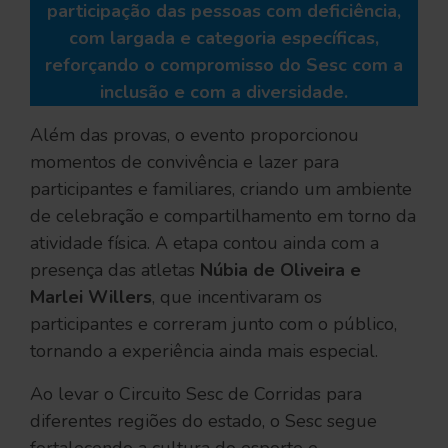
participação das pessoas com deficiência,
com largada e categoria específicas,
reforçando o compromisso do Sesc com a
inclusão e com a diversidade.
Além das provas, o evento proporcionou
momentos de convivência e lazer para
participantes e familiares, criando um ambiente
de celebração e compartilhamento em torno da
atividade física. A etapa contou ainda com a
presença das atletas
Núbia de Oliveira e
Marlei Willers
, que incentivaram os
participantes e correram junto com o público,
tornando a experiência ainda mais especial.
Ao levar o Circuito Sesc de Corridas para
diferentes regiões do estado, o Sesc segue