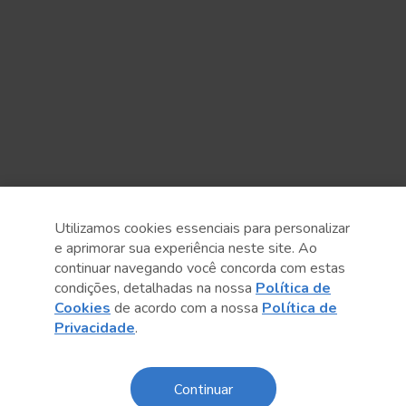
Utilizamos cookies essenciais para personalizar
e aprimorar sua experiência neste site. Ao
continuar navegando você concorda com estas
condições, detalhadas na nossa
Política de
Cookies
de acordo com a nossa
Política de
Anterior
Próximo post
Privacidade
.
Continuar