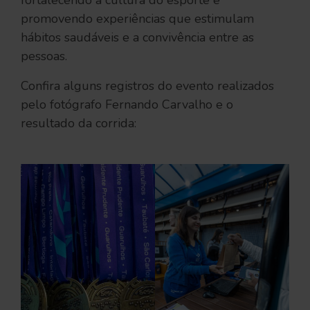
fortalecendo a cultura do esporte e
promovendo experiências que estimulam
hábitos saudáveis e a convivência entre as
pessoas.
Confira alguns registros do evento realizados
pelo fotógrafo Fernando Carvalho e o
resultado da corrida: