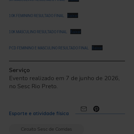
10K FEMININO RESULTADO FINAL
Baixar
10K MASCULINO RESULTADO FINAL
Baixar
PCD FEMININO E MASCULINO RESULTADO FINAL
Baixar
Serviço
Evento realizado em 7 de junho de 2026,
no Sesc Rio Preto.
Compartilhe:
Esporte e atividade física
Circuito Sesc de Corridas