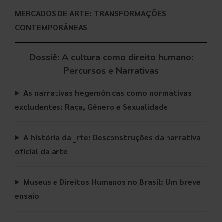
MERCADOS DE ARTE: TRANSFORMAÇÕES
CONTEMPORÂNEAS
Dossiê: A cultura como direito humano:
Percursos e Narrativas
As narrativas hegemônicas como normativas
excludentes: Raça, Gênero e Sexualidade
A história da _rte: Desconstruções da narrativa
oficial da arte
Museus e Direitos Humanos no Brasil: Um breve
ensaio