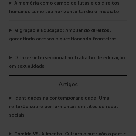
A memória como campo de lutas e os direitos
humanos como seu horizonte tardio e imediato
Migração e Educação: Ampliando direitos,
garantindo acessos e questionando fronteiras
O fazer-interseccional no trabalho de educação
em sexualidade
Artigos
Identidades na contemporaneidade: Uma
reflexão sobre performances em sites de redes
sociais
Comida VS. Alimento: Cultura e nutrição a partir