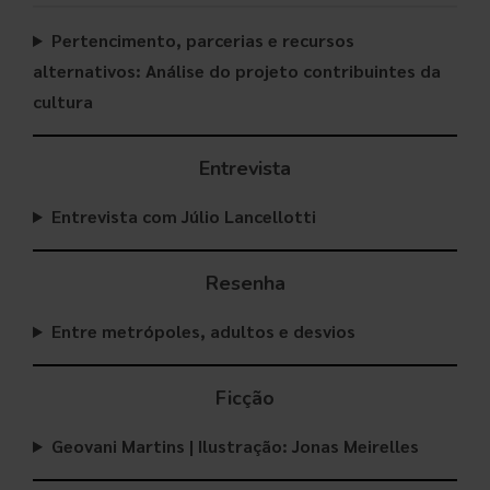
Pertencimento, parcerias e recursos
alternativos: Análise do projeto contribuintes da
cultura
Entrevista
Entrevista com Júlio Lancellotti
Resenha
Entre metrópoles, adultos e desvios
Ficção
Geovani Martins | Ilustração: Jonas Meirelles