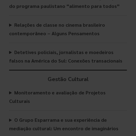
do programa paulistano “alimento para todos”
Relações de classe no cinema brasileiro
contemporâneo – Alguns Pensamentos
Detetives policiais, jornalistas e moedeiros
falsos na América do Sul: Conexões transacionais
Gestão
Cultural
Monitoramento e avaliação de Projetos
Culturais
O Grupo Esparrama e sua experiência de
mediação cultural: Um encontro de imaginários