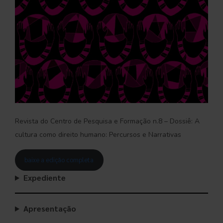
Revista do Centro de Pesquisa e Formação n.8 – Dossiê: A
cultura como direito humano: Percursos e Narrativas
baixe a edição completa
Expediente
Apresentação