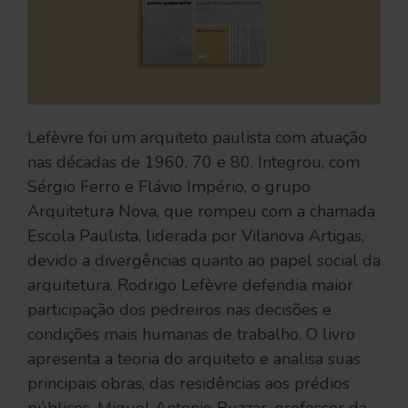
Lefèvre foi um arquiteto paulista com atuação
nas décadas de 1960, 70 e 80. Integrou, com
Sérgio Ferro e Flávio Império, o grupo
Arquitetura Nova, que rompeu com a chamada
Escola Paulista, liderada por Vilanova Artigas,
devido a divergências quanto ao papel social da
arquitetura. Rodrigo Lefèvre defendia maior
participação dos pedreiros nas decisões e
condições mais humanas de trabalho. O livro
apresenta a teoria do arquiteto e analisa suas
principais obras, das residências aos prédios
públicos. Miguel Antonio Buzzar, professor da