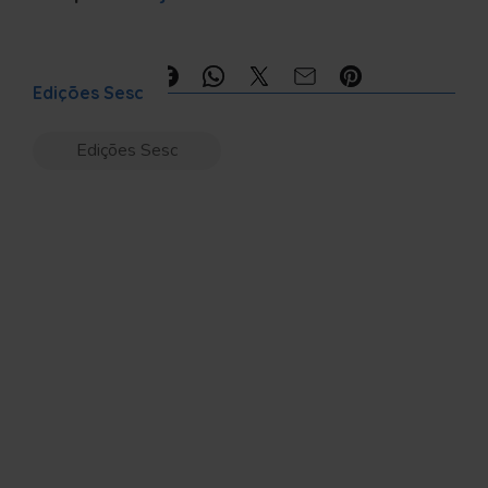
Compartilhe:
Edições Sesc
Edições Sesc