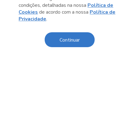
condições, detalhadas na nossa
Política de
Cookies
de acordo com a nossa
Política de
Privacidade
.
Anterior
Próximo post
Continuar
Conteúdo relacionado