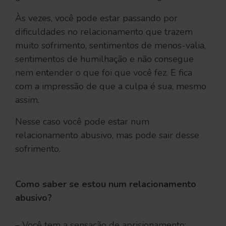
Às vezes, você pode estar passando por
dificuldades no relacionamento que trazem
muito sofrimento, sentimentos de menos-valia,
sentimentos de humilhação e não consegue
nem entender o que foi que você fez. E fica
com a impressão de que a culpa é sua, mesmo
assim.
Nesse caso você pode estar num
relacionamento abusivo, mas pode sair desse
sofrimento.
Como saber se estou num relacionamento
abusivo?
– Você tem a sensação de aprisionamento;