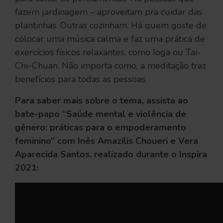
fazem jardinagem – aproveitam pra cuidar das
plantinhas. Outras cozinham. Há quem goste de
colocar uma música calma e faz uma prática de
exercícios físicos relaxantes, como Ioga ou Tai-
Chi-Chuan. Não importa como, a meditação traz
benefícios para todas as pessoas.
Para saber mais sobre o tema, assista ao
bate-papo “Saúde mental e violência de
gênero: práticas para o empoderamento
feminino” com Inês Amazilis Choueri e Vera
Aparecida Santos, realizado durante o Inspira
2021: