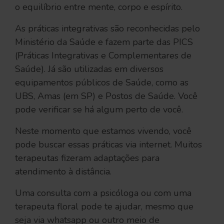
o equilíbrio entre mente, corpo e espírito.
As práticas integrativas são reconhecidas pelo
Ministério da Saúde e fazem parte das PICS
(Práticas Integrativas e Complementares de
Saúde). Já são utilizadas em diversos
equipamentos públicos de Saúde, como as
UBS, Amas (em SP) e Postos de Saúde. Você
pode verificar se há algum perto de você.
Neste momento que estamos vivendo, você
pode buscar essas práticas via internet. Muitos
terapeutas fizeram adaptações para
atendimento à distância.
Uma consulta com a psicóloga ou com uma
terapeuta floral pode te ajudar, mesmo que
seja via whatsapp ou outro meio de