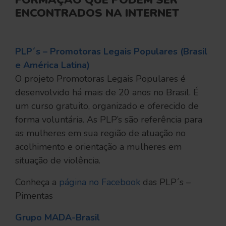
ENCONTRADOS NA INTERNET
PLP´s – Promotoras Legais Populares (Brasil
e América Latina)
O projeto Promotoras Legais Populares é
desenvolvido há mais de 20 anos no Brasil. É
um curso gratuito, organizado e oferecido de
forma voluntária. As PLP’s são referência para
as mulheres em sua região de atuação no
acolhimento e orientação a mulheres em
situação de violência.
Conheça a
página no Facebook
das PLP´s –
Pimentas
Grupo MADA-Brasil