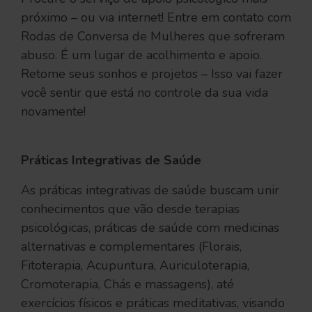
próximo – ou via internet! Entre em contato com
Rodas de Conversa de Mulheres que sofreram
abuso. É um lugar de acolhimento e apoio.
Retome seus sonhos e projetos – Isso vai fazer
você sentir que está no controle da sua vida
novamente!
Práticas Integrativas de Saúde
As práticas integrativas de saúde buscam unir
conhecimentos que vão desde terapias
psicológicas, práticas de saúde com medicinas
alternativas e complementares (Florais,
Fitoterapia, Acupuntura, Auriculoterapia,
Cromoterapia, Chás e massagens), até
exercícios físicos e práticas meditativas, visando