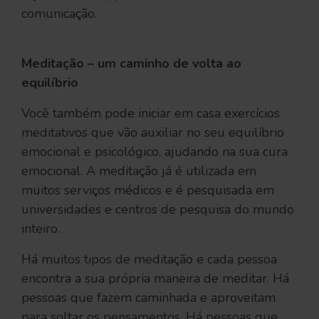
comunicação.
Meditação – um caminho de volta ao
equilíbrio
Você também pode iniciar em casa exercícios
meditativos que vão auxiliar no seu equilíbrio
emocional e psicológico, ajudando na sua cura
emocional. A meditação já é utilizada em
muitos serviços médicos e é pesquisada em
universidades e centros de pesquisa do mundo
inteiro.
Há muitos tipos de meditação e cada pessoa
encontra a sua própria maneira de meditar. Há
pessoas que fazem caminhada e aproveitam
para soltar os pensamentos. Há pessoas que