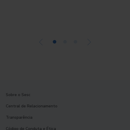
•
•
•
Sobre o Sesc
Central de Relacionamento
Transparência
Código de Conduta e Ética