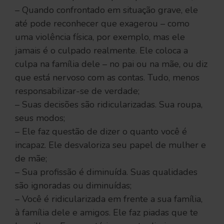
– Quando confrontado em situação grave, ele
até pode reconhecer que exagerou – como
uma violência física, por exemplo, mas ele
jamais é o culpado realmente. Ele coloca a
culpa na família dele – no pai ou na mãe, ou diz
que está nervoso com as contas. Tudo, menos
responsabilizar-se de verdade;
– Suas decisões são ridicularizadas. Sua roupa,
seus modos;
– Ele faz questão de dizer o quanto você é
incapaz. Ele desvaloriza seu papel de mulher e
de mãe;
– Sua profissão é diminuída. Suas qualidades
são ignoradas ou diminuídas;
– Você é ridicularizada em frente a sua família,
à família dele e amigos. Ele faz piadas que te