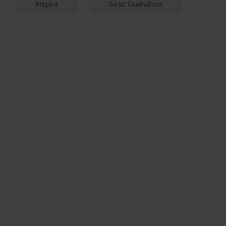
Inspira
Sesc Guarulhos