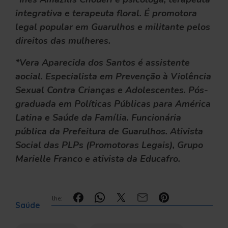
integrativa e terapeuta floral. É promotora
legal popular em Guarulhos e militante pelos
direitos das mulheres.
*Vera Aparecida dos Santos é assistente
aocial. Especialista em Prevenção à Violência
Sexual Contra Crianças e Adolescentes. Pós-
graduada em Políticas Públicas para América
Latina e Saúde da Família. Funcionária
pública da Prefeitura de Guarulhos. Ativista
Social das PLPs (Promotoras Legais), Grupo
Marielle Franco e ativista da Educafro.
Compartilhe:
Saúde