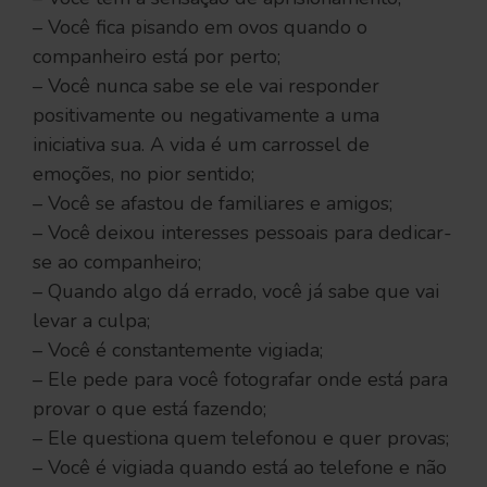
– Você fica pisando em ovos quando o
companheiro está por perto;
– Você nunca sabe se ele vai responder
positivamente ou negativamente a uma
iniciativa sua. A vida é um carrossel de
emoções, no pior sentido;
– Você se afastou de familiares e amigos;
– Você deixou interesses pessoais para dedicar-
se ao companheiro;
– Quando algo dá errado, você já sabe que vai
levar a culpa;
– Você é constantemente vigiada;
– Ele pede para você fotografar onde está para
provar o que está fazendo;
– Ele questiona quem telefonou e quer provas;
– Você é vigiada quando está ao telefone e não