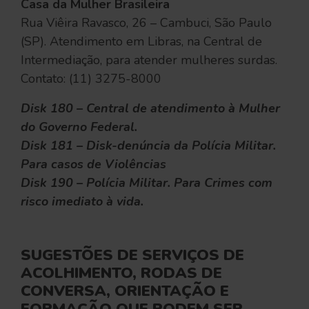
Casa da Mulher Brasileira
Rua Viêira Ravasco, 26 – Cambuci, São Paulo
(SP). Atendimento em Libras, na Central de
Intermediação, para atender mulheres surdas.
Contato: (11) 3275-8000
Disk 180 – Central de atendimento à Mulher
do Governo Federal.
Disk 181 – Disk-denúncia da Polícia Militar.
Para casos de Violências
Disk 190 – Polícia Militar. Para Crimes com
risco imediato à vida.
SUGESTÕES DE SERVIÇOS DE
ACOLHIMENTO, RODAS DE
CONVERSA, ORIENTAÇÃO E
FORMAÇÃO QUE PODEM SER