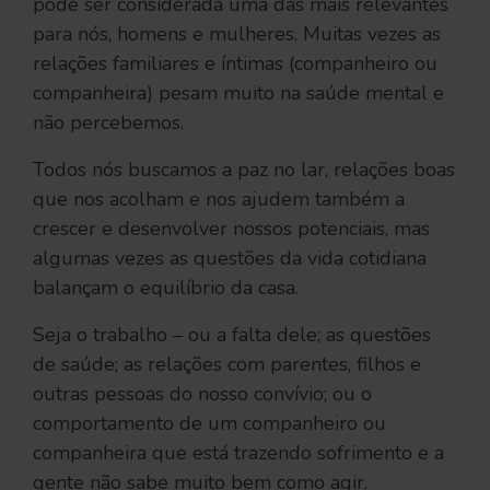
pode ser considerada uma das mais relevantes
para nós, homens e mulheres. Muitas vezes as
relações familiares e íntimas (companheiro ou
companheira) pesam muito na saúde mental e
não percebemos.
Todos nós buscamos a paz no lar, relações boas
que nos acolham e nos ajudem também a
crescer e desenvolver nossos potenciais, mas
algumas vezes as questões da vida cotidiana
balançam o equilíbrio da casa.
Seja o trabalho – ou a falta dele; as questões
de saúde; as relações com parentes, filhos e
outras pessoas do nosso convívio; ou o
comportamento de um companheiro ou
companheira que está trazendo sofrimento e a
gente não sabe muito bem como agir.