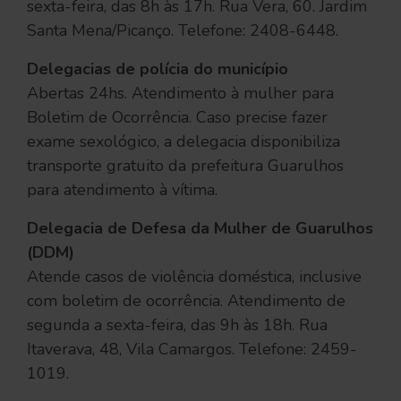
sexta-feira, das 8h às 17h. Rua Vera, 60. Jardim
Santa Mena/Picanço. Telefone: 2408-6448.
Delegacias de polícia do município
Abertas 24hs. Atendimento à mulher para
Boletim de Ocorrência. Caso precise fazer
exame sexológico, a delegacia disponibiliza
transporte gratuito da prefeitura Guarulhos
para atendimento à vítima.
Delegacia de Defesa da Mulher de Guarulhos
(DDM)
Atende casos de violência doméstica, inclusive
com boletim de ocorrência. Atendimento de
segunda a sexta-feira, das 9h às 18h. Rua
Itaverava, 48, Vila Camargos. Telefone: 2459-
1019.