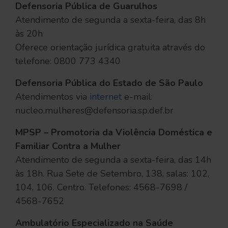
Defensoria Pública de Guarulhos
Atendimento de segunda a sexta-feira, das 8h
às 20h
Oferece orientação jurídica gratuita através do
telefone: 0800 773 4340
Defensoria Pública do Estado de São Paulo
Atendimentos via
internet
e-mail:
nucleo.mulheres@defensoria.sp.def.br
MPSP – Promotoria da Violência Doméstica e
Familiar Contra a Mulher
Atendimento de segunda a sexta-feira, das 14h
às 18h. Rua Sete de Setembro, 138, salas: 102,
104, 106. Centro. Telefones: 4568-7698 /
4568-7652
Ambulatório Especializado na Saúde