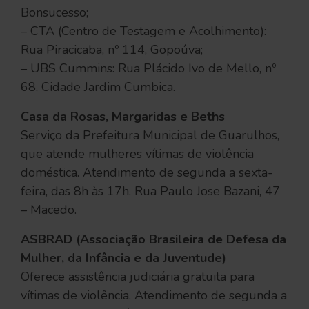
Bonsucesso;
– CTA (Centro de Testagem e Acolhimento):
Rua Piracicaba, nº 114, Gopoúva;
– UBS Cummins: Rua Plácido Ivo de Mello, nº
68, Cidade Jardim Cumbica.
Casa da Rosas, Margaridas e Beths
Serviço da Prefeitura Municipal de Guarulhos,
que atende mulheres vítimas de violência
doméstica. Atendimento de segunda a sexta-
feira, das 8h às 17h. Rua Paulo Jose Bazani, 47
– Macedo.
ASBRAD (Associação Brasileira de Defesa da
Mulher, da Infância e da Juventude)
Oferece assistência judiciária gratuita para
vítimas de violência. Atendimento de segunda a