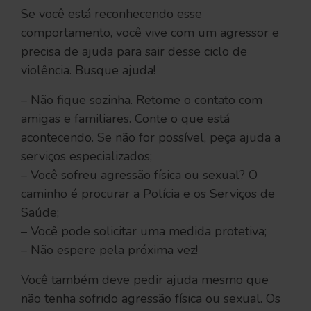
Se você está reconhecendo esse
comportamento, você vive com um agressor e
precisa de ajuda para sair desse ciclo de
violência. Busque ajuda!
– Não fique sozinha. Retome o contato com
amigas e familiares. Conte o que está
acontecendo. Se não for possível, peça ajuda a
serviços especializados;
– Você sofreu agressão física ou sexual? O
caminho é procurar a Polícia e os Serviços de
Saúde;
– Você pode solicitar uma medida protetiva;
– Não espere pela próxima vez!
Você também deve pedir ajuda mesmo que
não tenha sofrido agressão física ou sexual. Os