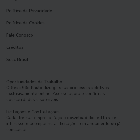
Política de Privacidade
Política de Cookies
Fale Conosco
Créditos
Sesc Brasil
Oportunidades de Trabalho
O Sesc São Paulo divulga seus processos seletivos
exclusivamente online. Acesse agora e confira as
oportunidades disponíveis.
Licitações e Contratações
Cadastre sua empresa, faça o download dos editais de
interesse e acompanhe as licitações em andamento ou já
concluídas.