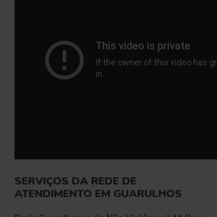
SERVIÇOS DA REDE DE
ATENDIMENTO EM GUARULHOS