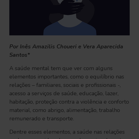
Por Inês Amazilis Choueri e Vera Aparecida
Santos*
A saúde mental tem que ver com alguns
elementos importantes, como o equilíbrio nas
relações – familiares, sociais e profissionais -,
acesso a serviços de saúde, educação, lazer,
habitação, proteção contra a violência e conforto
material, como abrigo, alimentação, trabalho
remunerado e transporte.
Dentre esses elementos, a saúde nas relações