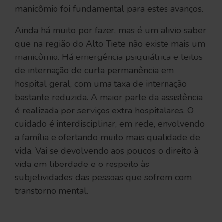
manicômio foi fundamental para estes avanços.
Ainda há muito por fazer, mas é um alivio saber
que na região do Alto Tiete não existe mais um
manicômio. Há emergência psiquiátrica e leitos
de internação de curta permanência em
hospital geral, com uma taxa de internação
bastante reduzida. A maior parte da assistência
é realizada por serviços extra hospitalares. O
cuidado é interdisciplinar, em rede, envolvendo
a família e ofertando muito mais qualidade de
vida. Vai se devolvendo aos poucos o direito à
vida em liberdade e o respeito às
subjetividades das pessoas que sofrem com
transtorno mental.