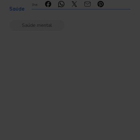
Compartilhe:
Saúde
Saúde mental