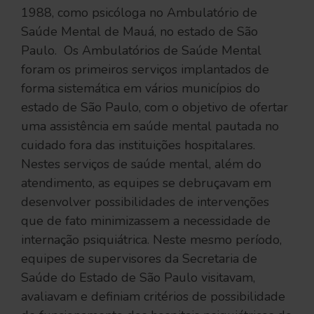
1988, como psicóloga no Ambulatório de
Saúde Mental de Mauá, no estado de São
Paulo. Os Ambulatórios de Saúde Mental
foram os primeiros serviços implantados de
forma sistemática em vários municípios do
estado de São Paulo, com o objetivo de ofertar
uma assistência em saúde mental pautada no
cuidado fora das instituições hospitalares.
Nestes serviços de saúde mental, além do
atendimento, as equipes se debruçavam em
desenvolver possibilidades de intervenções
que de fato minimizassem a necessidade de
internação psiquiátrica. Neste mesmo período,
equipes de supervisores da Secretaria de
Saúde do Estado de São Paulo visitavam,
avaliavam e definiam critérios de possibilidade