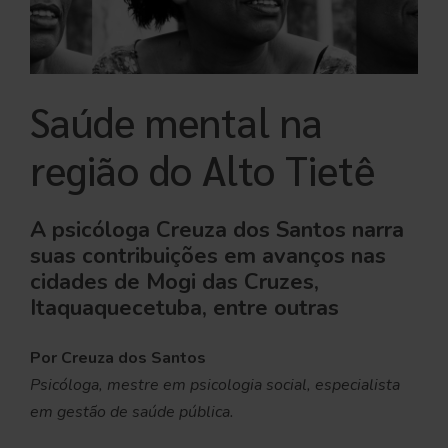
Saúde mental na
região do Alto Tietê
A psicóloga Creuza dos Santos narra
suas contribuições em avanços nas
cidades de Mogi das Cruzes,
Itaquaquecetuba, entre outras
Por Creuza dos Santos
Psicóloga, mestre em psicologia social, especialista
em gestão de saúde pública.