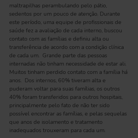
maltrapilhas perambulando pelo pátio,
sedentos por um pouco de atenção. Durante
este período, uma equipe de profissionais de
saúde fez a avaliação de cada interno, buscou
contato com as famílias e definiu alta ou
transferência de acordo com a condição clínica
de cada um. Grande parte das pessoas
internadas não tinham necessidade de estar ali.
Muitos tinham perdido contato com a família há
anos. Dos internos, 60% tiveram alta e
puderam voltar para suas famílias, os outros
40% foram transferidos para outros hospitais,
principalmente pelo fato de não ter sido
possível encontrar as famílias, e pelas sequelas
que anos de isolamento e tratamento
inadequados trouxeram para cada um.