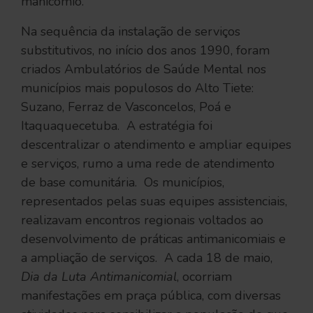
manicômio.
Na sequência da instalação de serviços
substitutivos, no início dos anos 1990, foram
criados Ambulatórios de Saúde Mental nos
municípios mais populosos do Alto Tiete:
Suzano, Ferraz de Vasconcelos, Poá e
Itaquaquecetuba. A estratégia foi
descentralizar o atendimento e ampliar equipes
e serviços, rumo a uma rede de atendimento
de base comunitária. Os municípios,
representados pelas suas equipes assistenciais,
realizavam encontros regionais voltados ao
desenvolvimento de práticas antimanicomiais e
a ampliação de serviços. A cada 18 de maio,
Dia da Luta Antimanicomial
, ocorriam
manifestações em praça pública, com diversas