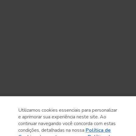
Utilizamos cookies essenciais para personalizar
e aprimorar sua experiência neste site. Ao
continuar navegando você concorda com estas
condições, detalhadas na nossa
Política de