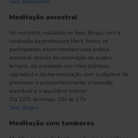
Sesc Belenzinho
Meditação ancestral
No encontro, realizado no Sesc Birigui com a
condução da professora Merit Amon, os
participantes experimentam essa prática
ancestral através da respiração de quatro
tempos, da oralidade com Hesi (cânticos
sagrados) e da harmonização, com o objetivo de
promover o autoconhecimento, a conexão
espiritual e o equilíbrio interior.
Dia 22/9, domingo, 16h às 17h.
Sesc Birigui
Meditação com tambores