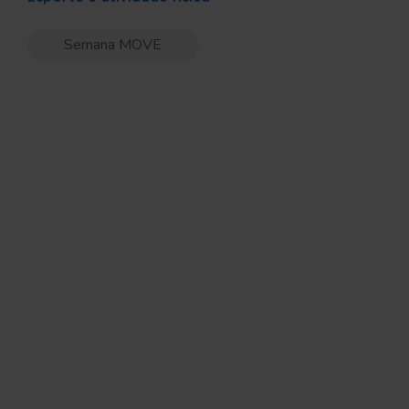
Semana MOVE