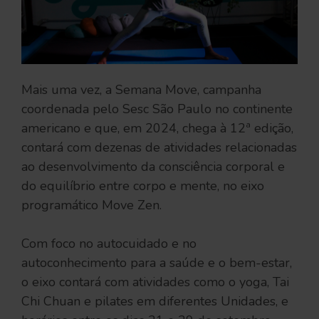
Mais uma vez, a Semana Move, campanha
coordenada pelo Sesc São Paulo no continente
americano e que, em 2024, chega à 12ª edição,
contará com dezenas de atividades relacionadas
ao desenvolvimento da consciência corporal e
do equilíbrio entre corpo e mente, no eixo
programático Move Zen.
Com foco no autocuidado e no
autoconhecimento para a saúde e o bem-estar,
o eixo contará com atividades como o yoga, Tai
Chi Chuan e pilates em diferentes Unidades, e