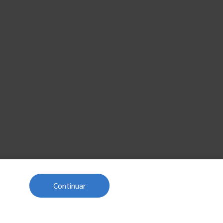
Continuar
Próximo post