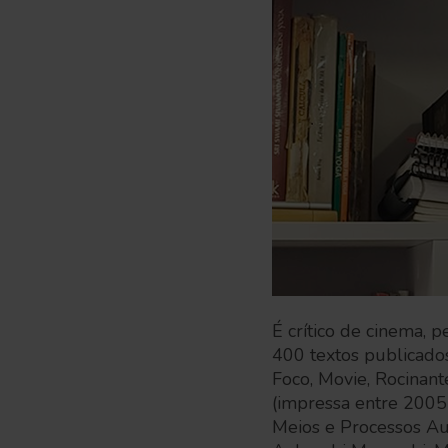
É crítico de cinema, 
400 textos publicado
Foco, Movie, Rocinant
(impressa entre 2005
Meios e Processos A