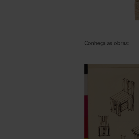
Conheça as obras: