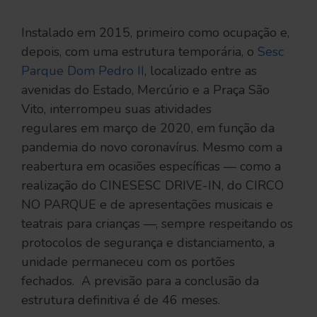
Instalado em 2015, primeiro como ocupação e,
depois, com uma estrutura temporária, o
Sesc
Parque Dom Pedro II
, localizado entre as
avenidas do Estado, Mercúrio e a Praça São
Vito, interrompeu suas atividades
regulares em março de 2020, em função da
pandemia do novo coronavírus. Mesmo com a
reabertura em ocasiões específicas — como a
realização do CINESESC DRIVE-IN, do CIRCO
NO PARQUE e de apresentações musicais e
teatrais para crianças —, sempre respeitando os
protocolos de segurança e distanciamento, a
unidade permaneceu com os portões
fechados. A previsão para a conclusão da
estrutura definitiva é de 46 meses.