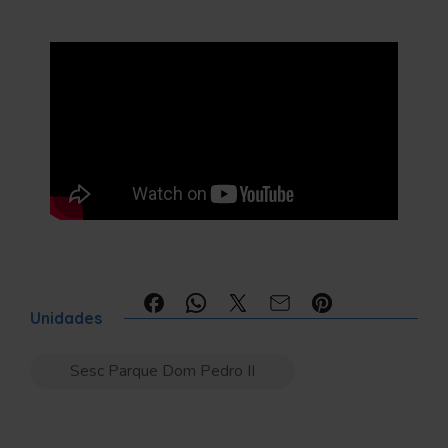
Compartilhe:
Unidades
Sesc Parque Dom Pedro II