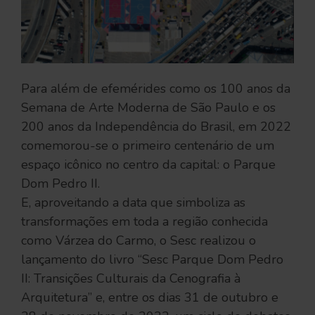
Para além de efemérides como os 100 anos da
Semana de Arte Moderna de São Paulo e os
200 anos da Independência do Brasil, em 2022
comemorou-se o primeiro centenário de um
espaço icônico no centro da capital: o Parque
Dom Pedro II.
E, aproveitando a data que simboliza as
transformações em toda a região conhecida
como Várzea do Carmo, o Sesc realizou o
lançamento do livro “Sesc Parque Dom Pedro
II: Transições Culturais da Cenografia à
Arquitetura” e, entre os dias 31 de outubro e