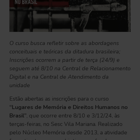
O curso busca refletir sobre as abordagens
conceituais e teóricas da ditadura brasileira;
Inscrições ocorrem a partir de terça (24/9) e
seguem até 8/10 na Central de Relacionamento
Digital e na Central de Atendimento da
unidade
Estão abertas as inscrições para o curso
“Lugares de Memória e Direitos Humanos no
Brasil”
, que ocorre entre 8/10 e 3/12/24, às
terças-feiras, no Sesc Vila Mariana. Realizado
pelo Núcleo Memória desde 2013, a atividade