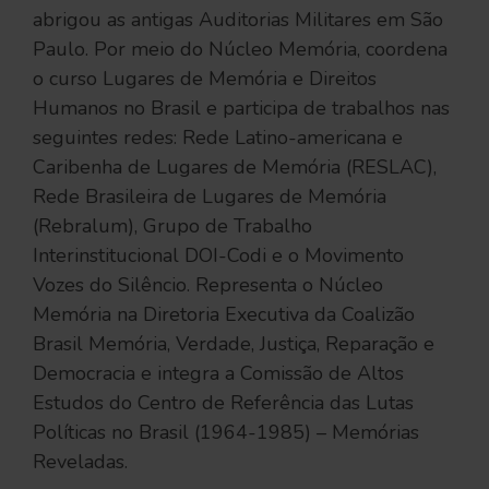
abrigou as antigas Auditorias Militares em São
Paulo. Por meio do Núcleo Memória, coordena
o curso Lugares de Memória e Direitos
Humanos no Brasil e participa de trabalhos nas
seguintes redes: Rede Latino-americana e
Caribenha de Lugares de Memória (RESLAC),
Rede Brasileira de Lugares de Memória
(Rebralum), Grupo de Trabalho
Interinstitucional DOI-Codi e o Movimento
Vozes do Silêncio. Representa o Núcleo
Memória na Diretoria Executiva da Coalizão
Brasil Memória, Verdade, Justiça, Reparação e
Democracia e integra a Comissão de Altos
Estudos do Centro de Referência das Lutas
Políticas no Brasil (1964-1985) – Memórias
Reveladas.