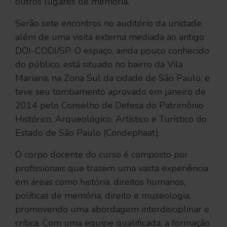
outros lugares de memória.
Serão sete encontros no auditório da unidade,
além de uma visita externa mediada ao antigo
DOI-CODI/SP. O espaço, ainda pouco conhecido
do público, está situado no bairro da Vila
Mariana, na Zona Sul da cidade de São Paulo, e
teve seu tombamento aprovado em janeiro de
2014 pelo Conselho de Defesa do Patrimônio
Histórico, Arqueológico, Artístico e Turístico do
Estado de São Paulo (Condephaat).
O corpo docente do curso é composto por
profissionais que trazem uma vasta experiência
em áreas como história, direitos humanos,
políticas de memória, direito e museologia,
promovendo uma abordagem interdisciplinar e
crítica. Com uma equipe qualificada, a formação