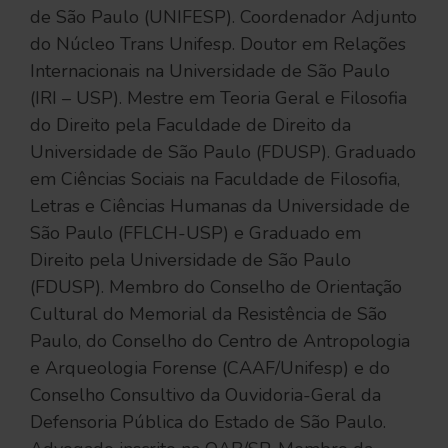
de São Paulo (UNIFESP). Coordenador Adjunto
do Núcleo Trans Unifesp. Doutor em Relações
Internacionais na Universidade de São Paulo
(IRI – USP). Mestre em Teoria Geral e Filosofia
do Direito pela Faculdade de Direito da
Universidade de São Paulo (FDUSP). Graduado
em Ciências Sociais na Faculdade de Filosofia,
Letras e Ciências Humanas da Universidade de
São Paulo (FFLCH-USP) e Graduado em
Direito pela Universidade de São Paulo
(FDUSP). Membro do Conselho de Orientação
Cultural do Memorial da Resistência de São
Paulo, do Conselho do Centro de Antropologia
e Arqueologia Forense (CAAF/Unifesp) e do
Conselho Consultivo da Ouvidoria-Geral da
Defensoria Pública do Estado de São Paulo.