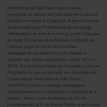
Resistência de São Paulo, desenvolveu
pesquisas no campo da Educação em e para os
Direitos Humanos e Cidadania, elaborou cursos
de formação para Profissionais da educação
interessados na área e construiu, junto à Equipe
de Ação Educativa da instituição, Contação de
História, jogos e outras ferramentas
pedagógicas para estímulos do diálogo a
respeito dos temas trabalhados. Entre 2016 e
2018, em sua Dissertação de Mestrado junto ao
Programa de pós-graduação em Educação da
Universidade Metodista de São Paulo
(UMESP), estudou a relação pedagógica
estabelecida entre instituições museológicas e
escolas. Atuou como professor no Ensino
Fundamental I e II, no Ensino Médio e no Ensino