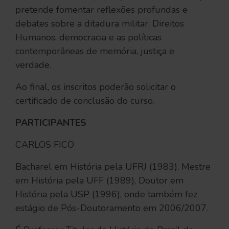
pretende fomentar reflexões profundas e
debates sobre a ditadura militar, Direitos
Humanos, democracia e as políticas
contemporâneas de memória, justiça e
verdade.
Ao final, os inscritos poderão solicitar o
certificado de conclusão do curso.
PARTICIPANTES
CARLOS FICO
Bacharel em História pela UFRJ (1983), Mestre
em História pela UFF (1989), Doutor em
História pela USP (1996), onde também fez
estágio de Pós-Doutoramento em 2006/2007.