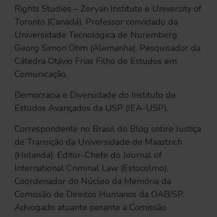
Rights Studies – Zoryan Institute e University of
Toronto (Canadá). Professor convidado da
Universidade Tecnológica de Nuremberg
Georg Simon Ohm (Alemanha). Pesquisador da
Cátedra Otávio Frias Filho de Estudos em
Comunicação,
Democracia e Diversidade do Instituto de
Estudos Avançados da USP (IEA-USP).
Correspondente no Brasil do Blog sobre Justiça
de Transição da Universidade de Maastrich
(Holanda). Editor-Chefe do Journal of
International Criminal Law (Estocolmo).
Coordenador do Núcleo da Memória da
Comissão de Direitos Humanos da OAB/SP.
Advogado atuante perante a Comissão