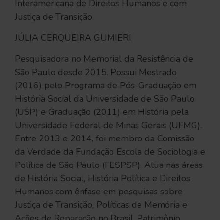
Interamericana de Direitos Humanos e com
Justiça de Transição.
JÚLIA CERQUEIRA GUMIERI
Pesquisadora no Memorial da Resistência de
São Paulo desde 2015. Possui Mestrado
(2016) pelo Programa de Pós-Graduação em
História Social da Universidade de São Paulo
(USP) e Graduação (2011) em História pela
Universidade Federal de Minas Gerais (UFMG).
Entre 2013 e 2014, foi membro da Comissão
da Verdade da Fundação Escola de Sociologia e
Política de São Paulo (FESPSP). Atua nas áreas
de História Social, História Política e Direitos
Humanos com ênfase em pesquisas sobre
Justiça de Transição, Políticas de Memória e
Ações de Reparação no Brasil, Patrimônio