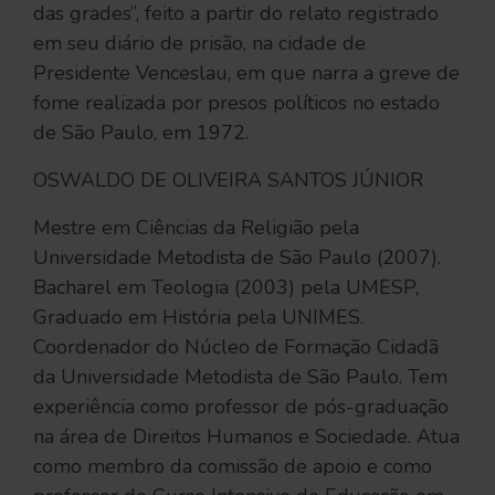
das grades”, feito a partir do relato registrado
em seu diário de prisão, na cidade de
Presidente Venceslau, em que narra a greve de
fome realizada por presos políticos no estado
de São Paulo, em 1972.
OSWALDO DE OLIVEIRA SANTOS JÚNIOR
Mestre em Ciências da Religião pela
Universidade Metodista de São Paulo (2007).
Bacharel em Teologia (2003) pela UMESP,
Graduado em História pela UNIMES.
Coordenador do Núcleo de Formação Cidadã
da Universidade Metodista de São Paulo. Tem
experiência como professor de pós-graduação
na área de Direitos Humanos e Sociedade. Atua
como membro da comissão de apoio e como