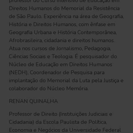
professor do Curso Intensivo de Educação em
Direitos Humanos do Memorial da Resistência
de São Paulo. Experiência na área de Geografia,
História e Direitos Humanos, com ênfase em
Geografia Urbana e História Contemporânea,
Afrobrasileira, cidadania e direitos humanos.
Atua nos cursos de Jornalismo, Pedagogia,
Ciências Sociais e Teologia. É pesquisador do
Núcleo de Educação em Direitos Humanos
(NEDH), Coordenador de Pesquisa para
implantação do Memorial da Luta pela Justiça e
colaborador do Núcleo Memória.
RENAN QUINALHA
Professor de Direito (Instituições Judiciais e
Cidadania) da Escola Paulista de Política,
Economia e Negócios da Universidade Federal