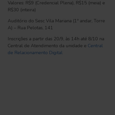
Valores: R$9 (Credencial Plena), R$15 (meia) e
R$30 (inteira)
Auditório do Sesc Vila Mariana (1º andar, Torre
A) – Rua Pelotas, 141
Inscrições a partir das 20/9, às 14h até 8/10 na
Central de Atendimento da unidade e
Central
de Relacionamento Digital