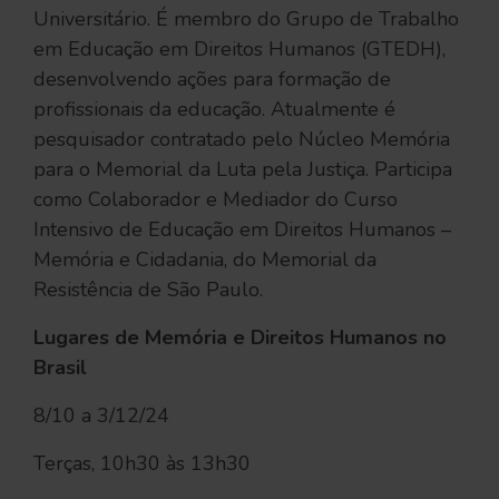
Universitário. É membro do Grupo de Trabalho
em Educação em Direitos Humanos (GTEDH),
desenvolvendo ações para formação de
profissionais da educação. Atualmente é
pesquisador contratado pelo Núcleo Memória
para o Memorial da Luta pela Justiça. Participa
como Colaborador e Mediador do Curso
Intensivo de Educação em Direitos Humanos –
Memória e Cidadania, do Memorial da
Resistência de São Paulo.
Lugares de Memória e Direitos Humanos no
Brasil
8/10 a 3/12/24
Terças, 10h30 às 13h30