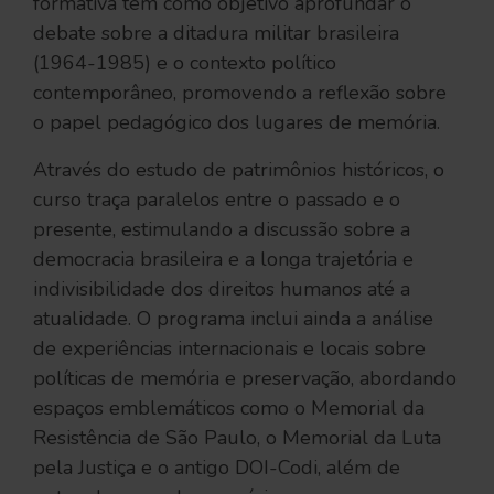
formativa tem como objetivo aprofundar o
debate sobre a ditadura militar brasileira
(1964-1985) e o contexto político
contemporâneo, promovendo a reflexão sobre
o papel pedagógico dos lugares de memória.
Através do estudo de patrimônios históricos, o
curso traça paralelos entre o passado e o
presente, estimulando a discussão sobre a
democracia brasileira e a longa trajetória e
indivisibilidade dos direitos humanos até a
atualidade. O programa inclui ainda a análise
de experiências internacionais e locais sobre
políticas de memória e preservação, abordando
espaços emblemáticos como o Memorial da
Resistência de São Paulo, o Memorial da Luta
pela Justiça e o antigo DOI-Codi, além de