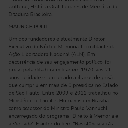
Cultural, História Oral, Lugares de Memória da
Ditadura Brasileira.
MAURICE POLITI
Um dos fundadores e atualmente Diretor
Executivo do Núcleo Memória, foi militante da
Ação Libertadora Nacional (ALN). Em
decorrência de seu engajamento político, foi
preso pela ditadura militar em 1970, aos 21
anos de idade e condenado a 4 anos de prisão
que cumpriu em mais de 5 presídios no Estado
de São Paulo. Entre 2009 e 2011 trabalhou no
Ministério de Direitos Humanos em Brasília,
como assessor do Ministro Paulo Vannuchi,
encarregado do programa “Direito à Memória e
a Verdade”. É autor do livro “Resistência atrás