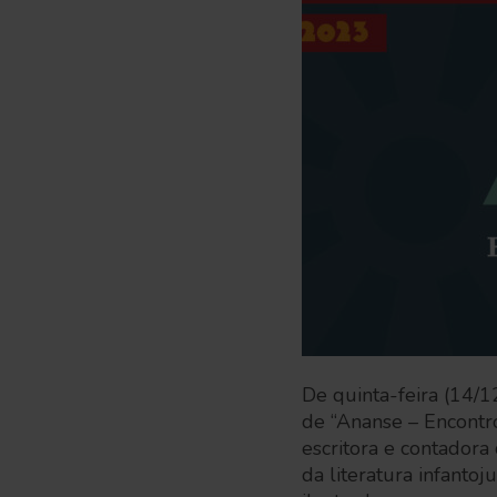
De quinta-feira (14/1
de “Ananse – Encontr
escritora e contadora 
da literatura infantoju