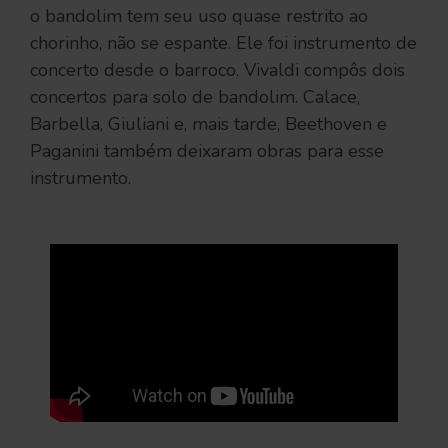
o bandolim tem seu uso quase restrito ao
chorinho, não se espante. Ele foi instrumento de
concerto desde o barroco. Vivaldi compôs dois
concertos para solo de bandolim. Calace,
Barbella, Giuliani e, mais tarde, Beethoven e
Paganini também deixaram obras para esse
instrumento.