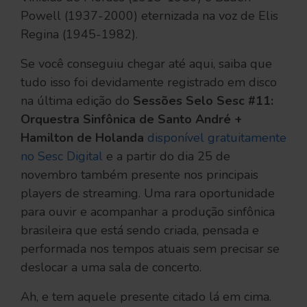
Powell (1937-2000) eternizada na voz de Elis
Regina (1945-1982).
Se você conseguiu chegar até aqui, saiba que
tudo isso foi devidamente registrado em disco
na última edição do
Sessões Selo Sesc #11:
Orquestra Sinfônica de Santo André +
Hamilton de Holanda
disponível gratuitamente
no Sesc Digital
e a partir do dia 25 de
novembro também presente nos principais
players de streaming. Uma rara oportunidade
para ouvir e acompanhar a produção sinfônica
brasileira que está sendo criada, pensada e
performada nos tempos atuais sem precisar se
deslocar a uma sala de concerto.
Ah, e tem aquele presente citado lá em cima.