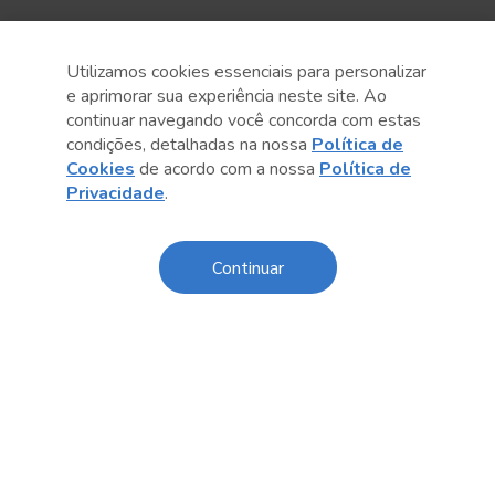
Utilizamos cookies essenciais para personalizar
e aprimorar sua experiência neste site. Ao
continuar navegando você concorda com estas
condições, detalhadas na nossa
Política de
Cookies
de acordo com a nossa
Política de
Privacidade
.
Anterior
Próximo post
Continuar
Conteúdo relacionado