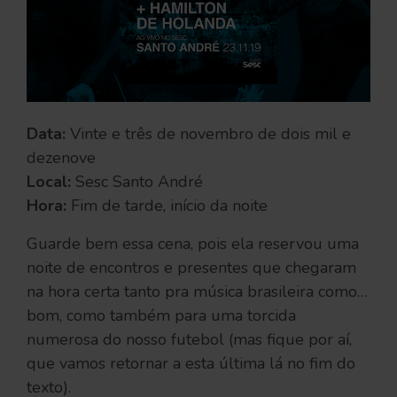
Data:
Vinte e três de novembro de dois mil e
dezenove
Local:
Sesc Santo André
Hora:
Fim de tarde, início da noite
Guarde bem essa cena, pois ela reservou uma
noite de encontros e presentes que chegaram
na hora certa tanto pra música brasileira como…
bom, como também para uma torcida
numerosa do nosso futebol (mas fique por aí,
que vamos retornar a esta última lá no fim do
texto).