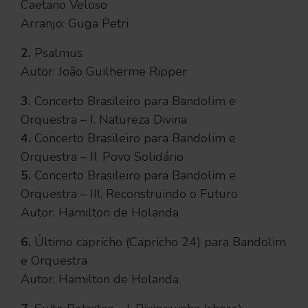
Caetano Veloso
Arranjo: Guga Petri
2.
Psalmus
Autor: João Guilherme Ripper
3.
Concerto Brasileiro para Bandolim e
Orquestra – I. Natureza Divina
4.
Concerto Brasileiro para Bandolim e
Orquestra – II. Povo Solidário
5.
Concerto Brasileiro para Bandolim e
Orquestra – III. Reconstruindo o Futuro
Autor: Hamilton de Holanda
6.
Último capricho (Capricho 24) para Bandolim
e Orquestra
Autor: Hamilton de Holanda