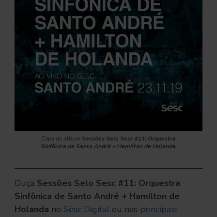
Capa do álbum
Sessões Selo Sesc #11: Orquestra
Sinfônica de Santo André + Hamilton de Holanda
Ouça
Sessões Selo Sesc #11: Orquestra
Sinfônica de Santo André + Hamilton de
Holanda
no
Sesc Digital
ou
nas
principais