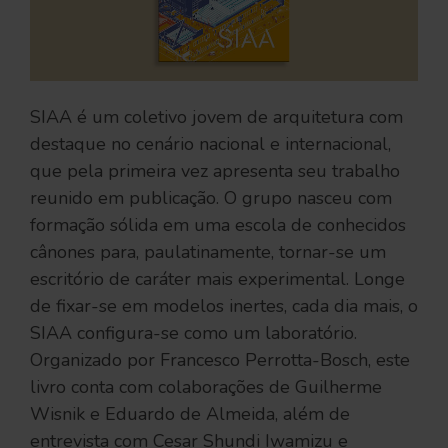
SIAA é um coletivo jovem de arquitetura com
destaque no cenário nacional e internacional,
que pela primeira vez apresenta seu trabalho
reunido em publicação. O grupo nasceu com
formação sólida em uma escola de conhecidos
cânones para, paulatinamente, tornar-se um
escritório de caráter mais experimental. Longe
de fixar-se em modelos inertes, cada dia mais, o
SIAA configura-se como um laboratório.
Organizado por Francesco Perrotta-Bosch, este
livro conta com colaborações de Guilherme
Wisnik e Eduardo de Almeida, além de
entrevista com Cesar Shundi Iwamizu e