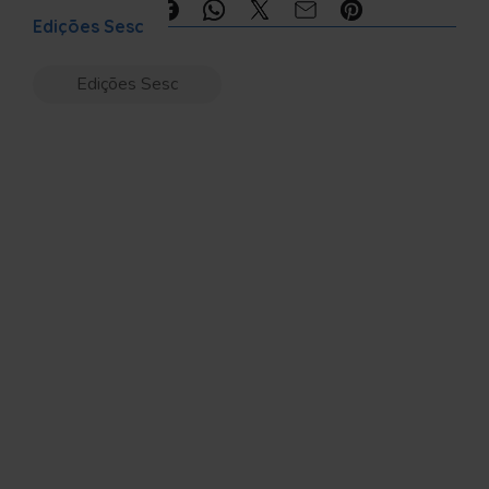
Compartilhe:
Edições Sesc
Edições Sesc