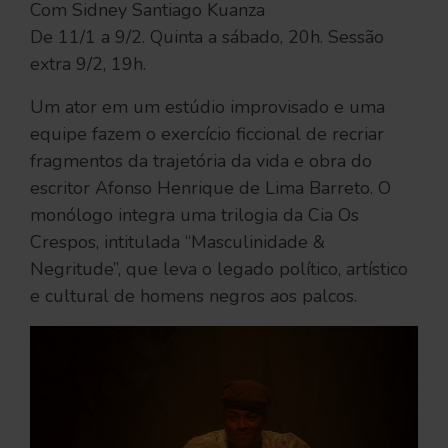
Com Sidney Santiago Kuanza
De 11/1 a 9/2. Quinta a sábado, 20h. Sessão
extra 9/2, 19h.
Um ator em um estúdio improvisado e uma
equipe fazem o exercício ficcional de recriar
fragmentos da trajetória da vida e obra do
escritor Afonso Henrique de Lima Barreto. O
monólogo integra uma trilogia da Cia Os
Crespos, intitulada “Masculinidade &
Negritude”, que leva o legado político, artístico
e cultural de homens negros aos palcos.