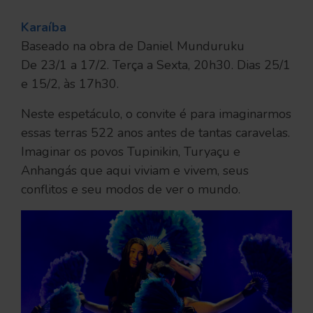
Karaíba
Baseado na obra de Daniel Munduruku
De 23/1 a 17/2. Terça a Sexta, 20h30. Dias 25/1
e 15/2, às 17h30.
Neste espetáculo, o convite é para imaginarmos
essas terras 522 anos antes de tantas caravelas.
Imaginar os povos Tupinikin, Turyaçu e
Anhangás que aqui viviam e vivem, seus
conflitos e seu modos de ver o mundo.