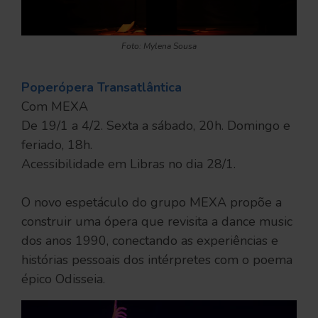
Foto: Mylena Sousa
Poperópera Transatlântica
Com MEXA
De 19/1 a 4/2. Sexta a sábado, 20h. Domingo e
feriado, 18h.
Acessibilidade em Libras no dia 28/1.
O novo espetáculo do grupo MEXA propõe a
construir uma ópera que revisita a dance music
dos anos 1990, conectando as experiências e
histórias pessoais dos intérpretes com o poema
épico Odisseia.