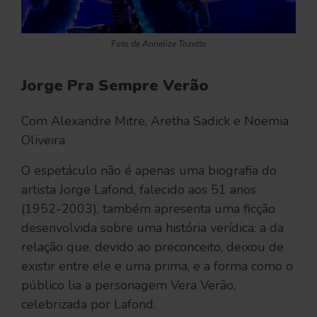
Foto de Annelize Tozetto
Jorge Pra Sempre Verão
Com Alexandre Mitre, Aretha Sadick e Noemia
Oliveira
O espetáculo não é apenas uma biografia do
artista Jorge Lafond, falecido aos 51 anos
(1952-2003), também apresenta uma ficção
desenvolvida sobre uma história verídica: a da
relação que, devido ao preconceito, deixou de
existir entre ele e uma prima, e a forma como o
público lia a personagem Vera Verão,
celebrizada por Lafond.