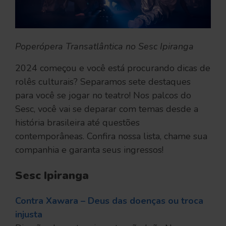
Poperópera Transatlântica no Sesc Ipiranga
2024 começou e você está procurando dicas de
rolês culturais? Separamos sete destaques
para você se jogar no teatro! Nos palcos do
Sesc, você vai se deparar com temas desde a
história brasileira até questões
contemporâneas. Confira nossa lista, chame sua
companhia e garanta seus ingressos!
Sesc Ipiranga
Contra Xawara – Deus das doenças ou troca
injusta