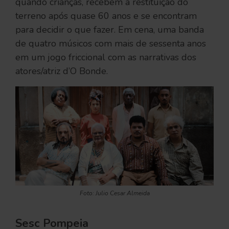
quando crianças, recebem a restituição do
terreno após quase 60 anos e se encontram
para decidir o que fazer. Em cena, uma banda
de quatro músicos com mais de sessenta anos
em um jogo friccional com as narrativas dos
atores/atriz d’O Bonde.
Foto: Julio Cesar Almeida
Sesc Pompeia