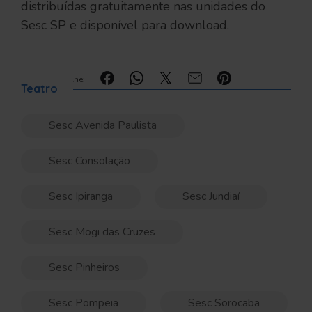
distribuídas gratuitamente nas unidades do
Sesc SP e disponível para download.
Compartilhe:
Teatro
Sesc Avenida Paulista
Sesc Consolação
Sesc Ipiranga
Sesc Jundiaí
Sesc Mogi das Cruzes
Sesc Pinheiros
Sesc Pompeia
Sesc Sorocaba