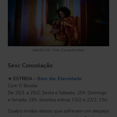
Gabri[ELAS] – Foto: Cassandra Mello
Sesc Consolação
★
ESTREIA –
Bom dia, Eternidade
Com O Bonde
De 20/1 a 25/2. Sexta e Sábado, 20h. Domingo
e feriado, 18h. Sessões extras 15/2 e 22/2, 15h.
Quatro irmãos idosos que sofreram um despejo