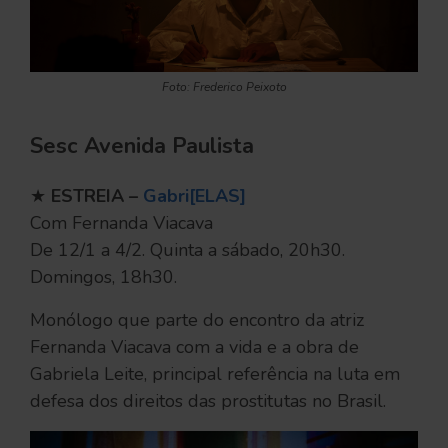
Foto: Frederico Peixoto
Sesc Avenida Paulista
★
ESTREIA –
Gabri[ELAS]
Com Fernanda Viacava
De 12/1 a 4/2. Quinta a sábado, 20h30.
Domingos, 18h30.
Monólogo que parte do encontro da atriz
Fernanda Viacava com a vida e a obra de
Gabriela Leite, principal referência na luta em
defesa dos direitos das prostitutas no Brasil.