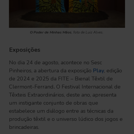
O Poder de Minhas Mãos
, foto de Luiz Alves.
Exposições
No dia 24 de agosto, acontece no Sesc
Pinheiros, a abertura da exposição
Play
, edição
de 2024 e 2025 da FITE – Bienal Têxtil de
Clermont-Ferrand
.
O Festival Internacional de
Têxteis Extraordinários, deste ano, apresenta
um instigante conjunto de obras que
estabelece um diálogo entre as técnicas da
produção têxtil e o universo lúdico dos jogos e
brincadeiras.