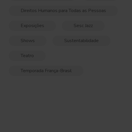
Direitos Humanos para Todas as Pessoas
Exposições
Sesc Jazz
Shows
Sustentabilidade
Teatro
Temporada França-Brasil