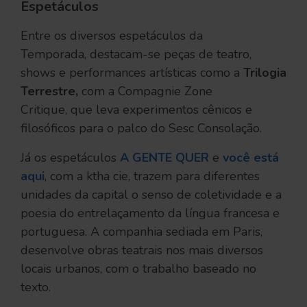
Espetáculos
Entre os diversos espetáculos da
Temporada, destacam-se peças de teatro,
shows e performances artísticas como a
Trilogia
Terrestre,
com a Compagnie Zone
Critique, que leva experimentos cênicos e
filosóficos para o palco do Sesc Consolação.
Já os espetáculos
A GENTE QUER
e
você está
aqui
, com a ktha cie, trazem para diferentes
unidades da capital o senso de coletividade e a
poesia do entrelaçamento da língua francesa e
portuguesa. A companhia sediada em Paris,
desenvolve obras teatrais nos mais diversos
locais urbanos, com o trabalho baseado no
texto.