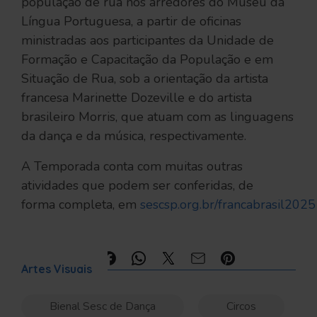
população de rua nos arredores do Museu da
Língua Portuguesa, a partir de oficinas
ministradas aos participantes da Unidade de
Formação e Capacitação da População e em
Situação de Rua, sob a orientação da artista
francesa Marinette Dozeville e do artista
brasileiro Morris, que atuam com as linguagens
da dança e da música, respectivamente.
A Temporada conta com muitas outras
atividades que podem ser conferidas, de
forma completa, em
sescsp.org.br/francabrasil2025
Compartilhe:
Artes Visuais
Bienal Sesc de Dança
Circos