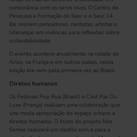
consonância com os seres vivos. O Centro de
Pesquisa e Formação do Sesc e o Sesc 14
Bis reúnem pensadores, cientistas, artistas e
lideranças em vivências para reflexões sobre
sustentabilidade.
O evento acontece anualmente na cidade de
Arles, na França e em outros países, nessa
edição ele vem pela primeira vez ao Brasil.
Diretos humanos
Os Festivais Pop Rua (Brasil) e C’est Pas Du
Luxe (França) realizam uma colaboração que
une moda apropriação do espaço urbano e
direitos humanos. O bloco do projeto Nós
Somos realizará um desfile com e para a