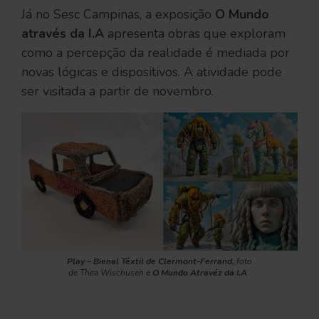
Já no Sesc Campinas, a exposição
O Mundo
através da I.A
apresenta obras
que exploram
como a percepção da realidade é mediada por
novas lógicas e dispositivos. A atividade pode
ser visitada a partir de novembro.
Play – Bienal Têxtil de Clermont-Ferrand,
foto
de Thea Wischusen e
O Mundo Atravéz da I.A