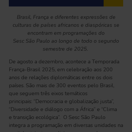
Brasil, França e diferentes expressões de
culturas de países africanos e diaspóricas se
encontram em programações do
Sesc São Paulo ao longo de todo o segundo
semestre de 2025.
De agosto a dezembro, acontece a Temporada
França-Brasil 2025, em celebração aos 200
anos de relações diplomáticas entre os dois
países. São mais de 300 eventos pelo Brasil,
que seguem três eixos temáticos
principais: “Democracia e globalização justa”,
“Diversidade e diálogo com a África” e “Clima
e transição ecológica”. O Sesc São Paulo
integra a programação em diversas unidades na