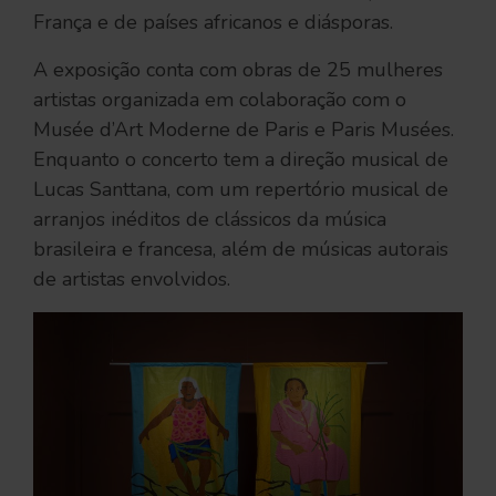
França e de países africanos e diásporas.
A exposição conta com obras de 25 mulheres
artistas organizada em colaboração com o
Musée d’Art Moderne de Paris e Paris Musées.
Enquanto o concerto tem a direção musical de
Lucas Santtana, com um repertório musical de
arranjos inéditos de clássicos da música
brasileira e francesa, além de músicas autorais
de artistas envolvidos.